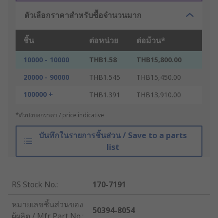
ตัวเลือกราคาสำหรับซื้อจำนวนมาก
ชิ้น
ต่อหน่วย
ต่อม้วน*
10000 - 10000
THB1.58
THB15,800.00
20000 - 90000
THB1.545
THB15,450.00
100000 +
THB1.391
THB13,910.00
*ตัวบ่งบอกราคา / price indicative
บันทึกในรายการชิ้นส่วน / Save to a parts
list
RS Stock No.
:
170-7191
หมายเลขชิ้นส่วนของ
50394-8054
ผู้ผลิต / Mfr. Part No.
: