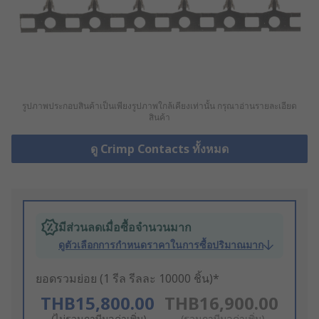
รูปภาพประกอบสินค้าเป็นเพียงรูปภาพใกล้เคียงเท่านั้น กรุณาอ่านรายละเอียด
สินค้า
ดู Crimp Contacts ทั้งหมด
มีส่วนลดเมื่อซื้อจำนวนมาก
ดูตัวเลือกการกำหนดราคาในการซื้อปริมาณมาก
ยอดรวมย่อย (1 รีล รีลละ 10000 ชิ้น)*
THB15,800.00
THB16,900.00
(ไม่รวมภาษีมูลค่าเพิ่ม)
(รวมภาษีมูลค่าเพิ่ม)