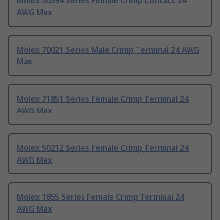
Molex 50394 Series Female Crimp Contact 24
AWG Max
Molex 70021 Series Male Crimp Terminal 24 AWG
Max
Molex 71851 Series Female Crimp Terminal 24
AWG Max
Molex 50212 Series Female Crimp Terminal 24
AWG Max
Molex 1855 Series Female Crimp Terminal 24
AWG Max