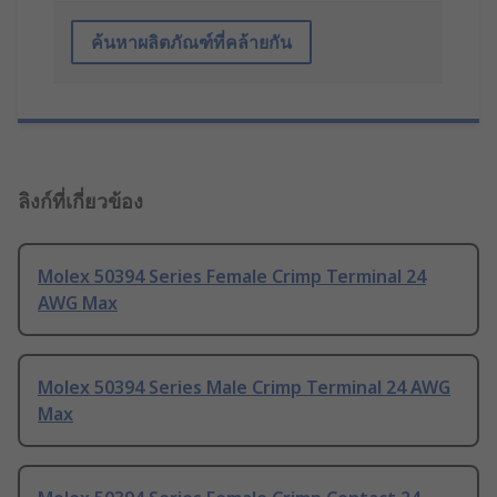
ค้นหาผลิตภัณฑ์ที่คล้ายกัน
ลิงก์ที่เกี่ยวข้อง
Molex 50394 Series Female Crimp Terminal 24
AWG Max
Molex 50394 Series Male Crimp Terminal 24 AWG
Max