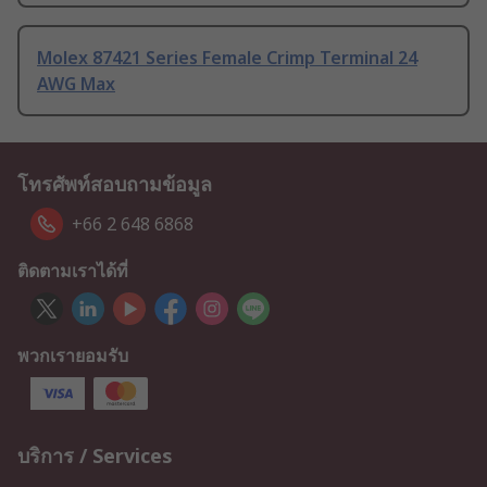
Molex 87421 Series Female Crimp Terminal 24
AWG Max
โทรศัพท์สอบถามข้อมูล
+66 2 648 6868
ติดตามเราได้ที่
พวกเรายอมรับ
บริการ / Services