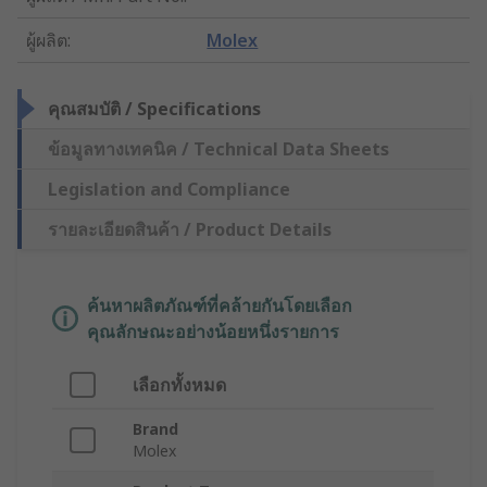
ผู้ผลิต
:
Molex
คุณสมบัติ / Specifications
ข้อมูลทางเทคนิค / Technical Data Sheets
Legislation and Compliance
รายละเอียดสินค้า / Product Details
ค้นหาผลิตภัณฑ์ที่คล้ายกันโดยเลือก
คุณลักษณะอย่างน้อยหนึ่งรายการ
เลือกทั้งหมด
Brand
Molex