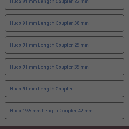
Huco 91 mm Length Coupler 22 mm
Huco 91 mm Length Coupler 38 mm
Huco 91 mm Length Coupler 25 mm
Huco 91 mm Length Coupler 35 mm
Huco 91 mm Length Coupler
Huco 19.5 mm Length Coupler 42 mm