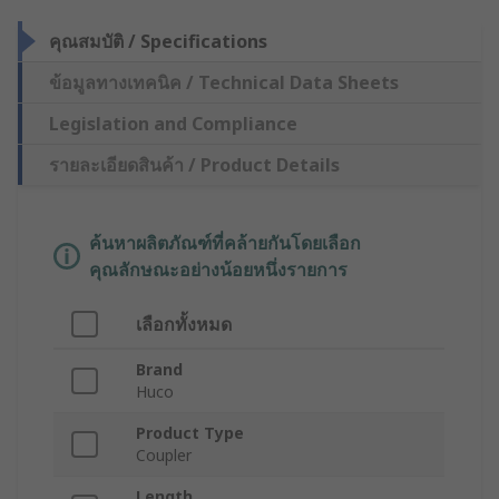
คุณสมบัติ / Specifications
ข้อมูลทางเทคนิค / Technical Data Sheets
Legislation and Compliance
รายละเอียดสินค้า / Product Details
ค้นหาผลิตภัณฑ์ที่คล้ายกันโดยเลือก
คุณลักษณะอย่างน้อยหนึ่งรายการ
เลือกทั้งหมด
Brand
Huco
Product Type
Coupler
Length