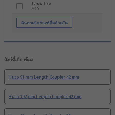
Screw Size
M10
ค้นหาผลิตภัณฑ์ที่คล้ายกัน
ลิงก์ที่เกี่ยวข้อง
Huco 91 mm Length Coupler 42 mm
Huco 102 mm Length Coupler 42 mm