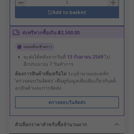
Basket
Add to basket
ส่งฟรีหากซื้อเกิน ฿2,500.00
หมดสต็อกชั่วคราว
จะส่งได้หลังจากวันที่
15 กันยายน 2569
ไป
อีกประมาณ 7 วันทำการ
ต้องการสินค้าเพิ่มหรือไม่
ระบุจำนวนและคลิก
‘ตรวจสอบวันจัดส่ง’ เพื่อดูข้อมูลเพิ่มเติมเกี่ยวกับสต็
อกสินค้าและการจัดส่ง
ตรวจสอบวันจัดส่ง
ตัวเลือกราคาสำหรับซื้อจำนวนมาก