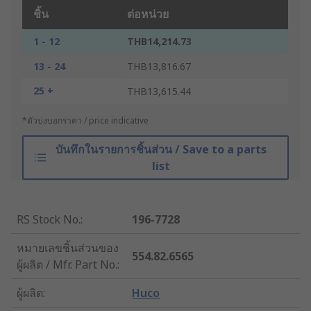
ชิ้น
ต่อหน่วย
1 - 12
THB14,214.73
13 - 24
THB13,816.67
25 +
THB13,615.44
*ตัวบ่งบอกราคา / price indicative
บันทึกในรายการชิ้นส่วน / Save to a parts
list
RS Stock No.
:
196-7728
หมายเลขชิ้นส่วนของ
554.82.6565
ผู้ผลิต / Mfr. Part No.
:
ผู้ผลิต
:
Huco