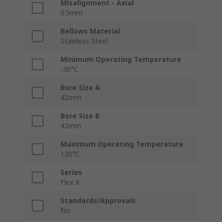
Misalignment - Axial
0.5mm
Bellows Material
Stainless Steel
Minimum Operating Temperature
-30°C
Bore Size A
42mm
Bore Size B
42mm
Maximum Operating Temperature
120°C
Series
Flex K
Standards/Approvals
No