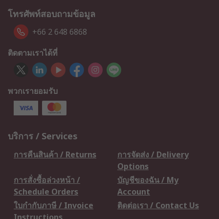
โทรศัพท์สอบถามข้อมูล
+66 2 648 6868
ติดตามเราได้ที่
พวกเรายอมรับ
บริการ / Services
การคืนสินค้า / Returns
การจัดส่ง / Delivery
Options
การสั่งซื้อล่วงหน้า /
บัญชีของฉัน / My
Schedule Orders
Account
ใบกำกับภาษี / Invoice
ติดต่อเรา / Contact Us
Instructions