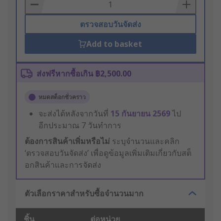
Basket
ตรวจสอบวันจัดส่ง
Add to basket
ส่งฟรีหากซื้อเกิน ฿2,500.00
หมดสต็อกชั่วคราว
จะส่งได้หลังจากวันที่
15 กันยายน 2569
ไป
อีกประมาณ 7 วันทำการ
ต้องการสินค้าเพิ่มหรือไม่
ระบุจำนวนและคลิก
‘ตรวจสอบวันจัดส่ง’ เพื่อดูข้อมูลเพิ่มเติมเกี่ยวกับสต็
อกสินค้าและการจัดส่ง
ตัวเลือกราคาสำหรับซื้อจำนวนมาก
ชิ้น
ต่อหน่วย