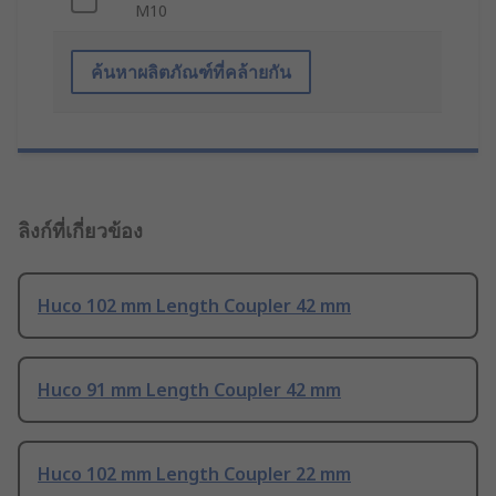
M10
ค้นหาผลิตภัณฑ์ที่คล้ายกัน
ลิงก์ที่เกี่ยวข้อง
Huco 102 mm Length Coupler 42 mm
Huco 91 mm Length Coupler 42 mm
Huco 102 mm Length Coupler 22 mm