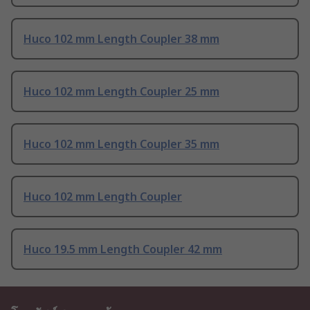
Huco 102 mm Length Coupler 38 mm
Huco 102 mm Length Coupler 25 mm
Huco 102 mm Length Coupler 35 mm
Huco 102 mm Length Coupler
Huco 19.5 mm Length Coupler 42 mm