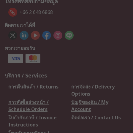
โทรศัพท์สอบถามข้อมูล
+66 2 648 6868
ติดตามเราได้ที่
พวกเรายอมรับ
บริการ / Services
การคืนสินค้า / Returns
การจัดส่ง / Delivery
Options
การสั่งซื้อล่วงหน้า /
บัญชีของฉัน / My
Schedule Orders
Account
ใบกำกับภาษี / Invoice
ติดต่อเรา / Contact Us
Instructions