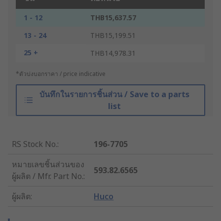
1 - 12
THB15,637.57
13 - 24
THB15,199.51
25 +
THB14,978.31
*ตัวบ่งบอกราคา / price indicative
บันทึกในรายการชิ้นส่วน / Save to a parts
list
RS Stock No.
:
196-7705
หมายเลขชิ้นส่วนของ
593.82.6565
ผู้ผลิต / Mfr. Part No.
:
ผู้ผลิต
:
Huco