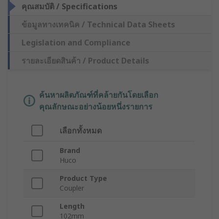
คุณสมบัติ / Specifications
ข้อมูลทางเทคนิค / Technical Data Sheets
Legislation and Compliance
รายละเอียดสินค้า / Product Details
ค้นหาผลิตภัณฑ์ที่คล้ายกันโดยเลือก
คุณลักษณะอย่างน้อยหนึ่งรายการ
เลือกทั้งหมด
Brand
Huco
Product Type
Coupler
Length
102mm