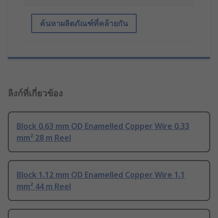
ค้นหาผลิตภัณฑ์ที่คล้ายกัน
ลิงก์ที่เกี่ยวข้อง
Block 0.63 mm OD Enamelled Copper Wire 0.33
mm² 28 m Reel
Block 1.12 mm OD Enamelled Copper Wire 1.1
mm² 44 m Reel