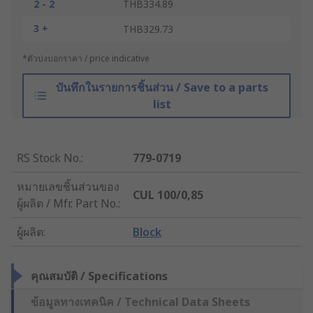
2 - 2
THB334.89
3 +
THB329.73
*ตัวบ่งบอกราคา / price indicative
บันทึกในรายการชิ้นส่วน / Save to a parts
list
RS Stock No.
:
779-0719
หมายเลขชิ้นส่วนของ
CUL 100/0,85
ผู้ผลิต / Mfr. Part No.
:
ผู้ผลิต
:
Block
คุณสมบัติ / Specifications
ข้อมูลทางเทคนิค / Technical Data Sheets