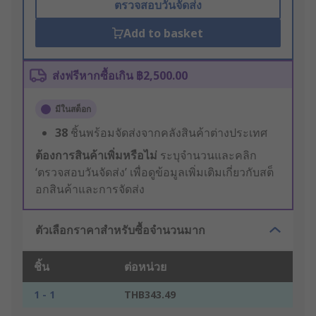
ตรวจสอบวันจัดส่ง
Add to basket
ส่งฟรีหากซื้อเกิน ฿2,500.00
มีในสต็อก
38
ชิ้นพร้อมจัดส่งจากคลังสินค้าต่างประเทศ
ต้องการสินค้าเพิ่มหรือไม่
ระบุจำนวนและคลิก
‘ตรวจสอบวันจัดส่ง’ เพื่อดูข้อมูลเพิ่มเติมเกี่ยวกับสต็
อกสินค้าและการจัดส่ง
ตัวเลือกราคาสำหรับซื้อจำนวนมาก
ชิ้น
ต่อหน่วย
1 - 1
THB343.49