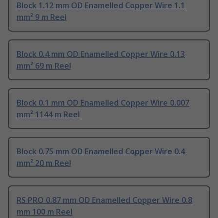
Block 1.12 mm OD Enamelled Copper Wire 1.1
mm² 9 m Reel
Block 0.4 mm OD Enamelled Copper Wire 0.13
mm² 69 m Reel
Block 0.1 mm OD Enamelled Copper Wire 0.007
mm² 1144 m Reel
Block 0.75 mm OD Enamelled Copper Wire 0.4
mm² 20 m Reel
RS PRO 0.87 mm OD Enamelled Copper Wire 0.8
mm 100 m Reel