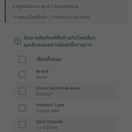
Legislation and Compliance
รายละเอียดสินค้า / Product Details
ค้นหาผลิตภัณฑ์ที่คล้ายกันโดยเลือก
คุณลักษณะอย่างน้อยหนึ่งรายการ
เลือกทั้งหมด
Brand
Block
Cross Sectional Area
0.52mm²
Product Type
Copper Wire
Core Strands
1 x 0.85mm