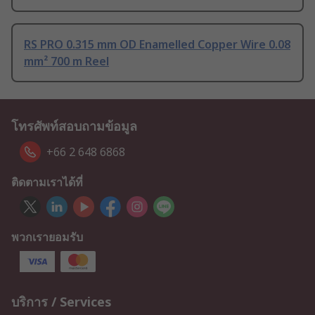
RS PRO 0.315 mm OD Enamelled Copper Wire 0.08
mm² 700 m Reel
โทรศัพท์สอบถามข้อมูล
+66 2 648 6868
ติดตามเราได้ที่
พวกเรายอมรับ
บริการ / Services