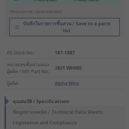
*ตัวบ่งบอกราคา / price indicative
บันทึกในรายการชิ้นส่วน / Save to a parts
list
RS Stock No.
:
187-1987
หมายเลขชิ้นส่วนของ
2821 WH005
ผู้ผลิต / Mfr. Part No.
:
ผู้ผลิต
:
Alpha Wire
คุณสมบัติ / Specifications
ข้อมูลทางเทคนิค / Technical Data Sheets
Legislation and Compliance