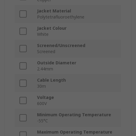
Jacket Material
Polytetrafluoroethylene
Jacket Colour
White
Screened/Unscreened
Screened
Outside Diameter
2.44mm
Cable Length
30m
Voltage
600V
Minimum Operating Temperature
-55°C
Maximum Operating Temperature