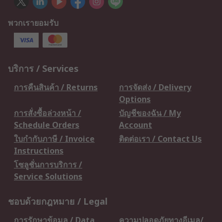
พวกเรายอมรับ
บริการ / Services
การคืนสินค้า / Returns
การจัดส่ง / Delivery
Options
การสั่งซื้อล่วงหน้า /
บัญชีของฉัน / My
Schedule Orders
Account
ใบกำกับภาษี / Invoice
ติดต่อเรา / Contact Us
Instructions
โซลูชั่นการบริการ /
Service Solutions
ชอบด้วยกฎหมาย / Legal
การรักษาข้อมูล / Data
ความปลอดภัยทางอีเมล/