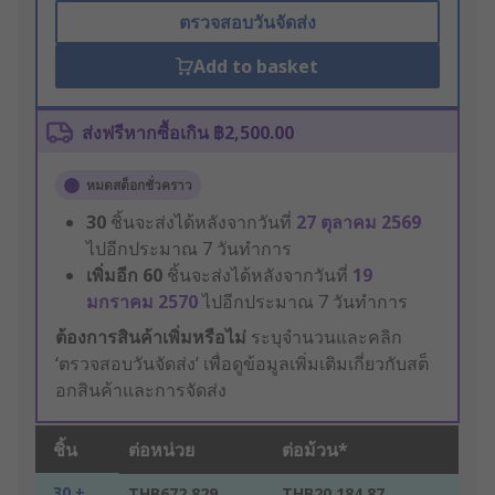
ตรวจสอบวันจัดส่ง
Add to basket
ส่งฟรีหากซื้อเกิน ฿2,500.00
หมดสต็อกชั่วคราว
30
ชิ้นจะส่งได้หลังจากวันที่
27 ตุลาคม 2569
ไปอีกประมาณ 7 วันทำการ
เพิ่มอีก
60
ชิ้นจะส่งได้หลังจากวันที่
19
มกราคม 2570
ไปอีกประมาณ 7 วันทำการ
ต้องการสินค้าเพิ่มหรือไม่
ระบุจำนวนและคลิก
‘ตรวจสอบวันจัดส่ง’ เพื่อดูข้อมูลเพิ่มเติมเกี่ยวกับสต็
อกสินค้าและการจัดส่ง
ชิ้น
ต่อหน่วย
ต่อม้วน*
30 +
THB672.829
THB20,184.87