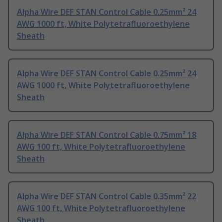
Alpha Wire DEF STAN Control Cable 0.25mm² 24
AWG 1000 ft, White Polytetrafluoroethylene
Sheath
Alpha Wire DEF STAN Control Cable 0.25mm² 24
AWG 1000 ft, White Polytetrafluoroethylene
Sheath
Alpha Wire DEF STAN Control Cable 0.75mm² 18
AWG 100 ft, White Polytetrafluoroethylene
Sheath
Alpha Wire DEF STAN Control Cable 0.35mm² 22
AWG 100 ft, White Polytetrafluoroethylene
Sheath