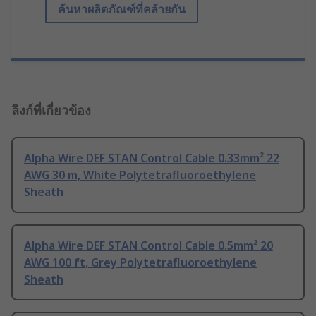
ค้นหาผลิตภัณฑ์ที่คล้ายกัน
ลิงก์ที่เกี่ยวข้อง
Alpha Wire DEF STAN Control Cable 0.33mm² 22
AWG 30 m, White Polytetrafluoroethylene
Sheath
Alpha Wire DEF STAN Control Cable 0.5mm² 20
AWG 100 ft, Grey Polytetrafluoroethylene
Sheath