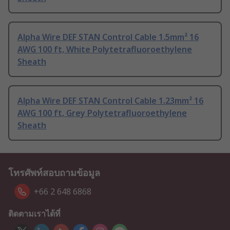
Alpha Wire DEF STAN Control Cable 1.5mm² 16
AWG 100 ft, White Polytetrafluoroethylene
Sheath
Alpha Wire DEF STAN Control Cable 1.23mm² 16
AWG 100 ft, Grey Polytetrafluoroethylene
Sheath
โทรศัพท์สอบถามข้อมูล
+66 2 648 6868
ติดตามเราได้ที่