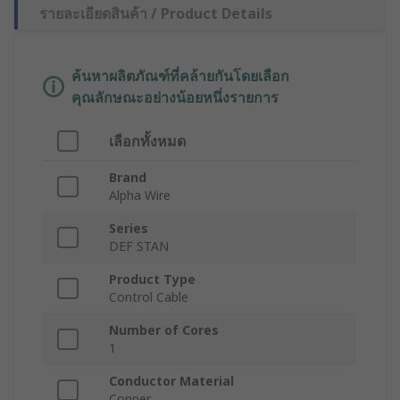
รายละเอียดสินค้า / Product Details
ค้นหาผลิตภัณฑ์ที่คล้ายกันโดยเลือก
คุณลักษณะอย่างน้อยหนึ่งรายการ
เลือกทั้งหมด
Brand
Alpha Wire
Series
DEF STAN
Product Type
Control Cable
Number of Cores
1
Conductor Material
Copper