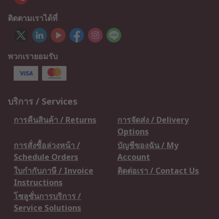
ติดตามเราได้ที่
พวกเรายอมรับ
บริการ / Services
การคืนสินค้า / Returns
การจัดส่ง / Delivery
Options
การสั่งซื้อล่วงหน้า /
บัญชีของฉัน / My
Schedule Orders
Account
ใบกำกับภาษี / Invoice
ติดต่อเรา / Contact Us
Instructions
โซลูชั่นการบริการ /
Service Solutions