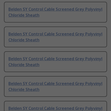
Belden SY Control Cable Screened Grey Polyvinyl
Chloride Sheath
Belden SY Control Cable Screened Grey Polyvinyl
Chloride Sheath
Belden SY Control Cable Screened Grey Polyvinyl
Chloride Sheath
Belden SY Control Cable Screened Grey Polyvinyl
Chloride Sheath
Belden SY Control Cable Screened Grey Polyvinyl