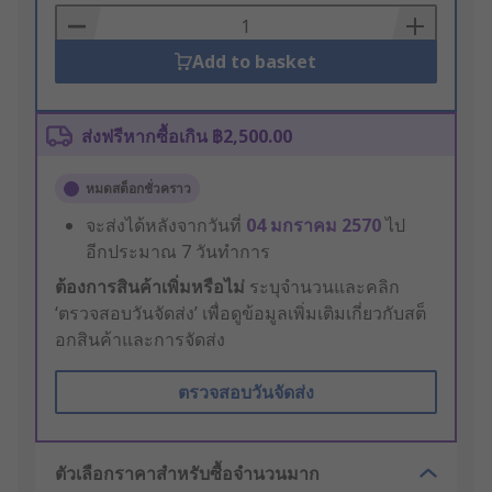
Basket
Add to basket
ส่งฟรีหากซื้อเกิน ฿2,500.00
หมดสต็อกชั่วคราว
จะส่งได้หลังจากวันที่
04 มกราคม 2570
ไป
อีกประมาณ 7 วันทำการ
ต้องการสินค้าเพิ่มหรือไม่
ระบุจำนวนและคลิก
‘ตรวจสอบวันจัดส่ง’ เพื่อดูข้อมูลเพิ่มเติมเกี่ยวกับสต็
อกสินค้าและการจัดส่ง
ตรวจสอบวันจัดส่ง
ตัวเลือกราคาสำหรับซื้อจำนวนมาก