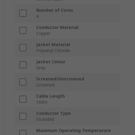
Number of Cores
4
Conductor Material
Copper
Jacket Material
Polyvinyl Chloride
Jacket Colour
Grey
Screened/Unscreened
Screened
Cable Length
100m
Conductor Type
Stranded
Maximum Operating Temperature