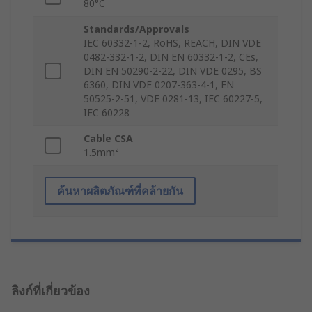
80°C
Standards/Approvals
IEC 60332‐1‐2, RoHS, REACH, DIN VDE
0482‐332‐1‐2, DIN EN 60332‐1‐2, CEs,
DIN EN 50290‐2‐22, DIN VDE 0295, BS
6360, DIN VDE 0207‐363‐4‐1, EN
50525‐2‐51, VDE 0281‐13, IEC 60227‐5,
IEC 60228
Cable CSA
1.5mm²
ค้นหาผลิตภัณฑ์ที่คล้ายกัน
ลิงก์ที่เกี่ยวข้อง