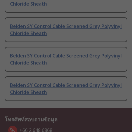
Chloride Sheath
Belden SY Control Cable Screened Grey Polyvinyl
Chloride Sheath
Belden SY Control Cable Screened Grey Polyvinyl
Chloride Sheath
Belden SY Control Cable Screened Grey Polyvinyl
Chloride Sheath
โทรศัพท์สอบถามข้อมูล
+66 2 648 6868