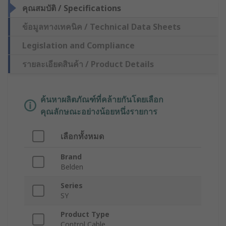
คุณสมบัติ / Specifications
ข้อมูลทางเทคนิค / Technical Data Sheets
Legislation and Compliance
รายละเอียดสินค้า / Product Details
ค้นหาผลิตภัณฑ์ที่คล้ายกันโดยเลือก
คุณลักษณะอย่างน้อยหนึ่งรายการ
เลือกทั้งหมด
Brand
Belden
Series
SY
Product Type
Control Cable