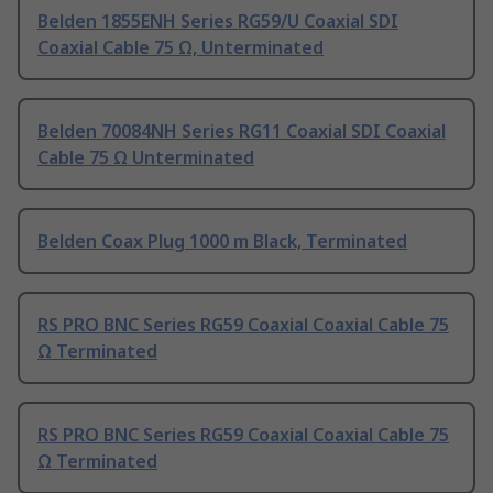
Belden 1855ENH Series RG59/U Coaxial SDI
Coaxial Cable 75 Ω, Unterminated
Belden 70084NH Series RG11 Coaxial SDI Coaxial
Cable 75 Ω Unterminated
Belden Coax Plug 1000 m Black, Terminated
RS PRO BNC Series RG59 Coaxial Coaxial Cable 75
Ω Terminated
RS PRO BNC Series RG59 Coaxial Coaxial Cable 75
Ω Terminated