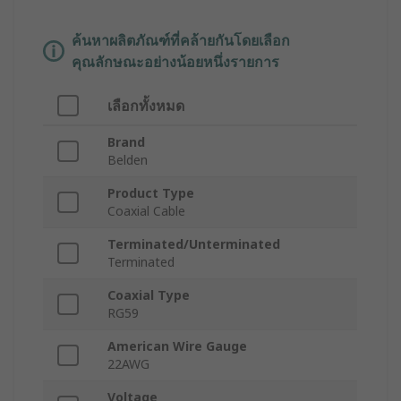
ค้นหาผลิตภัณฑ์ที่คล้ายกันโดยเลือก
คุณลักษณะอย่างน้อยหนึ่งรายการ
เลือกทั้งหมด
Brand
Belden
Product Type
Coaxial Cable
Terminated/Unterminated
Terminated
Coaxial Type
RG59
American Wire Gauge
22AWG
Voltage