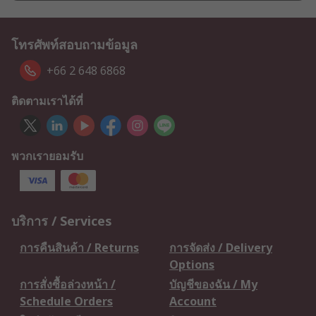
โทรศัพท์สอบถามข้อมูล
+66 2 648 6868
ติดตามเราได้ที่
พวกเรายอมรับ
บริการ / Services
การคืนสินค้า / Returns
การจัดส่ง / Delivery
Options
การสั่งซื้อล่วงหน้า /
บัญชีของฉัน / My
Schedule Orders
Account