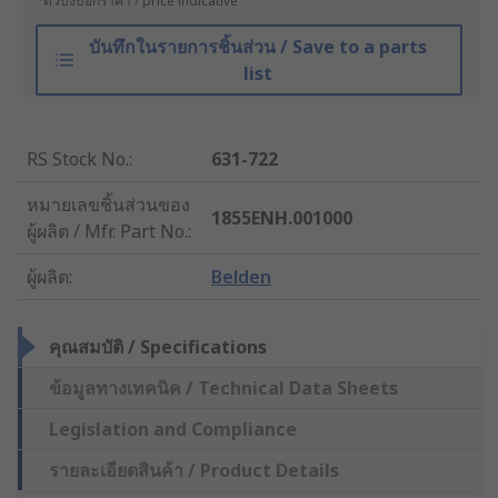
*ตัวบ่งบอกราคา / price indicative
บันทึกในรายการชิ้นส่วน / Save to a parts
list
RS Stock No.
:
631-722
หมายเลขชิ้นส่วนของ
1855ENH.001000
ผู้ผลิต / Mfr. Part No.
:
ผู้ผลิต
:
Belden
คุณสมบัติ / Specifications
ข้อมูลทางเทคนิค / Technical Data Sheets
Legislation and Compliance
รายละเอียดสินค้า / Product Details