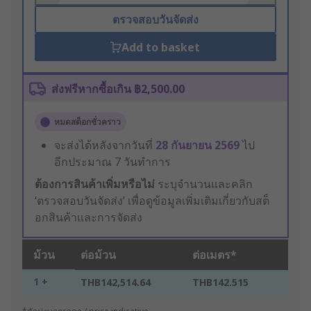
ตรวจสอบวันจัดส่ง
Add to basket
ส่งฟรีหากซื้อเกิน ฿2,500.00
หมดสต็อกชั่วคราว
จะส่งได้หลังจากวันที่
28 กันยายน 2569
ไป
อีกประมาณ 7 วันทำการ
ต้องการสินค้าเพิ่มหรือไม่
ระบุจำนวนและคลิก
‘ตรวจสอบวันจัดส่ง’ เพื่อดูข้อมูลเพิ่มเติมเกี่ยวกับสต็
อกสินค้าและการจัดส่ง
ม้วน
ต่อม้วน
ต่อเมตร*
1 +
THB142,514.64
THB142.515