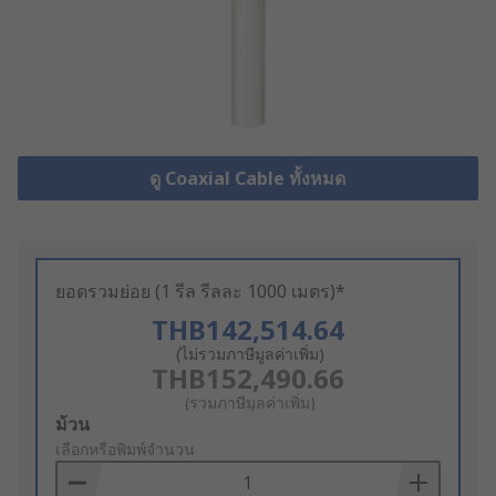
ดู Coaxial Cable ทั้งหมด
ยอดรวมย่อย (1 รีล รีลละ 1000 เมตร)*
THB142,514.64
(ไม่รวมภาษีมูลค่าเพิ่ม)
THB152,490.66
(รวมภาษีมูลค่าเพิ่ม)
Add
ม้วน
to
เลือกหรือพิมพ์จำนวน
Basket