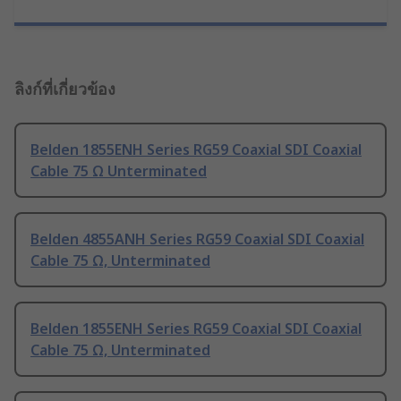
ลิงก์ที่เกี่ยวข้อง
Belden 1855ENH Series RG59 Coaxial SDI Coaxial
Cable 75 Ω Unterminated
Belden 4855ANH Series RG59 Coaxial SDI Coaxial
Cable 75 Ω, Unterminated
Belden 1855ENH Series RG59 Coaxial SDI Coaxial
Cable 75 Ω, Unterminated