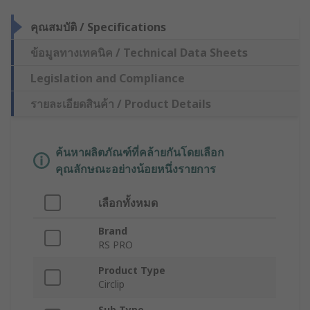
คุณสมบัติ / Specifications
ข้อมูลทางเทคนิค / Technical Data Sheets
Legislation and Compliance
รายละเอียดสินค้า / Product Details
ค้นหาผลิตภัณฑ์ที่คล้ายกันโดยเลือก
คุณลักษณะอย่างน้อยหนึ่งรายการ
เลือกทั้งหมด
Brand
RS PRO
Product Type
Circlip
Sub Type