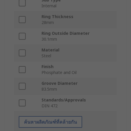
Internal
Ring Thickness
28mm
Ring Outside Diameter
30.1mm
Material
Steel
Finish
Phosphate and Oil
Groove Diameter
83.5mm
Standards/Approvals
DIN 472
ค้นหาผลิตภัณฑ์ที่คล้ายกัน