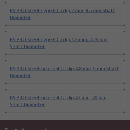
RS PRO Steel Type E Circlip 7 mm, 9.5 mm Shaft
Diameter
RS PRO Steel Type E Circlip 1.5 mm, 2.25 mm
Shaft Diameter
RS PRO Steel External Circlip 4.8 mm, 5 mm Shaft
Diameter
RS PRO Steel External Circlip 47 mm, 70 mm
Shaft Diameter