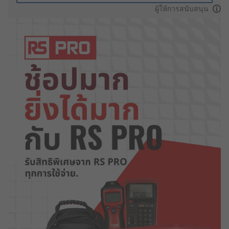
ผู้ให้การสนับสนุน