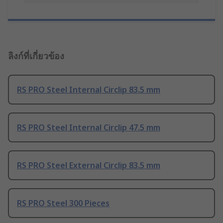
ลิงก์ที่เกี่ยวข้อง
RS PRO Steel Internal Circlip 83.5 mm
RS PRO Steel Internal Circlip 47.5 mm
RS PRO Steel External Circlip 83.5 mm
RS PRO Steel 300 Pieces