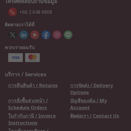
โทรศัพท์สอบถามข้อมูล
+66 2 648 6868
ติดตามเราได้ที่
พวกเรายอมรับ
บริการ / Services
การคืนสินค้า / Returns
การจัดส่ง / Delivery
Options
การสั่งซื้อล่วงหน้า /
บัญชีของฉัน / My
Schedule Orders
Account
ใบกำกับภาษี / Invoice
ติดต่อเรา / Contact Us
Instructions