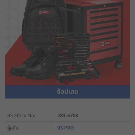
RS Stock No.
:
283-6703
ผู้ผลิต
:
RS PRO