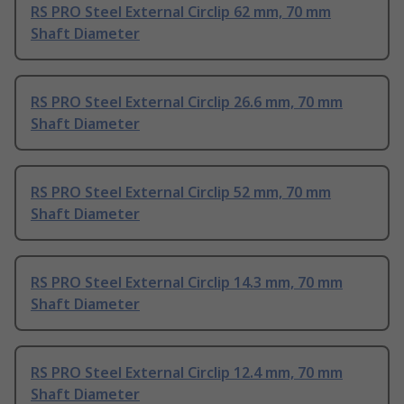
RS PRO Steel External Circlip 62 mm, 70 mm
Shaft Diameter
RS PRO Steel External Circlip 26.6 mm, 70 mm
Shaft Diameter
RS PRO Steel External Circlip 52 mm, 70 mm
Shaft Diameter
RS PRO Steel External Circlip 14.3 mm, 70 mm
Shaft Diameter
RS PRO Steel External Circlip 12.4 mm, 70 mm
Shaft Diameter