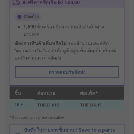
ส่งฟรีหากซื้อเกิน ฿2,500.00
มีในสต็อก
1,690
ชิ้นพร้อมจัดส่งจากคลังสินค้าต่าง
ประเทศ
ต้องการสินค้าเพิ่มหรือไม่
ระบุจำนวนและคลิก
‘ตรวจสอบวันจัดส่ง’ เพื่อดูข้อมูลเพิ่มเติมเกี่ยวกับสต็
อกสินค้าและการจัดส่ง
ตรวจสอบวันจัดส่ง
ชิ้น
ต่อหน่วย
ต่อแพ็ค*
10 +
THB33.615
THB336.15
*ตัวบ่งบอกราคา / price indicative
บันทึกในรายการชิ้นส่วน / Save to a parts