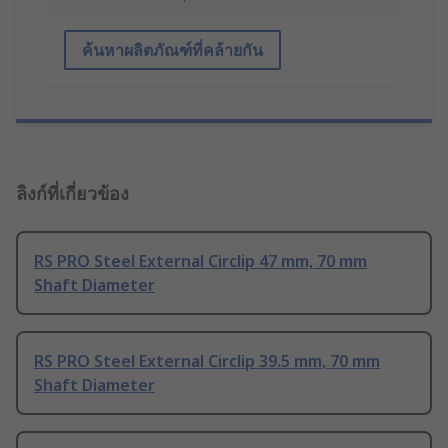
ค้นหาผลิตภัณฑ์ที่คล้ายกัน
ลิงก์ที่เกี่ยวข้อง
RS PRO Steel External Circlip 47 mm, 70 mm
Shaft Diameter
RS PRO Steel External Circlip 39.5 mm, 70 mm
Shaft Diameter