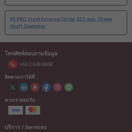
RS PRO Steel External Circlip 42.5 mm, 70 mm
Shaft Diameter
โทรศัพท์สอบถามข้อมูล
+66 2 648 6868
ติดตามเราได้ที่
พวกเรายอมรับ
บริการ / Services