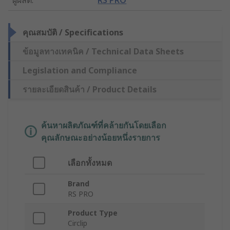
คุณสมบัติ / Specifications
ข้อมูลทางเทคนิค / Technical Data Sheets
Legislation and Compliance
รายละเอียดสินค้า / Product Details
ค้นหาผลิตภัณฑ์ที่คล้ายกันโดยเลือก
คุณลักษณะอย่างน้อยหนึ่งรายการ
เลือกทั้งหมด
Brand
RS PRO
Product Type
Circlip