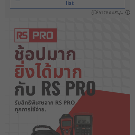
list
ผู้ให้การสนับสนุน