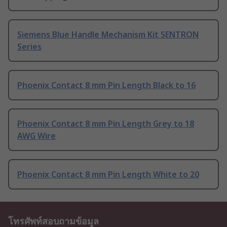
Siemens Blue Handle Mechanism Kit SENTRON
Series
Phoenix Contact 8 mm Pin Length Black to 16
Phoenix Contact 8 mm Pin Length Grey to 18
AWG Wire
Phoenix Contact 8 mm Pin Length White to 20
โทรศัพท์สอบถามข้อมูล