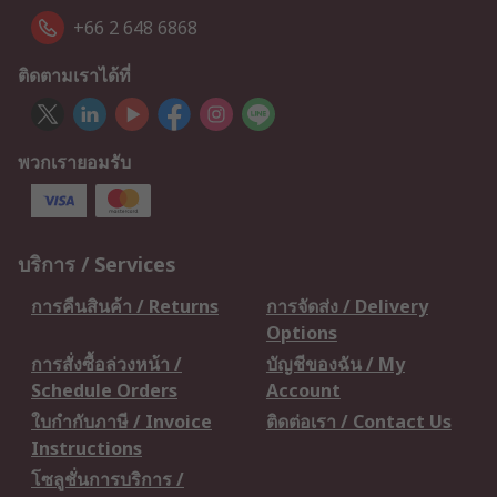
+66 2 648 6868
ติดตามเราได้ที่
พวกเรายอมรับ
บริการ / Services
การคืนสินค้า / Returns
การจัดส่ง / Delivery
Options
การสั่งซื้อล่วงหน้า /
บัญชีของฉัน / My
Schedule Orders
Account
ใบกำกับภาษี / Invoice
ติดต่อเรา / Contact Us
Instructions
โซลูชั่นการบริการ /