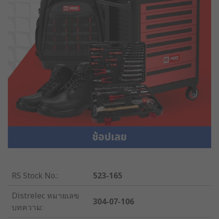
RS Stock No.
:
523-165
Distrelec หมายเลข
304-07-106
บทความ
: