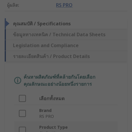
ผู้ผลิต
:
RS PRO
คุณสมบัติ / Specifications
ข้อมูลทางเทคนิค / Technical Data Sheets
Legislation and Compliance
รายละเอียดสินค้า / Product Details
ค้นหาผลิตภัณฑ์ที่คล้ายกันโดยเลือก
คุณลักษณะอย่างน้อยหนึ่งรายการ
เลือกทั้งหมด
Brand
RS PRO
Product Type