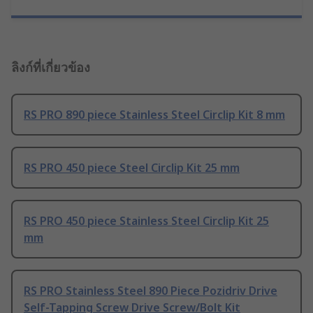
ลิงก์ที่เกี่ยวข้อง
RS PRO 890 piece Stainless Steel Circlip Kit 8 mm
RS PRO 450 piece Steel Circlip Kit 25 mm
RS PRO 450 piece Stainless Steel Circlip Kit 25
mm
RS PRO Stainless Steel 890 Piece Pozidriv Drive
Self-Tapping Screw Drive Screw/Bolt Kit