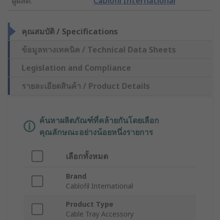
ผู้ผลิต
:
Cablofil International
คุณสมบัติ / Specifications
ข้อมูลทางเทคนิค / Technical Data Sheets
Legislation and Compliance
รายละเอียดสินค้า / Product Details
ค้นหาผลิตภัณฑ์ที่คล้ายกันโดยเลือก
คุณลักษณะอย่างน้อยหนึ่งรายการ
เลือกทั้งหมด
Brand
Cablofil International
Product Type
Cable Tray Accessory