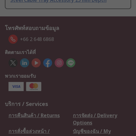
Steel Cable Tray Accessory 25 mm Depth
โทรศัพท์สอบถามข้อมูล
+66 2 648 6868
ติดตามเราได้ที่
พวกเรายอมรับ
บริการ / Services
การคืนสินค้า / Returns
การจัดส่ง / Delivery
Options
การสั่งซื้อล่วงหน้า /
บัญชีของฉัน / My