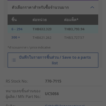
ตัวเลือกราคาสำหรับซื้อจำนวนมาก
ชิ้น
ต่อหน่วย
ต่อแพ็ค*
6 - 294
THB632.323
THB3,793.94
300 +
THB621.262
THB3,727.57
*ตัวบ่งบอกราคา / price indicative
บันทึกในรายการชิ้นส่วน / Save to a parts
list
RS Stock No.
:
770-7115
หมายเลขชิ้นส่วนของ
UC50S6
ผู้ผลิต / Mfr. Part No.
: