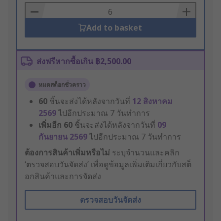
Basket
Add to basket
ส่งฟรีหากซื้อเกิน ฿2,500.00
หมดสต็อกชั่วคราว
60
ชิ้นจะส่งได้หลังจากวันที่
12 สิงหาคม
2569
ไปอีกประมาณ 7 วันทำการ
เพิ่มอีก
60
ชิ้นจะส่งได้หลังจากวันที่
09
กันยายน 2569
ไปอีกประมาณ 7 วันทำการ
ต้องการสินค้าเพิ่มหรือไม่
ระบุจำนวนและคลิก
‘ตรวจสอบวันจัดส่ง’ เพื่อดูข้อมูลเพิ่มเติมเกี่ยวกับสต็
อกสินค้าและการจัดส่ง
ตรวจสอบวันจัดส่ง