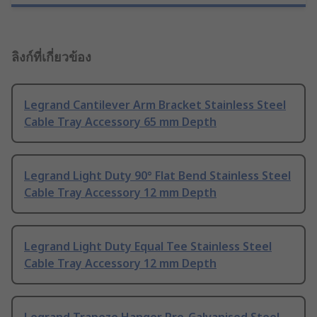
ลิงก์ที่เกี่ยวข้อง
Legrand Cantilever Arm Bracket Stainless Steel
Cable Tray Accessory 65 mm Depth
Legrand Light Duty 90° Flat Bend Stainless Steel
Cable Tray Accessory 12 mm Depth
Legrand Light Duty Equal Tee Stainless Steel
Cable Tray Accessory 12 mm Depth