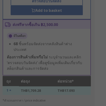
ตรวจสอบวันจัดส่ง
Add to basket
ส่งฟรีหากซื้อเกิน ฿2,500.00
มีในสต็อก
68
ชิ้นพร้อมจัดส่งจากคลังสินค้าต่าง
ประเทศ
ต้องการสินค้าเพิ่มหรือไม่
ระบุจำนวนและคลิก
‘ตรวจสอบวันจัดส่ง’ เพื่อดูข้อมูลเพิ่มเติมเกี่ยวกับ
สต็อกสินค้าและการจัดส่ง
ถุง
ต่อถุง
ต่อหน่วย*
1 +
THB1,709.28
THB17.093
*ตัวบ่งบอกราคา / price indicative