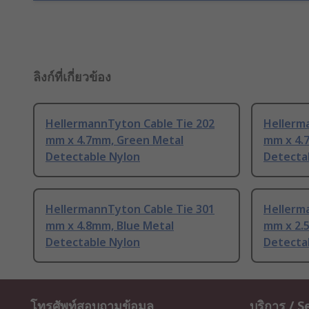
ลิงก์ที่เกี่ยวข้อง
HellermannTyton Cable Tie 202
Hellerm
mm x 4.7mm, Green Metal
mm x 4.
Detectable Nylon
Detecta
HellermannTyton Cable Tie 301
Hellerm
mm x 4.8mm, Blue Metal
mm x 2.
Detectable Nylon
Detecta
โทรศัพท์สอบถามข้อมูล
บริการ / S