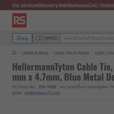
Our Services
Discovery Hub
ข้อเสนอออนไลน์ / Online
เมนู
MPN
/
Cables & Wires
/
Cable Ties & Fixings
/
Cable Ties
HellermannTyton Cable Tie,
mm x 4.7mm, Blue Metal De
RS Stock No.
:
251-1920
หมายเลขชิ้นส่วนของผู้ผลิต / M
ผู้ผลิต
:
HellermannTyton