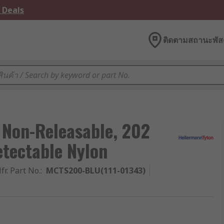
 Deals
ติดตามสถานะพัสด
 Non-Releasable, 202
tectable Nylon
fr. Part No.
:
MCTS200-BLU(111-01343)