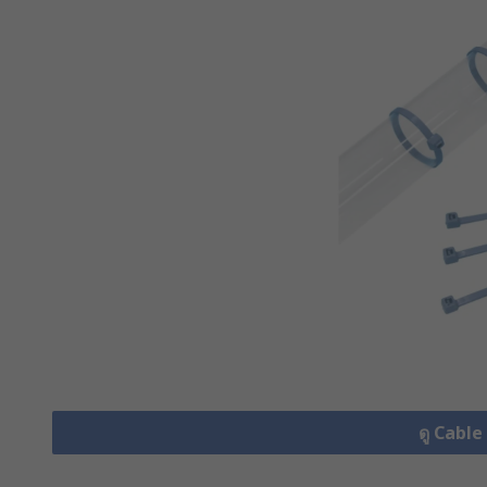
ดู Cable