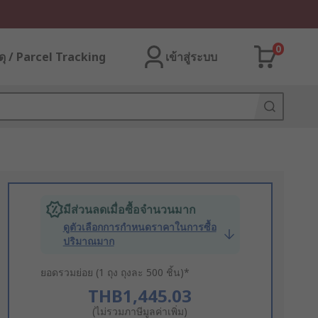
0
ุ / Parcel Tracking
เข้าสู่ระบบ
มีส่วนลดเมื่อซื้อจำนวนมาก
ดูตัวเลือกการกำหนดราคาในการซื้อ
ปริมาณมาก
ยอดรวมย่อย (1 ถุง ถุงละ 500 ชิ้น)*
THB1,445.03
(ไม่รวมภาษีมูลค่าเพิ่ม)