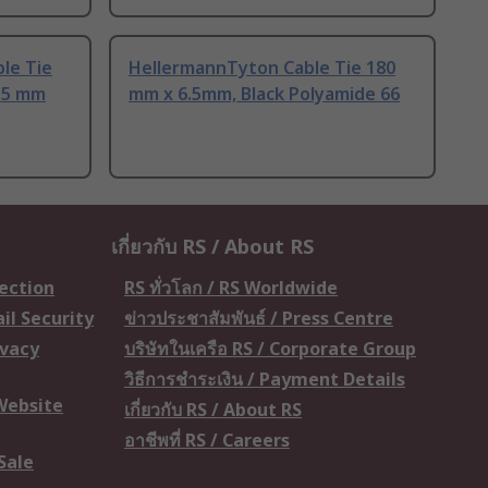
le Tie
HellermannTyton Cable Tie 180
15 mm
mm x 6.5mm, Black Polyamide 66
เกี่ยวกับ RS / About RS
tection
RS ทั่วโลก / RS Worldwide
il Security
ข่าวประชาสัมพันธ์ / Press Centre
ivacy
บริษัทในเครือ RS / Corporate Group
วิธีการชำระเงิน / Payment Details
 Website
เกี่ยวกับ RS / About RS
อาชีพที่ RS / Careers
Sale