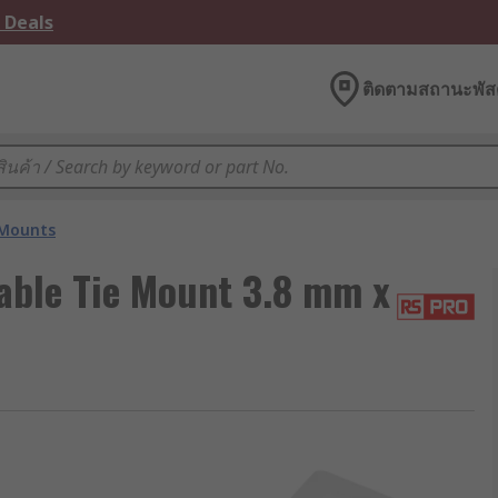
 Deals
ติดตามสถานะพัสด
 Mounts
able Tie Mount 3.8 mm x