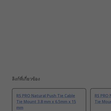
ลิงก์ที่เกี่ยวข้อง
RS PRO Natural Push Tie Cable
RS PRO N
Tie Mount 3.8 mm x 6.5mm x 15
Tie Mou
mm