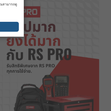
 คุณสามารถดู