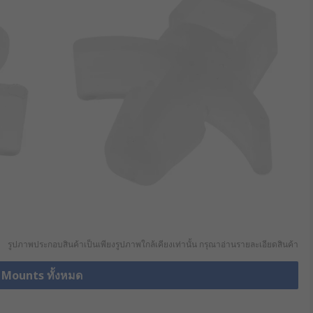
รูปภาพประกอบสินค้าเป็นเพียงรูปภาพใกล้เคียงเท่านั้น กรุณาอ่านรายละเอียดสินค้า
e Mounts ทั้งหมด