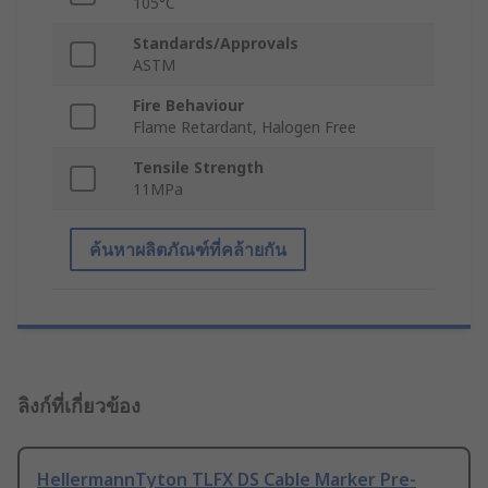
105°C
Standards/Approvals
ASTM
Fire Behaviour
Flame Retardant, Halogen Free
Tensile Strength
11MPa
ค้นหาผลิตภัณฑ์ที่คล้ายกัน
ลิงก์ที่เกี่ยวข้อง
HellermannTyton TLFX DS Cable Marker Pre-