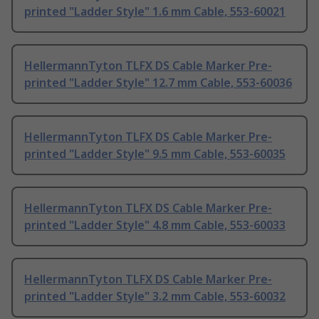
printed "Ladder Style" 1.6 mm Cable, 553-60021
HellermannTyton TLFX DS Cable Marker Pre-
printed "Ladder Style" 12.7 mm Cable, 553-60036
HellermannTyton TLFX DS Cable Marker Pre-
printed "Ladder Style" 9.5 mm Cable, 553-60035
HellermannTyton TLFX DS Cable Marker Pre-
printed "Ladder Style" 4.8 mm Cable, 553-60033
HellermannTyton TLFX DS Cable Marker Pre-
printed "Ladder Style" 3.2 mm Cable, 553-60032