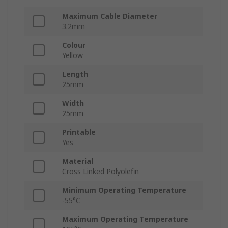
Maximum Cable Diameter
3.2mm
Colour
Yellow
Length
25mm
Width
25mm
Printable
Yes
Material
Cross Linked Polyolefin
Minimum Operating Temperature
-55°C
Maximum Operating Temperature