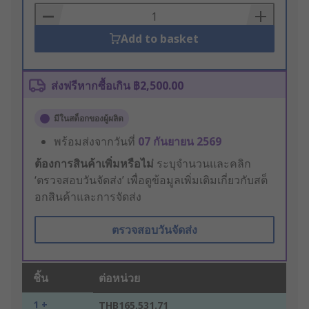
Basket
Add to basket
ส่งฟรีหากซื้อเกิน ฿2,500.00
มีในสต็อกของผู้ผลิต
พร้อมส่งจากวันที่
07 กันยายน 2569
ต้องการสินค้าเพิ่มหรือไม่
ระบุจำนวนและคลิก
‘ตรวจสอบวันจัดส่ง’ เพื่อดูข้อมูลเพิ่มเติมเกี่ยวกับสต็
อกสินค้าและการจัดส่ง
ตรวจสอบวันจัดส่ง
ชิ้น
ต่อหน่วย
1 +
THB165,531.71