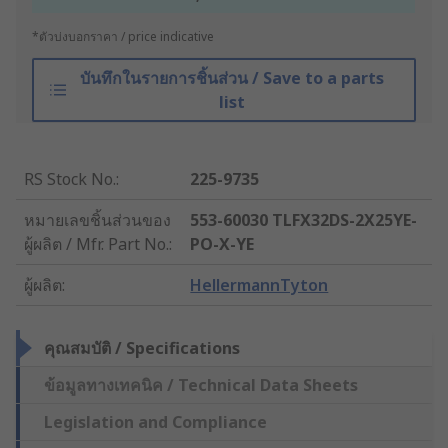
*ตัวบ่งบอกราคา / price indicative
บันทึกในรายการชิ้นส่วน / Save to a parts
list
RS Stock No.
:
225-9735
หมายเลขชิ้นส่วนของ
553-60030 TLFX32DS-2X25YE-
ผู้ผลิต / Mfr. Part No.
:
PO-X-YE
ผู้ผลิต
:
HellermannTyton
คุณสมบัติ / Specifications
ข้อมูลทางเทคนิค / Technical Data Sheets
Legislation and Compliance