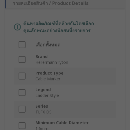
รายละเอียดสินค้า / Product Details
ค้นหาผลิตภัณฑ์ที่คล้ายกันโดยเลือก
คุณลักษณะอย่างน้อยหนึ่งรายการ
เลือกทั้งหมด
Brand
HellermannTyton
Product Type
Cable Marker
Legend
Ladder Style
Series
TLFX DS
Minimum Cable Diameter
1.6mm