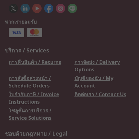
พวกเรายอมรับ
บริการ / Services
การคืนสินค้า / Returns
การจัดส่ง / Delivery
Options
การสั่งซื้อล่วงหน้า /
บัญชีของฉัน / My
Schedule Orders
Account
ใบกำกับภาษี / Invoice
ติดต่อเรา / Contact Us
Instructions
โซลูชั่นการบริการ /
Service Solutions
ชอบด้วยกฎหมาย / Legal