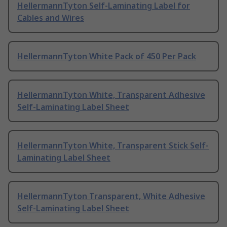
HellermannTyton Self-Laminating Label for
Cables and Wires
HellermannTyton White Pack of 450 Per Pack
HellermannTyton White, Transparent Adhesive
Self-Laminating Label Sheet
HellermannTyton White, Transparent Stick Self-
Laminating Label Sheet
HellermannTyton Transparent, White Adhesive
Self-Laminating Label Sheet