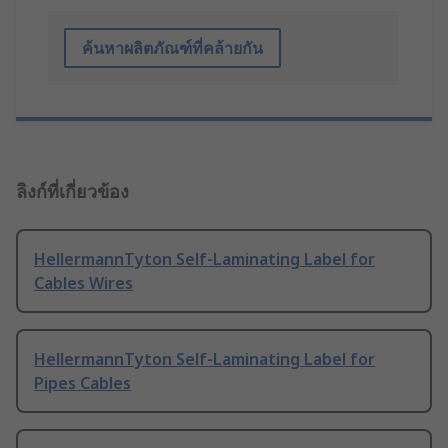
ค้นหาผลิตภัณฑ์ที่คล้ายกัน
ลิงก์ที่เกี่ยวข้อง
HellermannTyton Self-Laminating Label for
Cables Wires
HellermannTyton Self-Laminating Label for
Pipes Cables