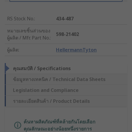
RS Stock No.
:
434-487
หมายเลขชิ้นส่วนของ
598-21402
ผู้ผลิต / Mfr. Part No.
:
ผู้ผลิต
:
HellermannTyton
คุณสมบัติ / Specifications
ข้อมูลทางเทคนิค / Technical Data Sheets
Legislation and Compliance
รายละเอียดสินค้า / Product Details
ค้นหาผลิตภัณฑ์ที่คล้ายกันโดยเลือก
คุณลักษณะอย่างน้อยหนึ่งรายการ