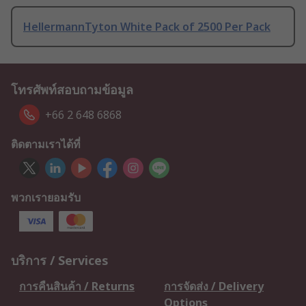
HellermannTyton White Pack of 2500 Per Pack
โทรศัพท์สอบถามข้อมูล
+66 2 648 6868
ติดตามเราได้ที่
พวกเรายอมรับ
บริการ / Services
การคืนสินค้า / Returns
การจัดส่ง / Delivery
Options