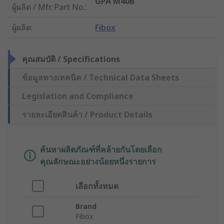
GPA M40B
ผู้ผลิต / Mfr. Part No.
:
ผู้ผลิต
:
Fibox
คุณสมบัติ / Specifications
ข้อมูลทางเทคนิค / Technical Data Sheets
Legislation and Compliance
รายละเอียดสินค้า / Product Details
ค้นหาผลิตภัณฑ์ที่คล้ายกันโดยเลือก
คุณลักษณะอย่างน้อยหนึ่งรายการ
เลือกทั้งหมด
Brand
Fibox