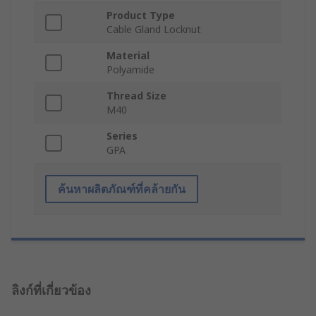
Product Type
Cable Gland Locknut
Material
Polyamide
Thread Size
M40
Series
GPA
ค้นหาผลิตภัณฑ์ที่คล้ายกัน
ลิงก์ที่เกี่ยวข้อง