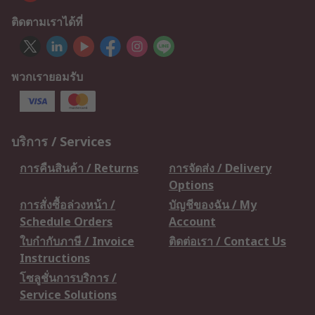
ติดตามเราได้ที่
พวกเรายอมรับ
บริการ / Services
การคืนสินค้า / Returns
การจัดส่ง / Delivery
Options
การสั่งซื้อล่วงหน้า /
บัญชีของฉัน / My
Schedule Orders
Account
ใบกำกับภาษี / Invoice
ติดต่อเรา / Contact Us
Instructions
โซลูชั่นการบริการ /
Service Solutions