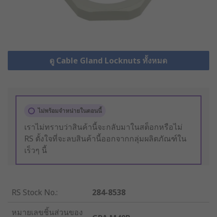
ดู Cable Gland Locknuts ทั้งหมด
ไม่พร้อมจำหน่ายในตอนนี้
เราไม่ทราบว่าสินค้านี้จะกลับมาในสต็อกหรือไม่
RS ตั้งใจที่จะลบสินค้านี้ออกจากกลุ่มผลิตภัณฑ์ใน
เร็วๆ นี้
RS Stock No.
:
284-8538
หมายเลขชิ้นส่วนของ