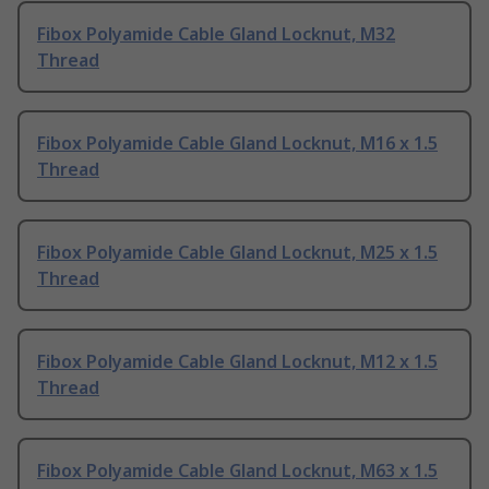
Fibox Polyamide Cable Gland Locknut, M32
Thread
Fibox Polyamide Cable Gland Locknut, M16 x 1.5
Thread
Fibox Polyamide Cable Gland Locknut, M25 x 1.5
Thread
Fibox Polyamide Cable Gland Locknut, M12 x 1.5
Thread
Fibox Polyamide Cable Gland Locknut, M63 x 1.5