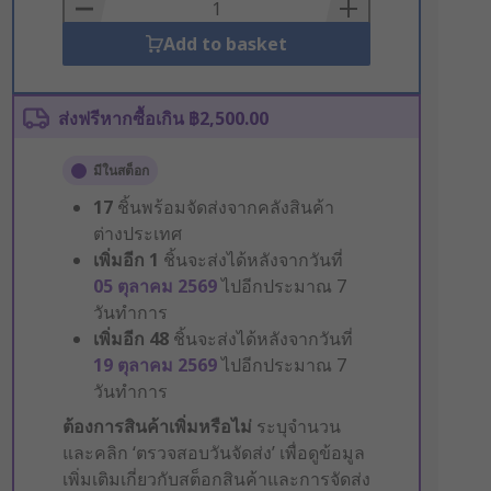
Basket
Add to basket
ส่งฟรีหากซื้อเกิน ฿2,500.00
มีในสต็อก
17
ชิ้นพร้อมจัดส่งจากคลังสินค้า
ต่างประเทศ
เพิ่มอีก
1
ชิ้นจะส่งได้หลังจากวันที่
05 ตุลาคม 2569
ไปอีกประมาณ 7
วันทำการ
เพิ่มอีก
48
ชิ้นจะส่งได้หลังจากวันที่
19 ตุลาคม 2569
ไปอีกประมาณ 7
วันทำการ
ต้องการสินค้าเพิ่มหรือไม่
ระบุจำนวน
และคลิก ‘ตรวจสอบวันจัดส่ง’ เพื่อดูข้อมูล
เพิ่มเติมเกี่ยวกับสต็อกสินค้าและการจัดส่ง