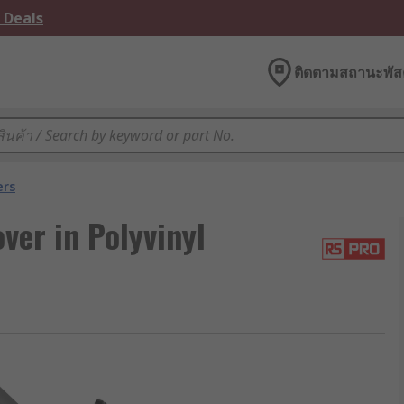
 Deals
ติดตามสถานะพัสด
ers
er in Polyvinyl