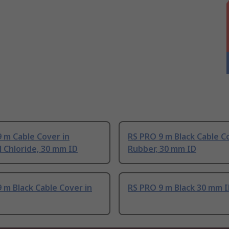
 m Cable Cover in
RS PRO 9 m Black Cable C
l Chloride, 30 mm ID
Rubber, 30 mm ID
 m Black Cable Cover in
RS PRO 9 m Black 30 mm 