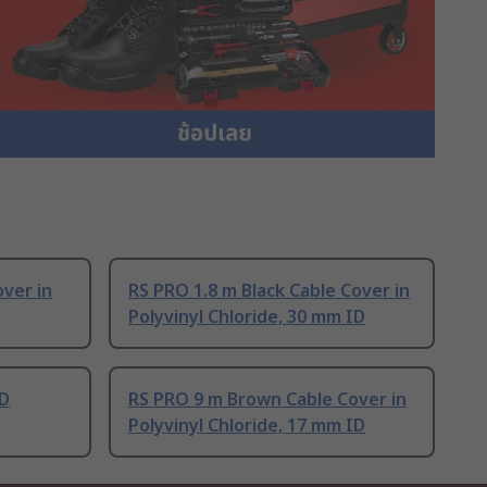
over in
RS PRO 1.8 m Black Cable Cover in
Polyvinyl Chloride, 30 mm ID
ID
RS PRO 9 m Brown Cable Cover in
Polyvinyl Chloride, 17 mm ID