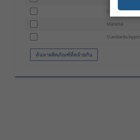
Colour
Material
Standards/Appro
ค้นหาผลิตภัณฑ์ที่คล้ายกัน