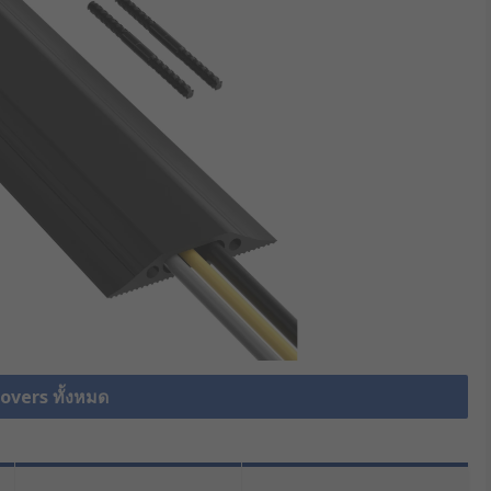
Covers ทั้งหมด