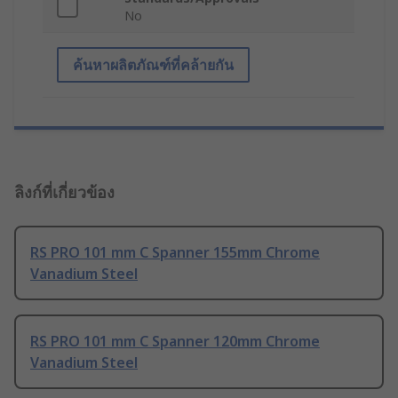
No
ค้นหาผลิตภัณฑ์ที่คล้ายกัน
ลิงก์ที่เกี่ยวข้อง
RS PRO 101 mm C Spanner 155mm Chrome
Vanadium Steel
RS PRO 101 mm C Spanner 120mm Chrome
Vanadium Steel