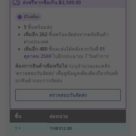
ส่งฟรีหากซื้อเกิน ฿2,500.00
มีในสต็อก
5
ชิ้นพร้อมส่ง
เพิ่มอีก
262
ชิ้นพร้อมจัดส่งจากคลังสินค้า
ต่างประเทศ
เพิ่มอีก
480
ชิ้นจะส่งได้หลังจากวันที่
01
ตุลาคม 2569
ไปอีกประมาณ 7 วันทำการ
ต้องการสินค้าเพิ่มหรือไม่
ระบุจำนวนและคลิก
‘ตรวจสอบวันจัดส่ง’ เพื่อดูข้อมูลเพิ่มเติมเกี่ยวกับสต็
อกสินค้าและการจัดส่ง
ตรวจสอบวันจัดส่ง
ชิ้น
ต่อหน่วย
1 +
THB912.88