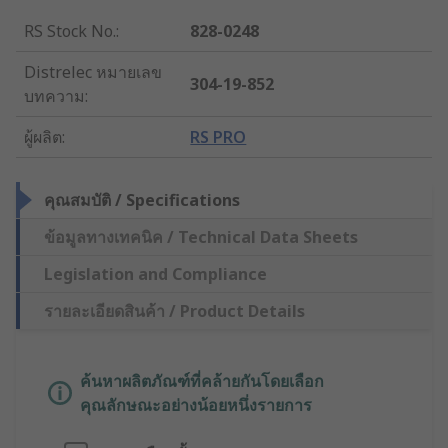
RS Stock No.
:
828-0248
Distrelec หมายเลข
304-19-852
บทความ
:
ผู้ผลิต
:
RS PRO
คุณสมบัติ / Specifications
ข้อมูลทางเทคนิค / Technical Data Sheets
Legislation and Compliance
รายละเอียดสินค้า / Product Details
ค้นหาผลิตภัณฑ์ที่คล้ายกันโดยเลือก
คุณลักษณะอย่างน้อยหนึ่งรายการ