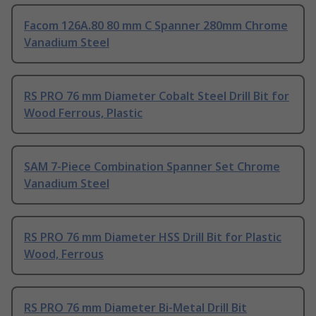
Facom 126A.80 80 mm C Spanner 280mm Chrome
Vanadium Steel
RS PRO 76 mm Diameter Cobalt Steel Drill Bit for
Wood Ferrous, Plastic
SAM 7-Piece Combination Spanner Set Chrome
Vanadium Steel
RS PRO 76 mm Diameter HSS Drill Bit for Plastic
Wood, Ferrous
RS PRO 76 mm Diameter Bi-Metal Drill Bit