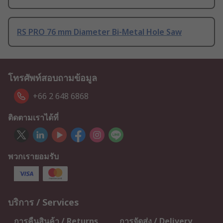
RS PRO 76 mm Diameter Bi-Metal Hole Saw
โทรศัพท์สอบถามข้อมูล
+66 2 648 6868
ติดตามเราได้ที่
พวกเรายอมรับ
บริการ / Services
การคืนสินค้า / Returns
การจัดส่ง / Delivery