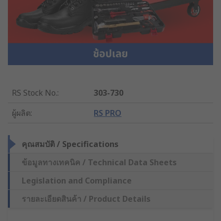
RS Stock No.
:
303-730
ผู้ผลิต
:
RS PRO
คุณสมบัติ / Specifications
ข้อมูลทางเทคนิค / Technical Data Sheets
Legislation and Compliance
รายละเอียดสินค้า / Product Details