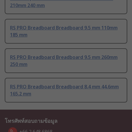
210mm 240 mm
RS PRO Breadboard Breadboard 9.5 mm 110mm
185 mm
RS PRO Breadboard Breadboard 9.5 mm 260mm
250 mm
RS PRO Breadboard Breadboard 8.4 mm 44.6mm
165.2 mm
โทรศัพท์สอบถามข้อมูล
+66 2 648 6868