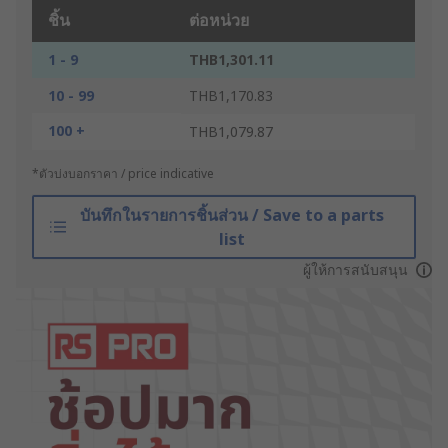
ชิ้น
ต่อหน่วย
1 - 9
THB1,301.11
10 - 99
THB1,170.83
100 +
THB1,079.87
*ตัวบ่งบอกราคา / price indicative
บันทึกในรายการชิ้นส่วน / Save to a parts
list
ผู้ให้การสนับสนุน