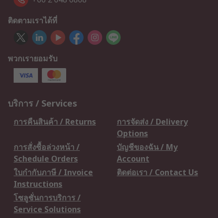
ติดตามเราได้ที่
พวกเรายอมรับ
บริการ / Services
การคืนสินค้า / Returns
การจัดส่ง / Delivery
Options
การสั่งซื้อล่วงหน้า /
บัญชีของฉัน / My
Schedule Orders
Account
ใบกำกับภาษี / Invoice
ติดต่อเรา / Contact Us
Instructions
โซลูชั่นการบริการ /
Service Solutions