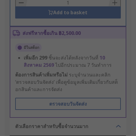
Basket
Add to basket
ส่งฟรีหากซื้อเกิน ฿2,500.00
มีในสต็อก
เพิ่มอีก
299
ชิ้นจะส่งได้หลังจากวันที่
10
สิงหาคม 2569
ไปอีกประมาณ 7 วันทำการ
ต้องการสินค้าเพิ่มหรือไม่
ระบุจำนวนและคลิก
‘ตรวจสอบวันจัดส่ง’ เพื่อดูข้อมูลเพิ่มเติมเกี่ยวกับสต็
อกสินค้าและการจัดส่ง
ตรวจสอบวันจัดส่ง
ตัวเลือกราคาสำหรับซื้อจำนวนมาก