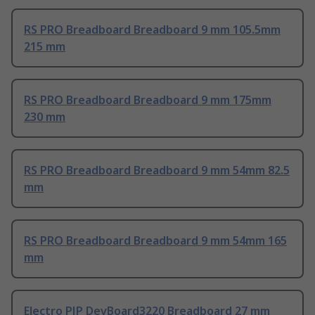
RS PRO Breadboard Breadboard 9 mm 105.5mm
215 mm
RS PRO Breadboard Breadboard 9 mm 175mm
230 mm
RS PRO Breadboard Breadboard 9 mm 54mm 82.5
mm
RS PRO Breadboard Breadboard 9 mm 54mm 165
mm
Electro PJP DevBoard3220 Breadboard 27 mm