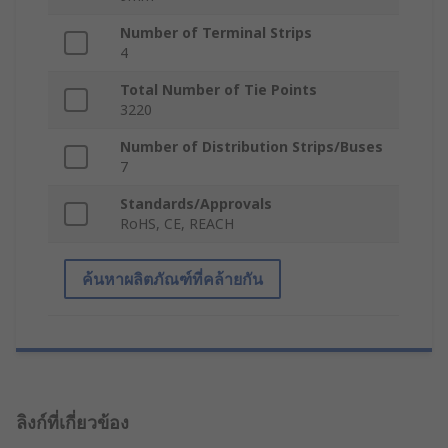
Number of Terminal Strips
4
Total Number of Tie Points
3220
Number of Distribution Strips/Buses
7
Standards/Approvals
RoHS, CE, REACH
ค้นหาผลิตภัณฑ์ที่คล้ายกัน
ลิงก์ที่เกี่ยวข้อง