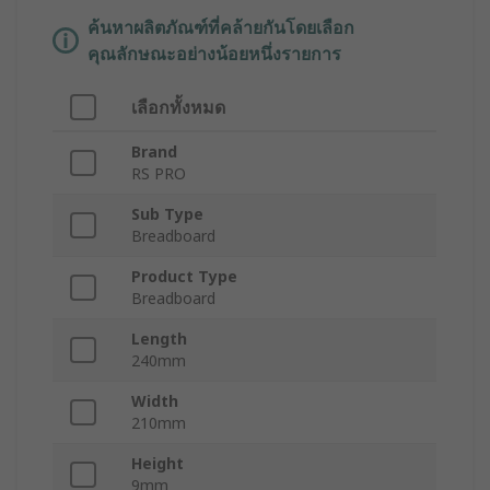
ค้นหาผลิตภัณฑ์ที่คล้ายกันโดยเลือก
คุณลักษณะอย่างน้อยหนึ่งรายการ
เลือกทั้งหมด
Brand
RS PRO
Sub Type
Breadboard
Product Type
Breadboard
Length
240mm
Width
210mm
Height
9mm