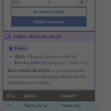
Basket
ตรวจสอบวันจัดส่ง
Add to basket
ส่งฟรีหากซื้อเกิน ฿2,500.00
มีในสต็อก
เพิ่มอีก
7
ชิ้นจะส่งได้หลังจากวันที่
10
สิงหาคม 2569
ไปอีกประมาณ 7 วันทำการ
ต้องการสินค้าเพิ่มหรือไม่
ระบุจำนวนและคลิก
‘ตรวจสอบวันจัดส่ง’ เพื่อดูข้อมูลเพิ่มเติมเกี่ยวกับ
สต็อกสินค้าและการจัดส่ง
ม้วน
ต่อม้วน
ต่อเมตร*
1 +
THB28,169.14
THB281.691