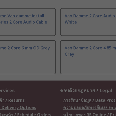
me Van damme install
Van Damme 2 Core Audio 
ries 2 Core Audio Cable
White
me 2 Core 6 mm OD Grey
Van Damme 2 Core 4.85 
Grey
ervices
ชอบด้วยกฎหมาย / Legal
ค้า / Returns
การรักษาข้อมูล / Data Pro
 / Delivery Options
ความปลอดภัยทางอีเมล/ Ema
อล่วงหน้า / Schedule Orders
นโยบายของ RS Online / Pr