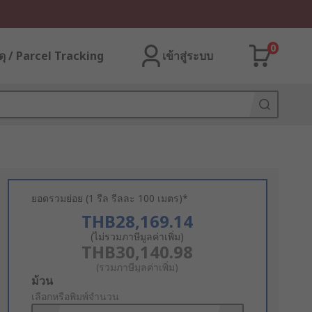
0
ุ / Parcel Tracking
เข้าสู่ระบบ
ยอดรวมย่อย (1 รีล รีลละ 100 เมตร)*
THB28,169.14
(ไม่รวมภาษีมูลค่าเพิ่ม)
THB30,140.98
(รวมภาษีมูลค่าเพิ่ม)
Add
ม้วน
to
เลือกหรือพิมพ์จำนวน