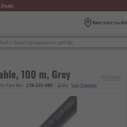
 Deals
ติดตามสถานะพัสด
ble, 100 m, Grey
fr. Part No.
:
278-525-080
ผู้ผลิต
:
Van Damme