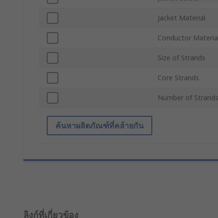
Jacket Material
Conductor Materia
Size of Strands
Core Strands
Number of Strand
ค้นหาผลิตภัณฑ์ที่คล้ายกัน
ลิงก์ที่เกี่ยวข้อง