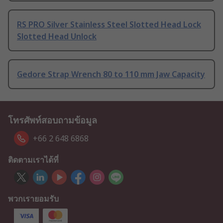
RS PRO Silver Stainless Steel Slotted Head Lock
Slotted Head Unlock
Gedore Strap Wrench 80 to 110 mm Jaw Capacity
โทรศัพท์สอบถามข้อมูล
+66 2 648 6868
ติดตามเราได้ที่
พวกเรายอมรับ