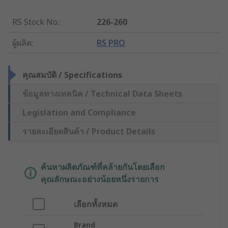
RS Stock No.
:
226-260
ผู้ผลิต
:
RS PRO
คุณสมบัติ / Specifications
ข้อมูลทางเทคนิค / Technical Data Sheets
Legislation and Compliance
รายละเอียดสินค้า / Product Details
ค้นหาผลิตภัณฑ์ที่คล้ายกันโดยเลือก
คุณลักษณะอย่างน้อยหนึ่งรายการ
เลือกทั้งหมด
Brand