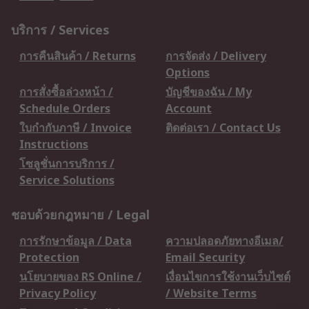
บริการ / Services
การคืนสินค้า / Returns
การจัดส่ง / Delivery
Options
การสั่งซื้อล่วงหน้า /
บัญชีของฉัน / My
Schedule Orders
Account
ใบกำกับภาษี / Invoice
ติดต่อเรา / Contact Us
Instructions
โซลูชั่นการบริการ /
Service Solutions
ชอบด้วยกฎหมาย / Legal
การรักษาข้อมูล / Data
ความปลอดภัยทางอีเมล/
Protection
Email Security
นโยบายของ RS Online /
เงื่อนไขการใช้งานเว็บไซต์
Privacy Policy
/ Website Terms