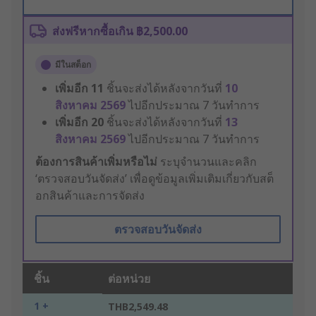
ส่งฟรีหากซื้อเกิน ฿2,500.00
มีในสต็อก
เพิ่มอีก
11
ชิ้นจะส่งได้หลังจากวันที่
10
สิงหาคม 2569
ไปอีกประมาณ 7 วันทำการ
เพิ่มอีก
20
ชิ้นจะส่งได้หลังจากวันที่
13
สิงหาคม 2569
ไปอีกประมาณ 7 วันทำการ
ต้องการสินค้าเพิ่มหรือไม่
ระบุจำนวนและคลิก
‘ตรวจสอบวันจัดส่ง’ เพื่อดูข้อมูลเพิ่มเติมเกี่ยวกับสต็
อกสินค้าและการจัดส่ง
ตรวจสอบวันจัดส่ง
ชิ้น
ต่อหน่วย
1 +
THB2,549.48