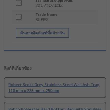
Standards/Approvals
VDE, ATEX/IECEx
Trade Name
RS PRO
ค้นหาผลิตภัณฑ์ที่คล้ายกัน
ลิงก์ที่เกี่ยวข้อง
Robert Scott Grey Stainless Steel Wall Ash Tray,
110 mm x 285 mm x 250mm
Bahco Polyester Hard Bottom Bag with Shoulder