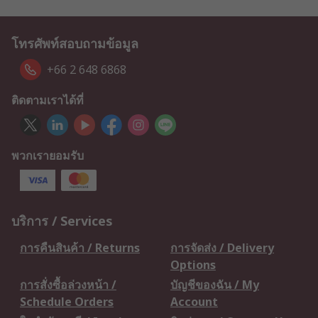
โทรศัพท์สอบถามข้อมูล
+66 2 648 6868
ติดตามเราได้ที่
พวกเรายอมรับ
บริการ / Services
การคืนสินค้า / Returns
การจัดส่ง / Delivery
Options
การสั่งซื้อล่วงหน้า /
บัญชีของฉัน / My
Schedule Orders
Account