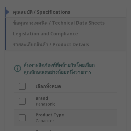
คุณสมบัติ / Specifications
ข้อมูลทางเทคนิค / Technical Data Sheets
Legislation and Compliance
รายละเอียดสินค้า / Product Details
ค้นหาผลิตภัณฑ์ที่คล้ายกันโดยเลือก
คุณลักษณะอย่างน้อยหนึ่งรายการ
เลือกทั้งหมด
Brand
Panasonic
Product Type
Capacitor