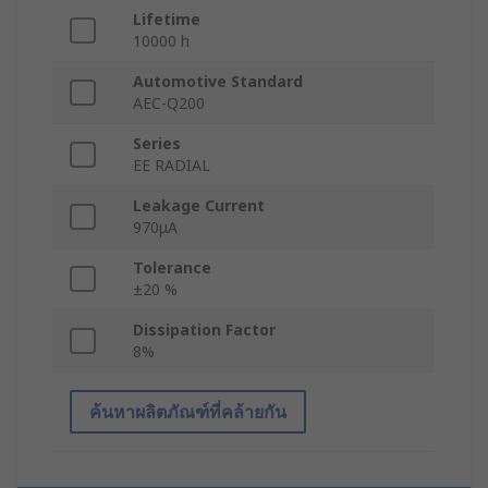
Lifetime
10000 h
Automotive Standard
AEC-Q200
Series
EE RADIAL
Leakage Current
970μA
Tolerance
±20 %
Dissipation Factor
8%
ค้นหาผลิตภัณฑ์ที่คล้ายกัน