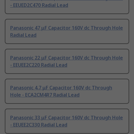
- EEUED2C470 Radial Lead
Panasonic 47 μF Capacitor 160V dc Through Hole
Radial Lead
Panasonic 22 μF Capacitor 160V dc Through Hole
- EEUEE2C220 Radial Lead
Panasonic 4.7 μF Capacitor 160V dc Through
Hole - ECA2CM4R7 Radial Lead
Panasonic 33 μF Capacitor 160V dc Through Hole
- EEUEE2C330 Radial Lead