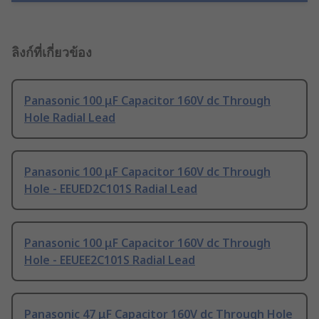
ลิงก์ที่เกี่ยวข้อง
Panasonic 100 μF Capacitor 160V dc Through
Hole Radial Lead
Panasonic 100 μF Capacitor 160V dc Through
Hole - EEUED2C101S Radial Lead
Panasonic 100 μF Capacitor 160V dc Through
Hole - EEUEE2C101S Radial Lead
Panasonic 47 μF Capacitor 160V dc Through Hole