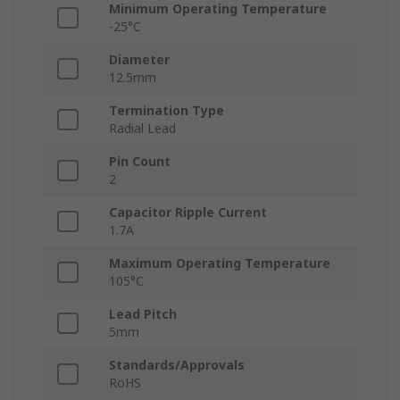
Minimum Operating Temperature
-25°C
Diameter
12.5mm
Termination Type
Radial Lead
Pin Count
2
Capacitor Ripple Current
1.7A
Maximum Operating Temperature
105°C
Lead Pitch
5mm
Standards/Approvals
RoHS