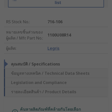
list
RS Stock No.
:
716-106
หมายเลขชิ้นส่วนของ
1100U08R14
ผู้ผลิต / Mfr. Part No.
:
ผู้ผลิต
:
Legris
คุณสมบัติ / Specifications
ข้อมูลทางเทคนิค / Technical Data Sheets
Legislation and Compliance
รายละเอียดสินค้า / Product Details
ค้นหาผลิตภัณฑ์ที่คล้ายกันโดยเลือก