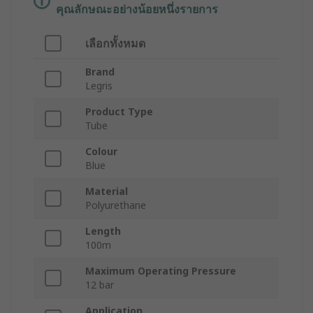
คุณลักษณะอย่างน้อยหนึ่งรายการ
เลือกทั้งหมด
Brand
Legris
Product Type
Tube
Colour
Blue
Material
Polyurethane
Length
100m
Maximum Operating Pressure
12 bar
Application