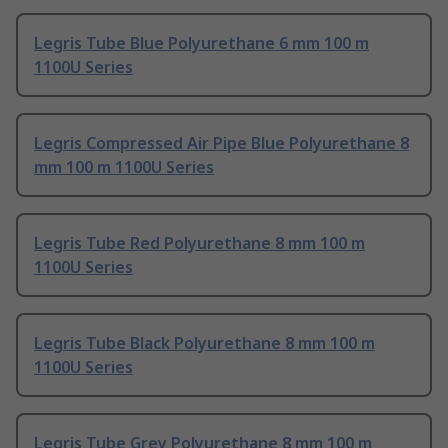
Legris Tube Blue Polyurethane 6 mm 100 m
1100U Series
Legris Compressed Air Pipe Blue Polyurethane 8
mm 100 m 1100U Series
Legris Tube Red Polyurethane 8 mm 100 m
1100U Series
Legris Tube Black Polyurethane 8 mm 100 m
1100U Series
Legris Tube Grey Polyurethane 8 mm 100 m