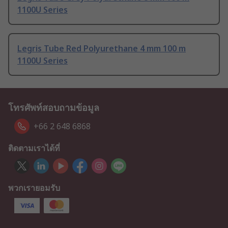
1100U Series
Legris Tube Red Polyurethane 4 mm 100 m
1100U Series
โทรศัพท์สอบถามข้อมูล
+66 2 648 6868
ติดตามเราได้ที่
พวกเรายอมรับ