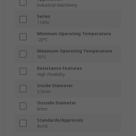
Industrial Machinery
Series
1100U
Minimum Operating Temperature
-20°C
Maximum Operating Temperature
70°C
Resistance Features
High Flexibility
Inside Diameter
5.5mm
Outside Diameter
8mm
Standards/Approvals
RoHS