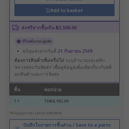
Add to basket
ส่งฟรีหากซื้อเกิน ฿2,500.00
มีในสต็อกของผู้ผลิต
พร้อมส่งจากวันที่
21 กันยายน 2569
ต้องการสินค้าเพิ่มหรือไม่
ระบุจำนวนและคลิก
‘ตรวจสอบวันจัดส่ง’ เพื่อดูข้อมูลเพิ่มเติมเกี่ยวกับสต็
อกสินค้าและการจัดส่ง
ชิ้น
ต่อหน่วย
1 +
THB8,182.09
*ตัวบ่งบอกราคา / price indicative
บันทึกในรายการชิ้นส่วน / Save to a parts