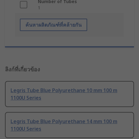
Number of Tubes
1
ค้นหาผลิตภัณฑ์ที่คล้ายกัน
ลิงก์ที่เกี่ยวข้อง
Legris Tube Blue Polyurethane 10 mm 100 m
1100U Series
Legris Tube Blue Polyurethane 14 mm 100 m
1100U Series