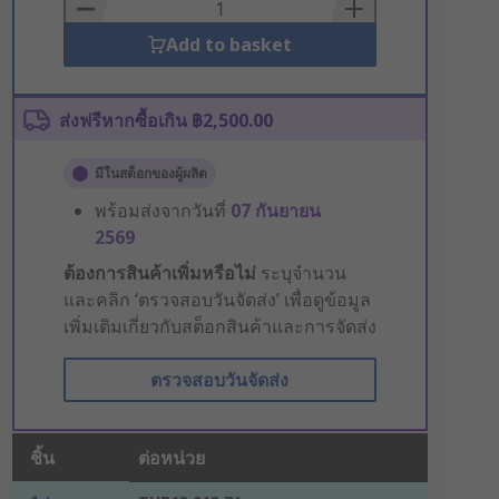
Basket
Add to basket
ส่งฟรีหากซื้อเกิน ฿2,500.00
มีในสต็อกของผู้ผลิต
พร้อมส่งจากวันที่
07 กันยายน
2569
ต้องการสินค้าเพิ่มหรือไม่
ระบุจำนวน
และคลิก ‘ตรวจสอบวันจัดส่ง’ เพื่อดูข้อมูล
เพิ่มเติมเกี่ยวกับสต็อกสินค้าและการจัดส่ง
ตรวจสอบวันจัดส่ง
ชิ้น
ต่อหน่วย