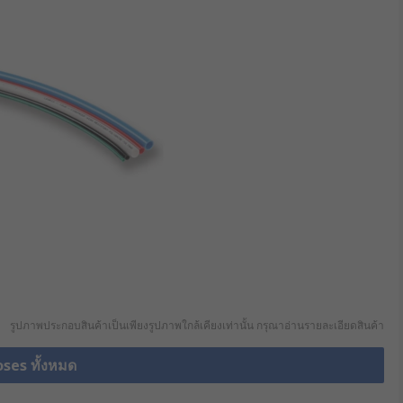
รูปภาพประกอบสินค้าเป็นเพียงรูปภาพใกล้เคียงเท่านั้น กรุณาอ่านรายละเอียดสินค้า
oses ทั้งหมด