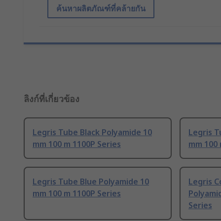
ค้นหาผลิตภัณฑ์ที่คล้ายกัน
ลิงก์ที่เกี่ยวข้อง
Legris Tube Black Polyamide 10
Legris T
mm 100 m 1100P Series
mm 100 
Legris Tube Blue Polyamide 10
Legris C
mm 100 m 1100P Series
Polyami
Series