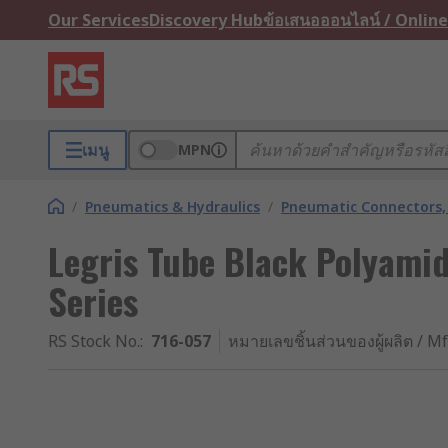
Our Services
Discovery Hub
ข้อเสนอออนไลน์ / Online
เมนู
MPN
/
Pneumatics & Hydraulics
/
Pneumatic Connectors, 
Legris Tube Black Polyam
Series
RS Stock No.
:
716-057
หมายเลขชิ้นส่วนของผู้ผลิต / Mf