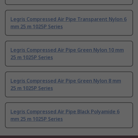
Legris Compressed Air Pipe Transparent Nylon 6
mm 25 m 1025P Series
Legris Compressed Air Pipe Green Nylon 10 mm
25 m 1025P Series
Legris Compressed Air Pipe Green Nylon 8 mm
25 m 1025P Series
Legris Compressed Air Pipe Black Polyamide 6
mm 25 m 1025P Series