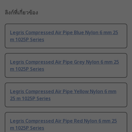
ลิงก์ที่เกี่ยวข้อง
Legris Compressed Air Pipe Blue Nylon 6 mm 25
m 1025P Series
Legris Compressed Air Pipe Grey Nylon 6 mm 25
m 1025P Series
Legris Compressed Air Pipe Yellow Nylon 6 mm
25 m 1025P Series
Legris Compressed Air Pipe Red Nylon 6 mm 25
m 1025P Series