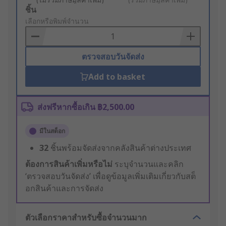
Add
ชิ้น
to
เลือกหรือพิมพ์จำนวน
Basket
ตรวจสอบวันจัดส่ง
Add to basket
ส่งฟรีหากซื้อเกิน ฿2,500.00
มีในสต็อก
32
ชิ้นพร้อมจัดส่งจากคลังสินค้าต่างประเทศ
ต้องการสินค้าเพิ่มหรือไม่
ระบุจำนวนและคลิก
‘ตรวจสอบวันจัดส่ง’ เพื่อดูข้อมูลเพิ่มเติมเกี่ยวกับสต็
อกสินค้าและการจัดส่ง
ตัวเลือกราคาสำหรับซื้อจำนวนมาก