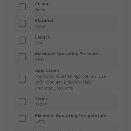
Colour
Green
Material
Nylon
Length
25m
Maximum Operating Pressure
38 bar
Application
Food and Industrial Applications, Use
with Food and Industrial Fluid,
Pneumatic Systems
Series
1025P
Minimum Operating Temperature
-20°C