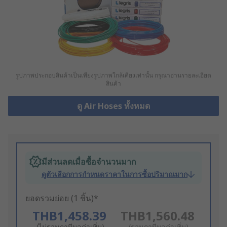
รูปภาพประกอบสินค้าเป็นเพียงรูปภาพใกล้เคียงเท่านั้น กรุณาอ่านรายละเอียด
สินค้า
ดู Air Hoses ทั้งหมด
มีส่วนลดเมื่อซื้อจำนวนมาก
ดูตัวเลือกการกำหนดราคาในการซื้อปริมาณมาก
ยอดรวมย่อย (1 ชิ้น)*
THB1,458.39
THB1,560.48
(ไม่รวมภาษีมูลค่าเพิ่ม)
(รวมภาษีมูลค่าเพิ่ม)