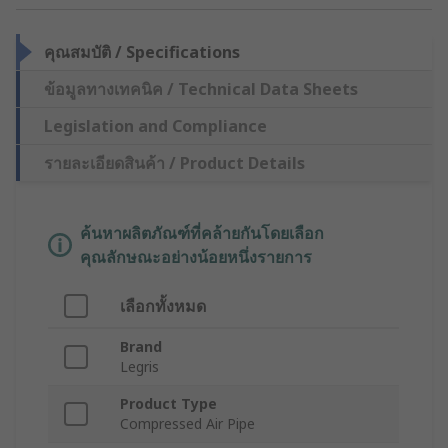
คุณสมบัติ / Specifications
ข้อมูลทางเทคนิค / Technical Data Sheets
Legislation and Compliance
รายละเอียดสินค้า / Product Details
ค้นหาผลิตภัณฑ์ที่คล้ายกันโดยเลือก
คุณลักษณะอย่างน้อยหนึ่งรายการ
เลือกทั้งหมด
Brand
Legris
Product Type
Compressed Air Pipe