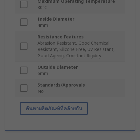
Maximum Operating Temperature
80°C
Inside Diameter
4mm
Resistance Features
Abrasion Resistant, Good Chemical
Resistant, Silicone Free, UV Resistant,
Good Ageing, Constant Rigidity
Outside Diameter
6mm
Standards/Approvals
No
ค้นหาผลิตภัณฑ์ที่คล้ายกัน