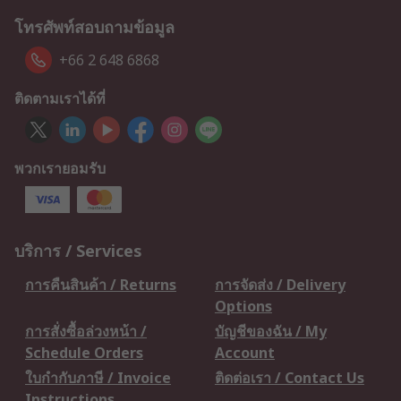
โทรศัพท์สอบถามข้อมูล
+66 2 648 6868
ติดตามเราได้ที่
พวกเรายอมรับ
บริการ / Services
การคืนสินค้า / Returns
การจัดส่ง / Delivery
Options
การสั่งซื้อล่วงหน้า /
บัญชีของฉัน / My
Schedule Orders
Account
ใบกำกับภาษี / Invoice
ติดต่อเรา / Contact Us
Instructions