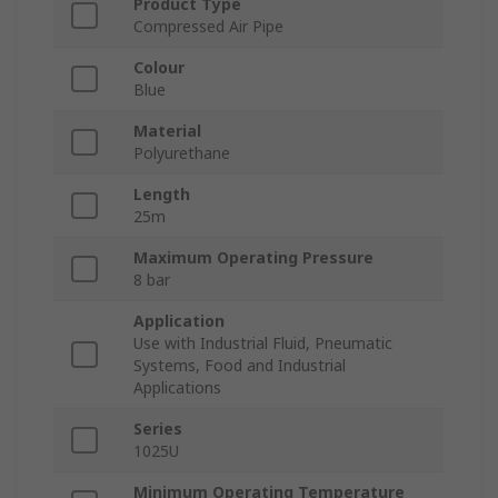
Product Type
Compressed Air Pipe
Colour
Blue
Material
Polyurethane
Length
25m
Maximum Operating Pressure
8 bar
Application
Use with Industrial Fluid, Pneumatic
Systems, Food and Industrial
Applications
Series
1025U
Minimum Operating Temperature