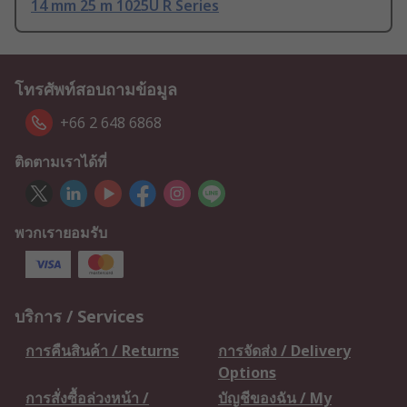
14 mm 25 m 1025U R Series
โทรศัพท์สอบถามข้อมูล
+66 2 648 6868
ติดตามเราได้ที่
พวกเรายอมรับ
บริการ / Services
การคืนสินค้า / Returns
การจัดส่ง / Delivery
Options
การสั่งซื้อล่วงหน้า /
บัญชีของฉัน / My