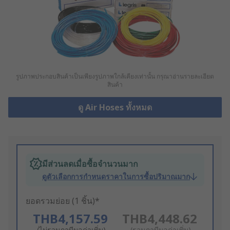
รูปภาพประกอบสินค้าเป็นเพียงรูปภาพใกล้เคียงเท่านั้น กรุณาอ่านรายละเอียด
สินค้า
ดู Air Hoses ทั้งหมด
มีส่วนลดเมื่อซื้อจำนวนมาก
ดูตัวเลือกการกำหนดราคาในการซื้อปริมาณมาก
ยอดรวมย่อย (1 ชิ้น)*
THB4,157.59
THB4,448.62
(ไม่รวมภาษีมูลค่าเพิ่ม)
(รวมภาษีมูลค่าเพิ่ม)