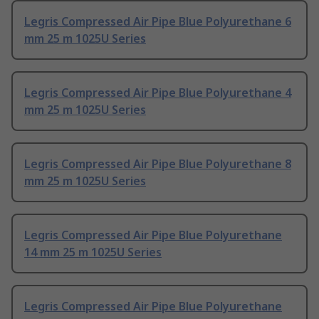
Legris Compressed Air Pipe Blue Polyurethane 6
mm 25 m 1025U Series
Legris Compressed Air Pipe Blue Polyurethane 4
mm 25 m 1025U Series
Legris Compressed Air Pipe Blue Polyurethane 8
mm 25 m 1025U Series
Legris Compressed Air Pipe Blue Polyurethane
14 mm 25 m 1025U Series
Legris Compressed Air Pipe Blue Polyurethane