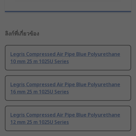
ลิงก์ที่เกี่ยวข้อง
Legris Compressed Air Pipe Blue Polyurethane
10 mm 25 m 1025U Series
Legris Compressed Air Pipe Blue Polyurethane
16 mm 25 m 1025U Series
Legris Compressed Air Pipe Blue Polyurethane
12 mm 25 m 1025U Series