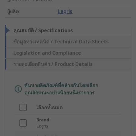
ผู้ผลิต
:
Legris
คุณสมบัติ / Specifications
ข้อมูลทางเทคนิค / Technical Data Sheets
Legislation and Compliance
รายละเอียดสินค้า / Product Details
ค้นหาผลิตภัณฑ์ที่คล้ายกันโดยเลือก
คุณลักษณะอย่างน้อยหนึ่งรายการ
เลือกทั้งหมด
Brand
Legris