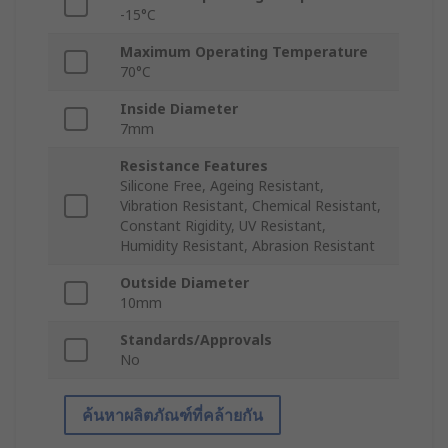
-15°C
Maximum Operating Temperature
70°C
Inside Diameter
7mm
Resistance Features
Silicone Free, Ageing Resistant,
Vibration Resistant, Chemical Resistant,
Constant Rigidity, UV Resistant,
Humidity Resistant, Abrasion Resistant
Outside Diameter
10mm
Standards/Approvals
No
ค้นหาผลิตภัณฑ์ที่คล้ายกัน