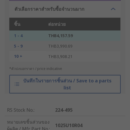
ตัวเลือกราคาสำหรับซื้อจำนวนมาก
ชิ้น
ต่อหน่วย
1 - 4
THB4,157.59
5 - 9
THB3,990.69
10 +
THB3,908.21
*ตัวบ่งบอกราคา / price indicative
บันทึกในรายการชิ้นส่วน / Save to a parts
list
RS Stock No.
:
224-495
หมายเลขชิ้นส่วนของ
1025U10R04
ผู้ผลิต / Mfr. Part No.
: