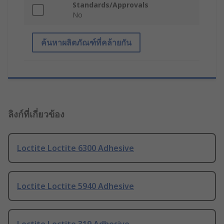
Standards/Approvals
No
ค้นหาผลิตภัณฑ์ที่คล้ายกัน
ลิงก์ที่เกี่ยวข้อง
Loctite Loctite 6300 Adhesive
Loctite Loctite 5940 Adhesive