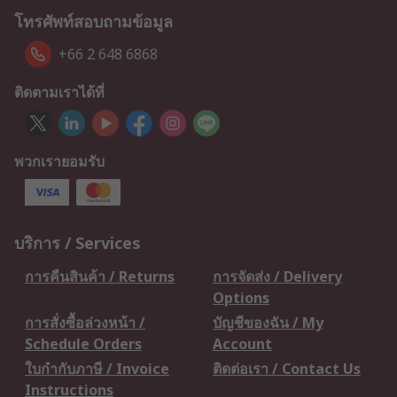
โทรศัพท์สอบถามข้อมูล
+66 2 648 6868
ติดตามเราได้ที่
พวกเรายอมรับ
บริการ / Services
การคืนสินค้า / Returns
การจัดส่ง / Delivery
Options
การสั่งซื้อล่วงหน้า /
บัญชีของฉัน / My
Schedule Orders
Account
ใบกำกับภาษี / Invoice
ติดต่อเรา / Contact Us
Instructions