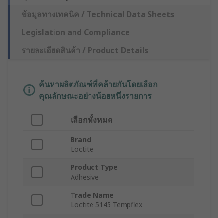
ข้อมูลทางเทคนิค / Technical Data Sheets
Legislation and Compliance
รายละเอียดสินค้า / Product Details
ค้นหาผลิตภัณฑ์ที่คล้ายกันโดยเลือก
คุณลักษณะอย่างน้อยหนึ่งรายการ
เลือกทั้งหมด
Brand
Loctite
Product Type
Adhesive
Trade Name
Loctite 5145 Tempflex