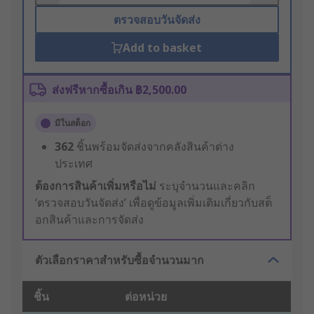
ตรวจสอบวันจัดส่ง
Add to basket
ส่งฟรีหากซื้อเกิน ฿2,500.00
มีในสต็อก
362
ชิ้นพร้อมจัดส่งจากคลังสินค้าต่าง
ประเทศ
ต้องการสินค้าเพิ่มหรือไม่
ระบุจำนวนและคลิก
‘ตรวจสอบวันจัดส่ง’ เพื่อดูข้อมูลเพิ่มเติมเกี่ยวกับสต็
อกสินค้าและการจัดส่ง
ตัวเลือกราคาสำหรับซื้อจำนวนมาก
ชิ้น
ต่อหน่วย