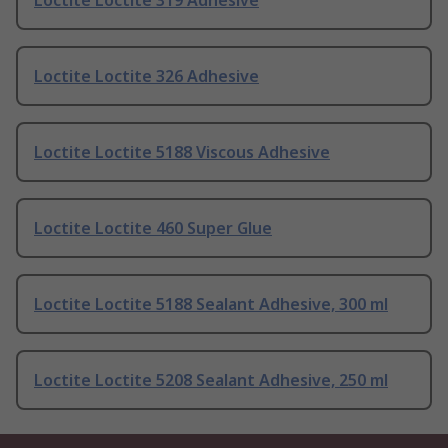
Loctite Loctite 319 Adhesive
Loctite Loctite 326 Adhesive
Loctite Loctite 5188 Viscous Adhesive
Loctite Loctite 460 Super Glue
Loctite Loctite 5188 Sealant Adhesive, 300 ml
Loctite Loctite 5208 Sealant Adhesive, 250 ml