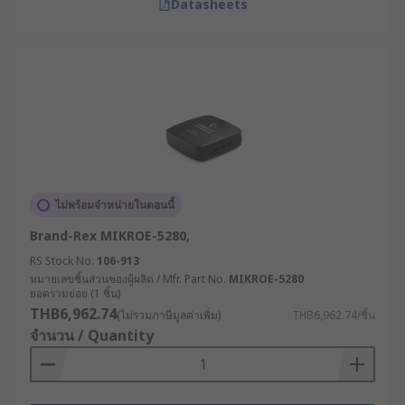
Datasheets
ไม่พร้อมจำหน่ายในตอนนี้
Brand-Rex MIKROE-5280,
RS Stock No.
106-913
หมายเลขชิ้นส่วนของผู้ผลิต / Mfr. Part No.
MIKROE-5280
ยอดรวมย่อย (1 ชิ้น)
THB6,962.74
(ไม่รวมภาษีมูลค่าเพิ่ม)
THB6,962.74/ชิ้น
จำนวน / Quantity