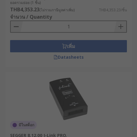
ยอดรวมย่อย (1 ชิ้น)
THB4,353.23
(ไม่รวมภาษีมูลค่าเพิ่ม)
THB4,353.23/ชิ้น
จำนวน / Quantity
เพิ่ม
Datasheets
มีในสต็อก
SEGGER 8.12.00 J-Link PRO,