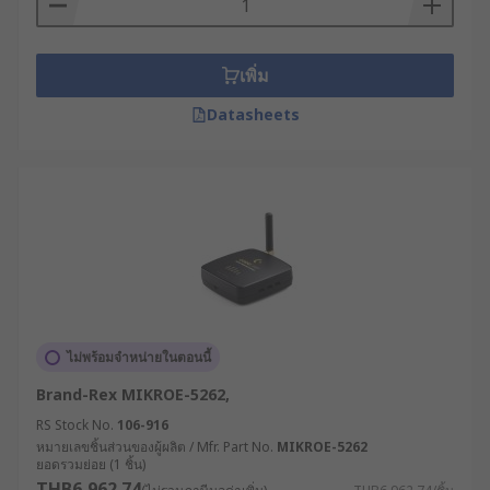
เพิ่ม
Datasheets
ไม่พร้อมจำหน่ายในตอนนี้
Brand-Rex MIKROE-5262,
RS Stock No.
106-916
หมายเลขชิ้นส่วนของผู้ผลิต / Mfr. Part No.
MIKROE-5262
ยอดรวมย่อย (1 ชิ้น)
THB6,962.74