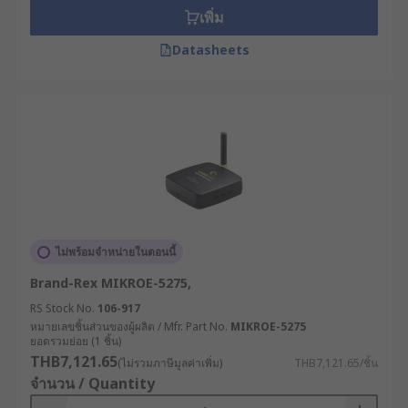
เพิ่ม
Datasheets
ไม่พร้อมจำหน่ายในตอนนี้
Brand-Rex MIKROE-5275,
RS Stock No.
106-917
หมายเลขชิ้นส่วนของผู้ผลิต / Mfr. Part No.
MIKROE-5275
ยอดรวมย่อย (1 ชิ้น)
THB7,121.65
(ไม่รวมภาษีมูลค่าเพิ่ม)
THB7,121.65/ชิ้น
จำนวน / Quantity