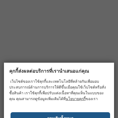
คุกกี้ส่งผลต่อบริการที่เรานำเสนอแก่คุณ
เว็บไซต์ของเราใช้คุกกี้และเทคโนโลยีที่คล้ายกันเพื่อมอบ
ประสบการณ์ด้านการบริการให้ดีขึ้นเมื่อคุณใช้เว็บไซต์หรือสั่ง
ซื้อสินค้า เราใช้คุกกี้เพื่อปรับแต่งเนื้อหาที่คุณเห็นในแบบของ
คุณ คุณสามารถดูข้อมูลเพิ่มเติมได้ที่
นโยบายคุกกี้
ของเรา