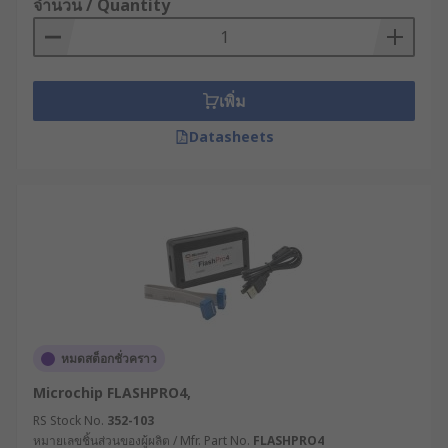
จำนวน / Quantity
เลย
เพิ่ม
Datasheets
หมดสต็อกชั่วคราว
Microchip FLASHPRO4,
RS Stock No.
352-103
หมายเลขชิ้นส่วนของผู้ผลิต / Mfr. Part No.
FLASHPRO4