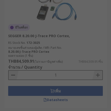
มีในสต็อก
SEGGER 8.20.00 J-Trace PRO Cortex,
RS Stock No.
172-3025
หมายเลขชิ้นส่วนของผู้ผลิต / Mfr. Part No.
8.20.00 J-Trace PRO Cortex
ยอดรวมย่อย (1 ชิ้น)
THB84,509.91
(ไม่รวมภาษีมูลค่าเพิ่ม)
THB84,509.91/ชิ้น
จำนวน / Quantity
เพิ่ม
Datasheets