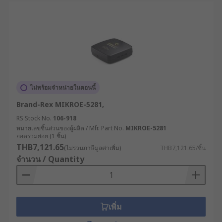
ไม่พร้อมจำหน่ายในตอนนี้
Brand-Rex MIKROE-5281,
RS Stock No.
106-918
หมายเลขชิ้นส่วนของผู้ผลิต / Mfr. Part No.
MIKROE-5281
ยอดรวมย่อย (1 ชิ้น)
THB7,121.65
(ไม่รวมภาษีมูลค่าเพิ่ม)
THB7,121.65/ชิ้น
จำนวน / Quantity
เพิ่ม