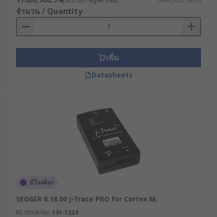
(ไม่รวมภาษีมูลค่าเพิ่ม)
THB6,962.74/ชิ้น
จำนวน / Quantity
เพิ่ม
Datasheets
มีในสต็อก
SEGGER 8.18.00 J-Trace PRO for Cortex M,
RS Stock No.
131-1324