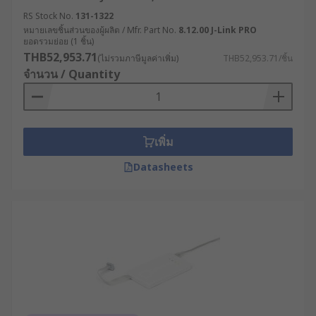
RS Stock No.
131-1322
หมายเลขชิ้นส่วนของผู้ผลิต / Mfr. Part No.
8.12.00 J-Link PRO
ยอดรวมย่อย (1 ชิ้น)
THB52,953.71
(ไม่รวมภาษีมูลค่าเพิ่ม)
THB52,953.71/ชิ้น
จำนวน / Quantity
เพิ่ม
Datasheets