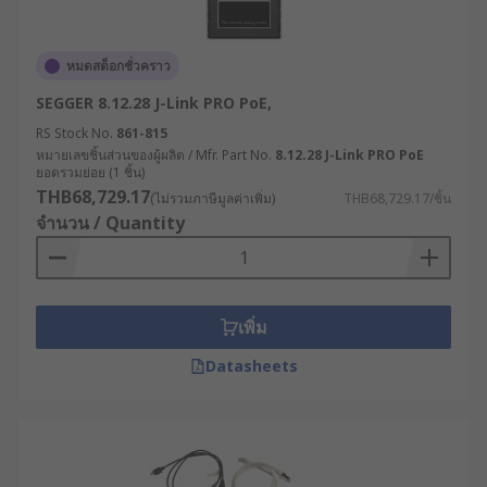
หมดสต็อกชั่วคราว
SEGGER 8.12.28 J-Link PRO PoE,
RS Stock No.
861-815
หมายเลขชิ้นส่วนของผู้ผลิต / Mfr. Part No.
8.12.28 J-Link PRO PoE
ยอดรวมย่อย (1 ชิ้น)
THB68,729.17
(ไม่รวมภาษีมูลค่าเพิ่ม)
THB68,729.17/ชิ้น
จำนวน / Quantity
เพิ่ม
Datasheets