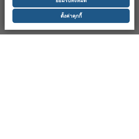
ยอมรับทั้งหมด
ตั้งค่าคุกกี้