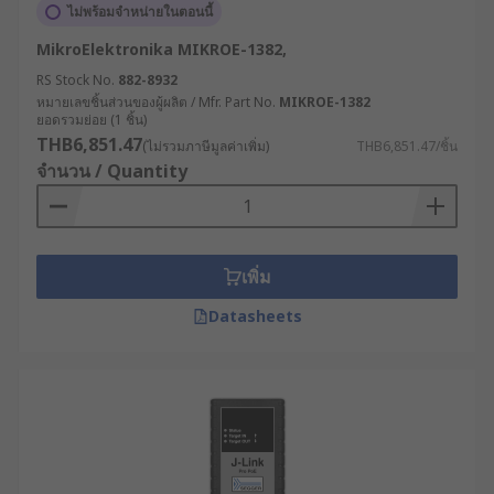
ไม่พร้อมจำหน่ายในตอนนี้
MikroElektronika MIKROE-1382,
RS Stock No.
882-8932
หมายเลขชิ้นส่วนของผู้ผลิต / Mfr. Part No.
MIKROE-1382
ยอดรวมย่อย (1 ชิ้น)
THB6,851.47
(ไม่รวมภาษีมูลค่าเพิ่ม)
THB6,851.47/ชิ้น
จำนวน / Quantity
เพิ่ม
Datasheets