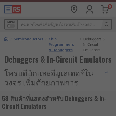
0
MPN
/
Semiconductors
/
Chip
/
Debuggers &
Programmers
In-Circuit
& Debuggers
Emulators
Debuggers & In-Circuit Emulators
โพรบดีบักและอีมูเลเตอร์ใน
วงจร เพิ่มศักยภาพการ
ทดสอบโปรแกรม
58 สินค้าที่แสดงสำหรับ Debuggers & In-
Circuit Emulators
โพรบดีบัก (Debug Probe) และอีมูเลเตอร์ในวงจร (In-
Circuit Emulators) เป็นเครื่องมือที่สำคัญมากใน