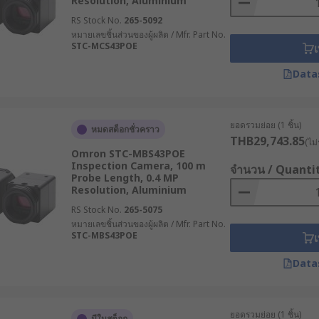
Resolution, Aluminium
RS Stock No.
265-5092
หมายเลขชิ้นส่วนของผู้ผลิต / Mfr. Part No.
STC-MCS43POE
เ
Data
ยอดรวมย่อย (1 ชิ้น)
หมดสต็อกชั่วคราว
THB29,743.85
(ไม่
Omron STC-MBS43POE
Inspection Camera, 100 m
จำนวน / Quanti
Probe Length, 0.4 MP
Resolution, Aluminium
RS Stock No.
265-5075
หมายเลขชิ้นส่วนของผู้ผลิต / Mfr. Part No.
STC-MBS43POE
เ
Data
ยอดรวมย่อย (1 ชิ้น)
มีในสต็อก