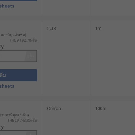
sheets
FLIR
1m
วมภาษีมูลค่าเพิ่ม)
THB9,192.78/ชิ้น
ty
พิ่ม
sheets
Omron
100m
รวมภาษีมูลค่าเพิ่ม)
THB29,743.85/ชิ้น
ty