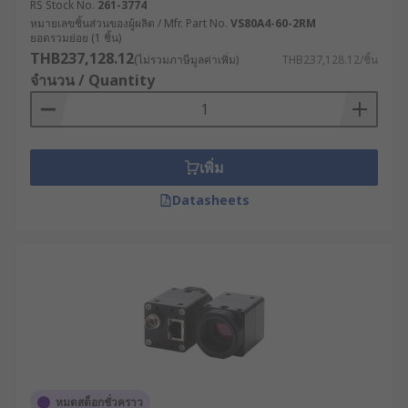
RS Stock No.
261-3774
หมายเลขชิ้นส่วนของผู้ผลิต / Mfr. Part No.
VS80A4-60-2RM
ยอดรวมย่อย (1 ชิ้น)
THB237,128.12
(ไม่รวมภาษีมูลค่าเพิ่ม)
THB237,128.12/ชิ้น
จำนวน / Quantity
เพิ่ม
Datasheets
หมดสต็อกชั่วคราว