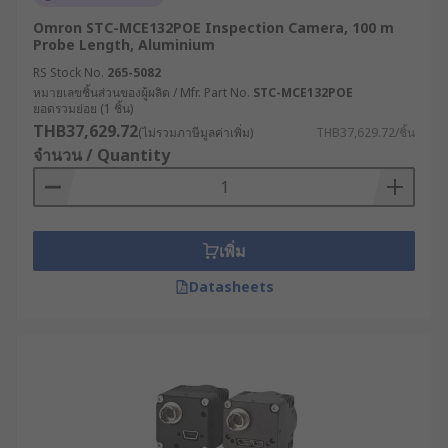
Omron STC-MCE132POE Inspection Camera, 100 m
Probe Length, Aluminium
RS Stock No.
265-5082
หมายเลขชิ้นส่วนของผู้ผลิต / Mfr. Part No.
STC-MCE132POE
ยอดรวมย่อย (1 ชิ้น)
THB37,629.72
(ไม่รวมภาษีมูลค่าเพิ่ม)
THB37,629.72/ชิ้น
จำนวน / Quantity
เพิ่ม
Datasheets