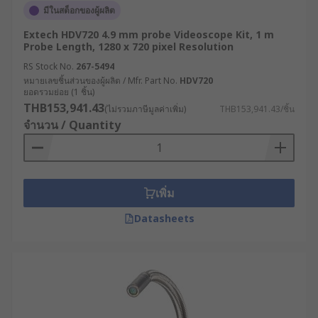
มีในสต็อกของผู้ผลิต
Extech HDV720 4.9 mm probe Videoscope Kit, 1 m
Probe Length, 1280 x 720 pixel Resolution
RS Stock No.
267-5494
หมายเลขชิ้นส่วนของผู้ผลิต / Mfr. Part No.
HDV720
ยอดรวมย่อย (1 ชิ้น)
THB153,941.43
(ไม่รวมภาษีมูลค่าเพิ่ม)
THB153,941.43/ชิ้น
จำนวน / Quantity
เพิ่ม
Datasheets