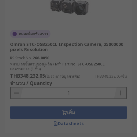
หมดสต็อกชั่วคราว
Omron STC-OSB250CL Inspection Camera, 25000000
pixels Resolution
RS Stock No.
266-0050
หมายเลขชิ้นส่วนของผู้ผลิต / Mfr. Part No.
STC-OSB250CL
ยอดรวมย่อย (1 ชิ้น)
THB348,232.05
(ไม่รวมภาษีมูลค่าเพิ่ม)
THB348,232.05/ชิ้น
จำนวน / Quantity
เพิ่ม
Datasheets