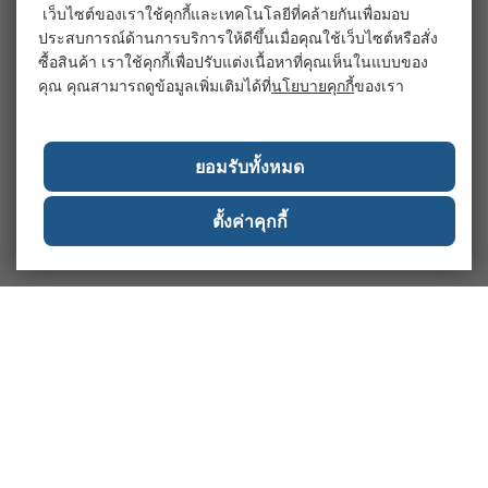
เว็บไซต์ของเราใช้คุกกี้และเทคโนโลยีที่คล้ายกันเพื่อมอบ
ประสบการณ์ด้านการบริการให้ดีขึ้นเมื่อคุณใช้เว็บไซต์หรือสั่ง
ซื้อสินค้า เราใช้คุกกี้เพื่อปรับแต่งเนื้อหาที่คุณเห็นในแบบของ
คุณ คุณสามารถดูข้อมูลเพิ่มเติมได้ที่
นโยบายคุกกี้
ของเรา
ยอมรับทั้งหมด
ตั้งค่าคุกกี้