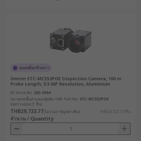
หมดสต็อกชั่วคราว
Omron STC-MCS52POE Inspection Camera, 100 m
Probe Length, 0.5 MP Resolution, Aluminium
RS Stock No.
265-5094
หมายเลขชิ้นส่วนของผู้ผลิต / Mfr. Part No.
STC-MCS52POE
ยอดรวมย่อย (1 ชิ้น)
THB29,723.77
(ไม่รวมภาษีมูลค่าเพิ่ม)
THB29,723.77/ชิ้น
จำนวน / Quantity