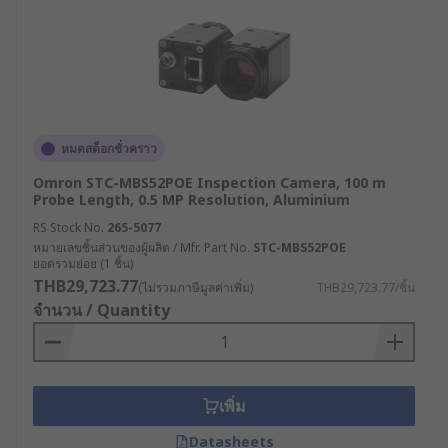
หมดสต็อกชั่วคราว
Omron STC-MBS52POE Inspection Camera, 100 m
Probe Length, 0.5 MP Resolution, Aluminium
RS Stock No.
265-5077
หมายเลขชิ้นส่วนของผู้ผลิต / Mfr. Part No.
STC-MBS52POE
ยอดรวมย่อย (1 ชิ้น)
THB29,723.77
(ไม่รวมภาษีมูลค่าเพิ่ม)
THB29,723.77/ชิ้น
จำนวน / Quantity
เพิ่ม
Datasheets