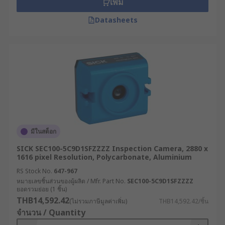
เพิ่ม
Datasheets
มีในสต็อก
SICK SEC100-5C9D1SFZZZZ Inspection Camera, 2880 x
1616 pixel Resolution, Polycarbonate, Aluminium
RS Stock No.
647-967
หมายเลขชิ้นส่วนของผู้ผลิต / Mfr. Part No.
SEC100-5C9D1SFZZZZ
ยอดรวมย่อย (1 ชิ้น)
THB14,592.42
(ไม่รวมภาษีมูลค่าเพิ่ม)
THB14,592.42/ชิ้น
จำนวน / Quantity