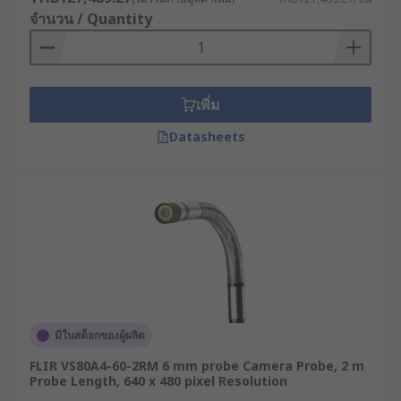
จำนวน / Quantity
เพิ่ม
Datasheets
มีในสต็อกของผู้ผลิต
FLIR VS80A4-60-2RM 6 mm probe Camera Probe, 2 m
Probe Length, 640 x 480 pixel Resolution