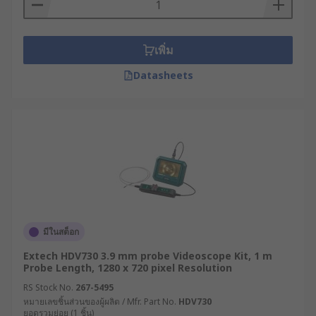
เพิ่ม
Datasheets
มีในสต็อก
Extech HDV730 3.9 mm probe Videoscope Kit, 1 m
Probe Length, 1280 x 720 pixel Resolution
RS Stock No.
267-5495
หมายเลขชิ้นส่วนของผู้ผลิต / Mfr. Part No.
HDV730
ยอดรวมย่อย (1 ชิ้น)