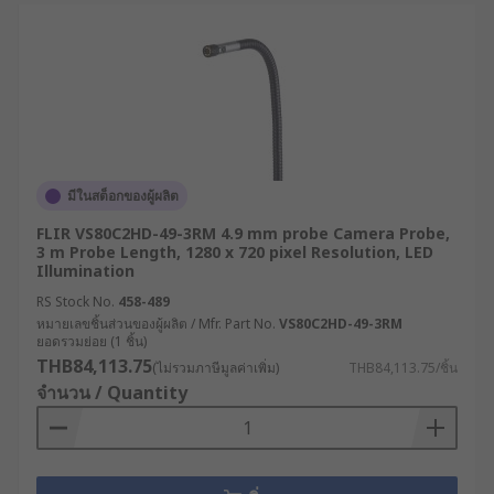
มีในสต็อกของผู้ผลิต
FLIR VS80C2HD-49-3RM 4.9 mm probe Camera Probe,
3 m Probe Length, 1280 x 720 pixel Resolution, LED
Illumination
RS Stock No.
458-489
หมายเลขชิ้นส่วนของผู้ผลิต / Mfr. Part No.
VS80C2HD-49-3RM
ยอดรวมย่อย (1 ชิ้น)
THB84,113.75
(ไม่รวมภาษีมูลค่าเพิ่ม)
THB84,113.75/ชิ้น
จำนวน / Quantity