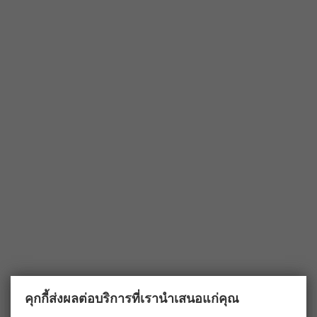
คุกกี้ส่งผลต่อบริการที่เรานำเสนอแก่คุณ