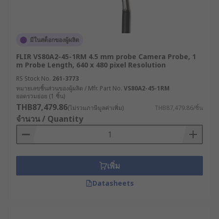
มีในสต็อกของผู้ผลิต
FLIR VS80A2-45-1RM 4.5 mm probe Camera Probe, 1
m Probe Length, 640 x 480 pixel Resolution
RS Stock No.
261-3773
หมายเลขชิ้นส่วนของผู้ผลิต / Mfr. Part No.
VS80A2-45-1RM
ยอดรวมย่อย (1 ชิ้น)
THB87,479.86
(ไม่รวมภาษีมูลค่าเพิ่ม)
THB87,479.86/ชิ้น
จำนวน / Quantity
เพิ่ม
Datasheets