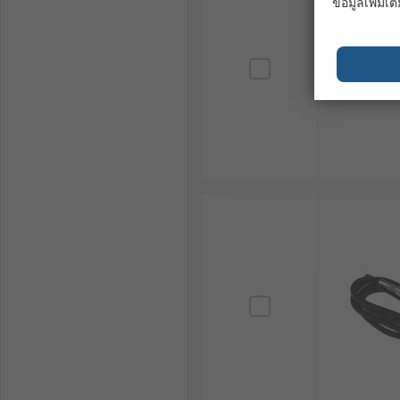
ข้อมูลเพิ่มเติ