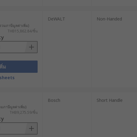
DeWALT
Non-Handed
รวมภาษีมูลค่าเพิ่ม)
THB15,862.84/ชิ้น
ty
พิ่ม
sheets
Bosch
Short Handle
วมภาษีมูลค่าเพิ่ม)
THB9,275.59/ชิ้น
ty