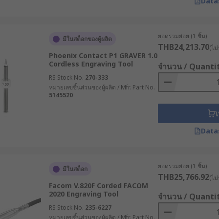
Data
ยอดรวมย่อย (1 ชิ้น)
มีในสต็อกของผู้ผลิต
THB24,213.70
(ไม่
Phoenix Contact P1 GRAVER 1.0
Cordless Engraving Tool
จำนวน / Quanti
RS Stock No.
270-333
หมายเลขชิ้นส่วนของผู้ผลิต / Mfr. Part No.
5145520
เ
Data
ยอดรวมย่อย (1 ชิ้น)
มีในสต็อก
THB25,766.92
(ไม่
Facom V.820F Corded FACOM
2020 Engraving Tool
จำนวน / Quanti
RS Stock No.
235-6227
หมายเลขชิ้นส่วนของผู้ผลิต / Mfr. Part No.