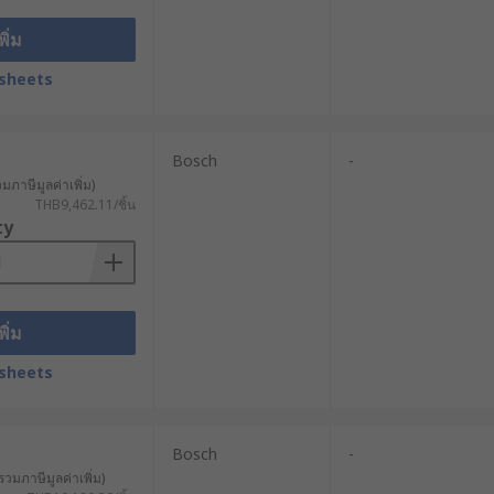
พิ่ม
sheets
Bosch
-
วมภาษีมูลค่าเพิ่ม)
THB9,462.11/ชิ้น
ty
พิ่ม
sheets
Bosch
-
รวมภาษีมูลค่าเพิ่ม)