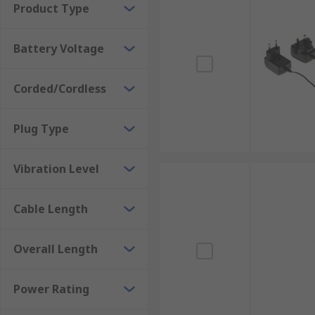
Product Type
Battery Voltage
Corded/Cordless
Plug Type
Vibration Level
Cable Length
Overall Length
Power Rating