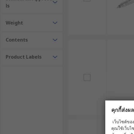
ls
Weight
Contents
Product Labels
คุกกี้ส่ง
เว็บไซต์ของ
คุณใช้เว็บไซ