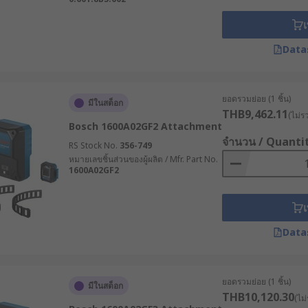
เ
Data
ยอดรวมย่อย (1 ชิ้น)
มีในสต็อก
THB9,462.11
(ไม่ร
Bosch 1600A02GF2 Attachment
จำนวน / Quanti
RS Stock No.
356-749
หมายเลขชิ้นส่วนของผู้ผลิต / Mfr. Part No.
1600A02GF2
เ
Data
ยอดรวมย่อย (1 ชิ้น)
มีในสต็อก
THB10,120.30
(ไม่