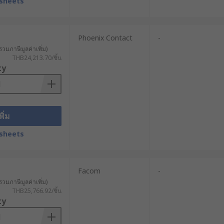
sheets
Phoenix Contact
-
รวมภาษีมูลค่าเพิ่ม)
THB24,213.70/ชิ้น
ty
พิ่ม
sheets
Facom
-
รวมภาษีมูลค่าเพิ่ม)
THB25,766.92/ชิ้น
ty