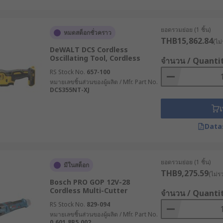
ยอดรวมย่อย (1 ชิ้น)
หมดสต็อกชั่วคราว
THB15,862.84
(ไม่
DeWALT DCS Cordless
Oscillating Tool, Cordless
จำนวน / Quanti
RS Stock No.
657-100
หมายเลขชิ้นส่วนของผู้ผลิต / Mfr. Part No.
DCS355NT-XJ
เ
Data
ยอดรวมย่อย (1 ชิ้น)
มีในสต็อก
THB9,275.59
(ไม่ร
Bosch PRO GOP 12V-28
Cordless Multi-Cutter
จำนวน / Quanti
RS Stock No.
829-094
หมายเลขชิ้นส่วนของผู้ผลิต / Mfr. Part No.
0.601.8B5.002