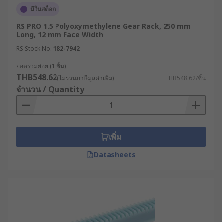
มีในสต็อก
RS PRO 1.5 Polyoxymethylene Gear Rack, 250 mm
Long, 12 mm Face Width
RS Stock No.
182-7942
ยอดรวมย่อย (1 ชิ้น)
THB548.62
(ไม่รวมภาษีมูลค่าเพิ่ม)
THB548.62/ชิ้น
จำนวน / Quantity
เพิ่ม
Datasheets