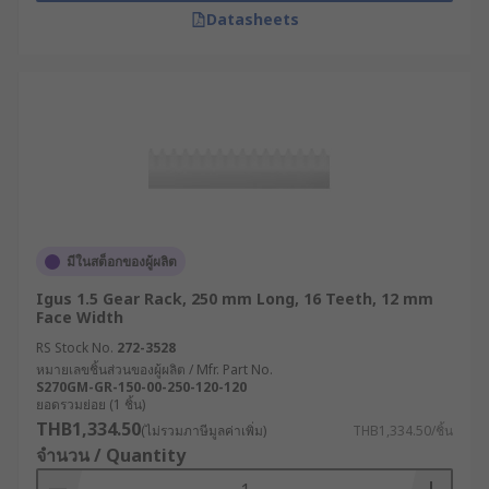
Datasheets
มีในสต็อกของผู้ผลิต
Igus 1.5 Gear Rack, 250 mm Long, 16 Teeth, 12 mm
Face Width
RS Stock No.
272-3528
หมายเลขชิ้นส่วนของผู้ผลิต / Mfr. Part No.
S270GM-GR-150-00-250-120-120
ยอดรวมย่อย (1 ชิ้น)
THB1,334.50
(ไม่รวมภาษีมูลค่าเพิ่ม)
THB1,334.50/ชิ้น
จำนวน / Quantity