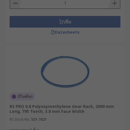
เพิ่ม
Datasheets
มีในสต็อก
RS PRO 0.8 Polyoxymethylene Gear Rack, 2000 mm
Long, 795 Teeth, 3.8 mm Face Width
RS Stock No.
521-7821
ยอดรวมย่อย (1 ชิ้น)