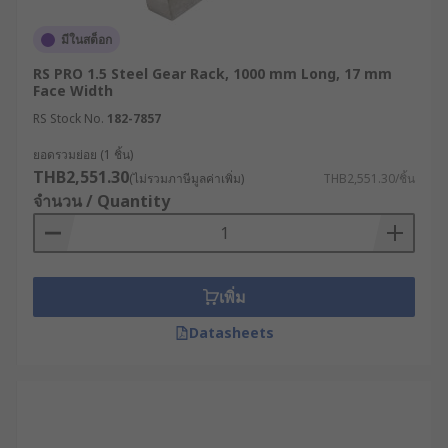
มีในสต็อก
RS PRO 1.5 Steel Gear Rack, 1000 mm Long, 17 mm
Face Width
RS Stock No.
182-7857
ยอดรวมย่อย (1 ชิ้น)
THB2,551.30
(ไม่รวมภาษีมูลค่าเพิ่ม)
THB2,551.30/ชิ้น
จำนวน / Quantity
เพิ่ม
Datasheets