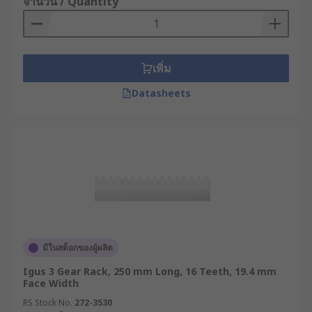
จำนวน / Quantity
เพิ่ม
Datasheets
มีในสต็อกของผู้ผลิต
Igus 3 Gear Rack, 250 mm Long, 16 Teeth, 19.4 mm
Face Width
RS Stock No.
272-3530