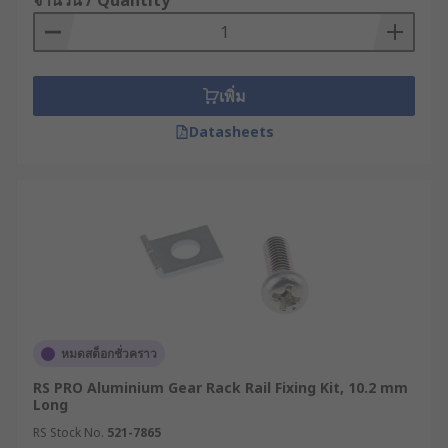
จำนวน / Quantity
เพิ่ม
Datasheets
หมดสต็อกชั่วคราว
RS PRO Aluminium Gear Rack Rail Fixing Kit, 10.2 mm
Long
RS Stock No.
521-7865