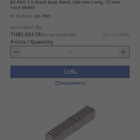
RS PRO 1.5 Steel Gear Rack, 500 mm Long, 17 mm
Face Width
RS Stock No.
182-7855
ยอดรวมย่อย (1 ชิ้น)
THB1,634.18
(ไม่รวมภาษีมูลค่าเพิ่ม)
THB1,634.18/ชิ้น
จำนวน / Quantity
เพิ่ม
Datasheets