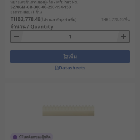
หมายเลขชิ้นส่วนของผู้ผลิต / Mfr. Part No.
S270GM-GR-300-00-250-194-150
ยอดรวมย่อย (1 ชิ้น)
THB2,778.49
(ไม่รวมภาษีมูลค่าเพิ่ม)
THB2,778.49/ชิ้น
จำนวน / Quantity
เพิ่ม
Datasheets
มีในสต็อกของผู้ผลิต