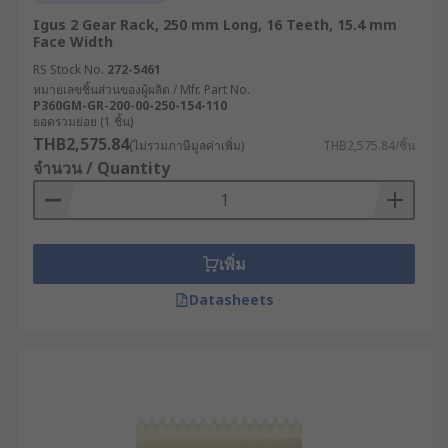
Igus 2 Gear Rack, 250 mm Long, 16 Teeth, 15.4 mm
Face Width
RS Stock No.
272-5461
หมายเลขชิ้นส่วนของผู้ผลิต / Mfr. Part No.
P360GM-GR-200-00-250-154-110
ยอดรวมย่อย (1 ชิ้น)
THB2,575.84
(ไม่รวมภาษีมูลค่าเพิ่ม)
THB2,575.84/ชิ้น
จำนวน / Quantity
เพิ่ม
Datasheets