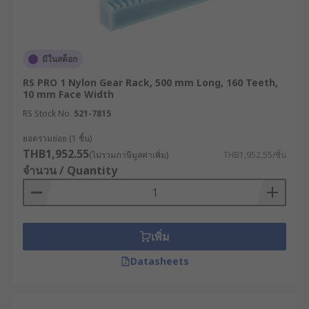
มีในสต็อก
RS PRO 1 Nylon Gear Rack, 500 mm Long, 160 Teeth,
10 mm Face Width
RS Stock No.
521-7815
ยอดรวมย่อย (1 ชิ้น)
THB1,952.55
(ไม่รวมภาษีมูลค่าเพิ่ม)
THB1,952.55/ชิ้น
จำนวน / Quantity
เพิ่ม
Datasheets