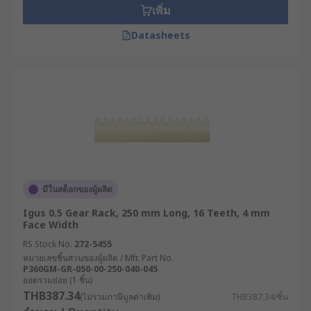
เพิ่ม
Datasheets
มีในสต็อกของผู้ผลิต
Igus 0.5 Gear Rack, 250 mm Long, 16 Teeth, 4 mm
Face Width
RS Stock No.
272-5455
หมายเลขชิ้นส่วนของผู้ผลิต / Mfr. Part No.
P360GM-GR-050-00-250-040-045
ยอดรวมย่อย (1 ชิ้น)
THB387.34
(ไม่รวมภาษีมูลค่าเพิ่ม)
THB387.34/ชิ้น