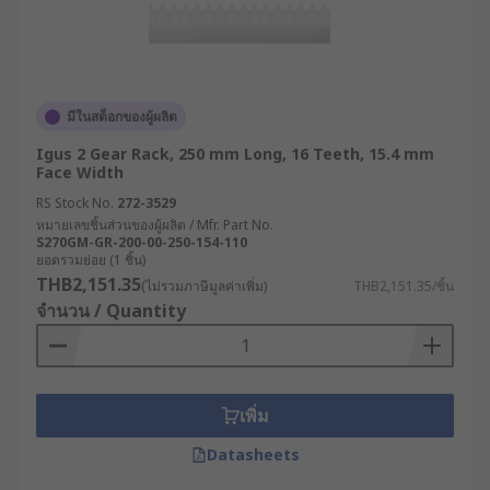
มีในสต็อกของผู้ผลิต
Igus 2 Gear Rack, 250 mm Long, 16 Teeth, 15.4 mm
Face Width
RS Stock No.
272-3529
หมายเลขชิ้นส่วนของผู้ผลิต / Mfr. Part No.
S270GM-GR-200-00-250-154-110
ยอดรวมย่อย (1 ชิ้น)
THB2,151.35
(ไม่รวมภาษีมูลค่าเพิ่ม)
THB2,151.35/ชิ้น
จำนวน / Quantity
เพิ่ม
Datasheets