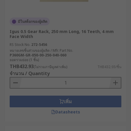
มีในสต็อกของผู้ผลิต
Igus 0.5 Gear Rack, 250 mm Long, 16 Teeth, 4 mm
Face Width
RS Stock No.
272-5456
หมายเลขชิ้นส่วนของผู้ผลิต / Mfr. Part No.
P360GM-GR-050-00-250-040-060
ยอดรวมย่อย (1 ชิ้น)
THB432.93
(ไม่รวมภาษีมูลค่าเพิ่ม)
THB432.93/ชิ้น
จำนวน / Quantity
เพิ่ม
Datasheets