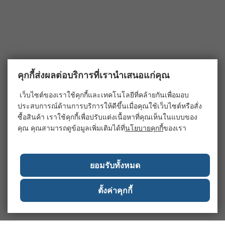
คุกกี้ส่งผลต่อบริการที่เรานำเสนอแก่คุณ
เว็บไซต์ของเราใช้คุกกี้และเทคโนโลยีที่คล้ายกันเพื่อมอบ
ประสบการณ์ด้านการบริการให้ดีขึ้นเมื่อคุณใช้เว็บไซต์หรือสั่ง
ซื้อสินค้า เราใช้คุกกี้เพื่อปรับแต่งเนื้อหาที่คุณเห็นในแบบของ
คุณ คุณสามารถดูข้อมูลเพิ่มเติมได้ที่
นโยบายคุกกี้
ของเรา
ยอมรับทั้งหมด
ตั้งค่าคุกกี้