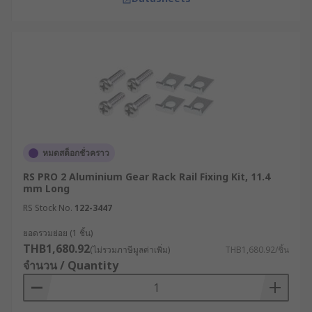
หมดสต็อกชั่วคราว
RS PRO 2 Aluminium Gear Rack Rail Fixing Kit, 11.4
mm Long
RS Stock No.
122-3447
ยอดรวมย่อย (1 ชิ้น)
THB1,680.92
(ไม่รวมภาษีมูลค่าเพิ่ม)
THB1,680.92/ชิ้น
จำนวน / Quantity