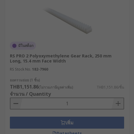
มีในสต็อก
RS PRO 2 Polyoxymethylene Gear Rack, 250 mm
Long, 15.4 mm Face Width
RS Stock No.
182-7960
ยอดรวมย่อย (1 ชิ้น)
THB1,151.86
(ไม่รวมภาษีมูลค่าเพิ่ม)
THB1,151.86/ชิ้น
จำนวน / Quantity
เพิ่ม
Datasheets