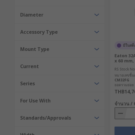
Diameter
Accessory Type
มีในสต็
Mount Type
Eaton 32A
x 60 mm, 
Current
RS Stock No
หมายเลขชิ้นส
CM32FG
Series
ยอดรวมย่อย (
THB14,7
For Use With
จำนวน /
Standards/Approvals