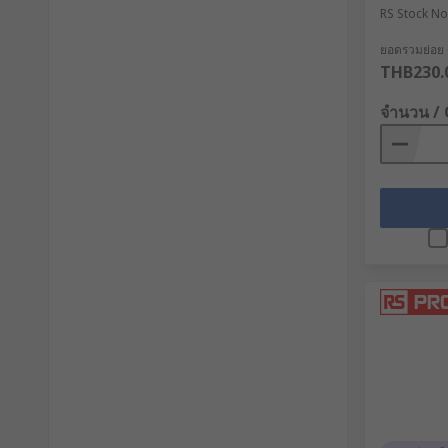
RS Stock No
ยอดรวมย่อย (1
THB230.
จำนวน /