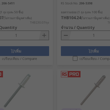
.
206-5411
RS Stock No.
206-5398
 ถุง ถุงละ 50 ชิ้น)
ยอดรวมย่อย (1 ถุง ถุงละ 100 ชิ้น)
07
THB104.24
(ไม่รวมภาษีมูลค่าเพิ่ม)
(ไม่รวมภาษีมูลค่าเพิ่ม)
THB230.07/ถุง
T
 Quantity
จำนวน / Quantity
เพิ่ม
เพิ่ม
เปรียบเทียบ / Compare
เปรียบเทียบ / Comp