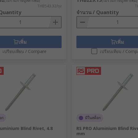
32
THB229.15
(ไม่รวมภาษีมูลค่าเพิ่ม)
(ไม่รวมภาษีมูลค่าเพิ่ม)
THB543.32/ถุง
T
 Quantity
จำนวน / Quantity
เพิ่ม
เพิ่ม
เปรียบเทียบ / Compare
เปรียบเทียบ / Comp
อก
มีในสต็อก
uminium Blind Rivet, 4.8
RS PRO Aluminium Blind Rive
mm