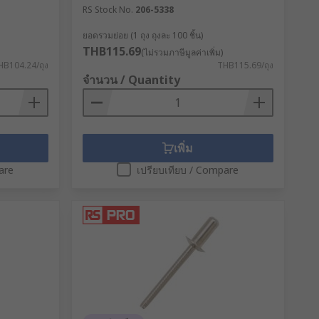
RS Stock No.
206-5338
ยอดรวมย่อย (1 ถุง ถุงละ 100 ชิ้น)
THB115.69
(ไม่รวมภาษีมูลค่าเพิ่ม)
HB104.24/ถุง
THB115.69/ถุง
จำนวน / Quantity
เพิ่ม
are
เปรียบเทียบ / Compare