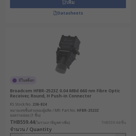
เพิ่ม
Datasheets
มีในสต็อก
Broadcom HFBR-2523Z 0.04 MBd 660 nm Fibre Optic
Receiver, Round, H Push-in Connector
RS Stock No.
236-824
หมายเลขชิ้นส่วนของผู้ผลิต / Mfr. Part No.
HFBR-2523Z
ยอดรวมย่อย (1 ชิ้น)
THB559.44
(ไม่รวมภาษีมูลค่าเพิ่ม)
THB559.44/ชิ้น
จำนวน / Quantity