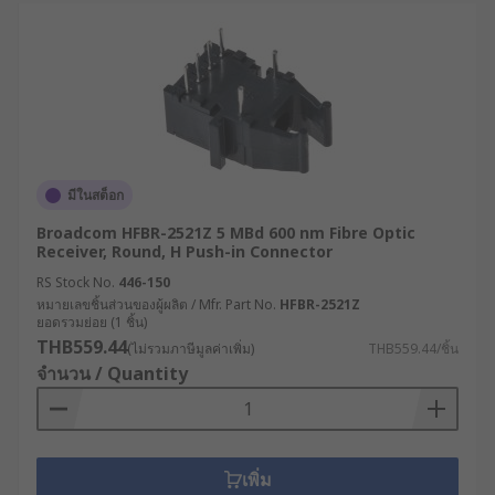
มีในสต็อก
Broadcom HFBR-2521Z 5 MBd 600 nm Fibre Optic
Receiver, Round, H Push-in Connector
RS Stock No.
446-150
หมายเลขชิ้นส่วนของผู้ผลิต / Mfr. Part No.
HFBR-2521Z
ยอดรวมย่อย (1 ชิ้น)
THB559.44
(ไม่รวมภาษีมูลค่าเพิ่ม)
THB559.44/ชิ้น
จำนวน / Quantity
เพิ่ม