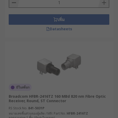
เพิ่ม
Datasheets
มีในสต็อก
Broadcom HFBR-2416TZ 160 MBd 820 nm Fibre Optic
Receiver, Round, ST Connector
RS Stock No.
841-5031P
หมายเลขชิ้นส่วนของผู้ผลิต / Mfr. Part No.
HFBR-2416TZ
ยอดรวมย่อย 1 ชิ้น (จัดส่งในหลอด)