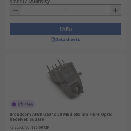
จำนวน / Quantity
เพิ่ม
Datasheets
มีในสต็อก
Broadcom AFBR-2634Z 50 MBd 685 nm Fibre Optic
Receiver, Square
RS Stock No.
830-5072P