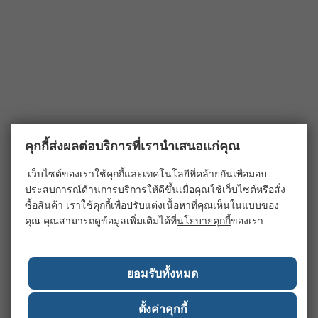
คุกกี้ส่งผลต่อบริการที่เรานำเสนอแก่คุณ
เว็บไซต์ของเราใช้คุกกี้และเทคโนโลยีที่คล้ายกันเพื่อมอบ
ประสบการณ์ด้านการบริการให้ดีขึ้นเมื่อคุณใช้เว็บไซต์หรือสั่ง
ซื้อสินค้า เราใช้คุกกี้เพื่อปรับแต่งเนื้อหาที่คุณเห็นในแบบของ
คุณ คุณสามารถดูข้อมูลเพิ่มเติมได้ที่
นโยบายคุกกี้
ของเรา
ยอมรับทั้งหมด
ตั้งค่าคุกกี้