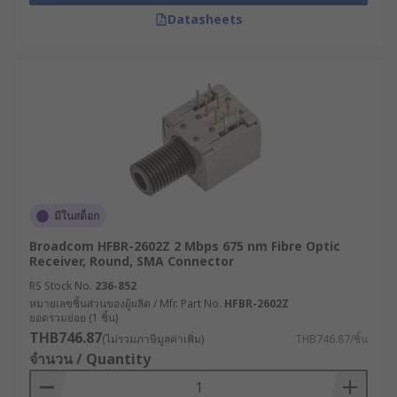
Datasheets
มีในสต็อก
Broadcom HFBR-2602Z 2 Mbps 675 nm Fibre Optic
Receiver, Round, SMA Connector
RS Stock No.
236-852
หมายเลขชิ้นส่วนของผู้ผลิต / Mfr. Part No.
HFBR-2602Z
ยอดรวมย่อย (1 ชิ้น)
THB746.87
(ไม่รวมภาษีมูลค่าเพิ่ม)
THB746.87/ชิ้น
จำนวน / Quantity