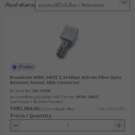
เรียงลำดับตาม
คุณสมบัติใกล้เคียง / Relevance
มีในสต็อก
Broadcom HFBR-2402Z 5.24 Mbps 820 nm Fibre Optic
Receiver, Round, SMA Connector
RS Stock No.
261-9705P
หมายเลขชิ้นส่วนของผู้ผลิต / Mfr. Part No.
HFBR-2402Z
ยอดรวมย่อย 1 ชิ้น (จัดส่งในหลอด)
THB1,064.00
(ไม่รวมภาษีมูลค่าเพิ่ม)
THB1,064.00/ชิ้น
จำนวน / Quantity