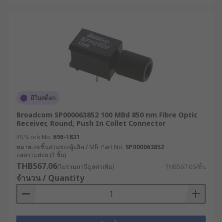
มีในสต็อก
Broadcom SP000063852 100 MBd 850 nm Fibre Optic
Receiver, Round, Push In Collet Connector
RS Stock No.
696-1831
หมายเลขชิ้นส่วนของผู้ผลิต / Mfr. Part No.
SP000063852
ยอดรวมย่อย (1 ชิ้น)
THB567.06
(ไม่รวมภาษีมูลค่าเพิ่ม)
THB567.06/ชิ้น
จำนวน / Quantity