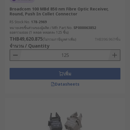
Broadcom 100 MBd 850 nm Fibre Optic Receiver,
Round, Push In Collet Connector
RS Stock No.
178-2969
หมายเลขชิ้นส่วนของผู้ผลิต / Mfr. Part No.
SP000063852
ยอดรวมย่อย (1 หลอด หลอดละ 125 ชิ้น)
THB49,620.875
(ไม่รวมภาษีมูลค่าเพิ่ม)
THB396.967/ชิ้น
จำนวน / Quantity
เพิ่ม
Datasheets