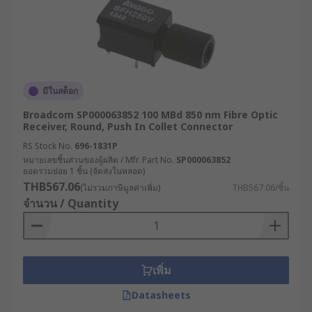
มีในสต็อก
Broadcom SP000063852 100 MBd 850 nm Fibre Optic
Receiver, Round, Push In Collet Connector
RS Stock No.
696-1831P
หมายเลขชิ้นส่วนของผู้ผลิต / Mfr. Part No.
SP000063852
ยอดรวมย่อย 1 ชิ้น (จัดส่งในหลอด)
THB567.06
(ไม่รวมภาษีมูลค่าเพิ่ม)
THB567.06/ชิ้น
จำนวน / Quantity
เพิ่ม
Datasheets