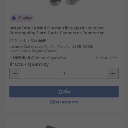
มีในสต็อก
Broadcom 50 MBd 850 nm Fibre Optic Receiver,
Rectangular, Fibre Optic Connector Connector
RS Stock No.
334-860P
หมายเลขชิ้นส่วนของผู้ผลิต / Mfr. Part No.
AFBR-2644Z
ยอดรวมย่อย 1 ชิ้น (จัดส่งในถาด)
THB945.92
(ไม่รวมภาษีมูลค่าเพิ่ม)
THB945.92/ชิ้น
จำนวน / Quantity
เพิ่ม
Datasheets