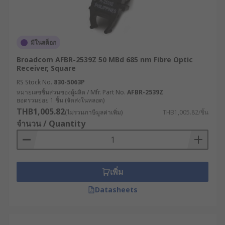
มีในสต็อก
Broadcom AFBR-2539Z 50 MBd 685 nm Fibre Optic
Receiver, Square
RS Stock No.
830-5063P
หมายเลขชิ้นส่วนของผู้ผลิต / Mfr. Part No.
AFBR-2539Z
ยอดรวมย่อย 1 ชิ้น (จัดส่งในหลอด)
THB1,005.82
(ไม่รวมภาษีมูลค่าเพิ่ม)
THB1,005.82/ชิ้น
จำนวน / Quantity
เพิ่ม
Datasheets