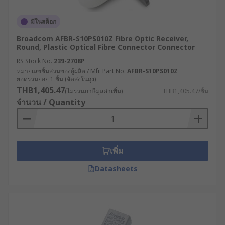
มีในสต็อก
Broadcom AFBR-S10PS010Z Fibre Optic Receiver,
Round, Plastic Optical Fibre Connector Connector
RS Stock No.
239-2708P
หมายเลขชิ้นส่วนของผู้ผลิต / Mfr. Part No.
AFBR-S10PS010Z
ยอดรวมย่อย 1 ชิ้น (จัดส่งในถุง)
THB1,405.47
(ไม่รวมภาษีมูลค่าเพิ่ม)
THB1,405.47/ชิ้น
จำนวน / Quantity
เพิ่ม
Datasheets