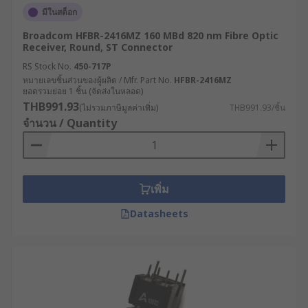
มีในสต็อก
Broadcom HFBR-2416MZ 160 MBd 820 nm Fibre Optic
Receiver, Round, ST Connector
RS Stock No.
450-717P
หมายเลขชิ้นส่วนของผู้ผลิต / Mfr. Part No.
HFBR-2416MZ
ยอดรวมย่อย 1 ชิ้น (จัดส่งในหลอด)
THB991.93
(ไม่รวมภาษีมูลค่าเพิ่ม)
THB991.93/ชิ้น
จำนวน / Quantity
เพิ่ม
Datasheets