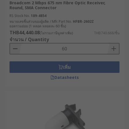
Broadcom 2 Mbps 675 nm Fibre Optic Receiver,
Round, SMA Connector
RS Stock No.
189-4854
หมายเลขชิ้นส่วนของผู้ผลิต / Mfr. Part No.
HFBR-2602Z
ยอดรวมย่อย (1 หลอด หลอดละ 60 ชิ้น)
THB44,440.08
(ไม่รวมภาษีมูลค่าเพิ่ม)
THB740.668/ชิ้น
จำนวน / Quantity
เพิ่ม
Datasheets