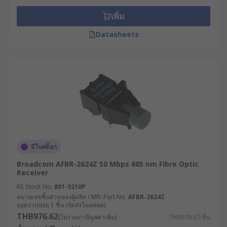
เพิ่ม
Datasheets
มีในสต็อก
Broadcom AFBR-2624Z 50 Mbps 685 nm Fibre Optic
Receiver
RS Stock No.
801-9210P
หมายเลขชิ้นส่วนของผู้ผลิต / Mfr. Part No.
AFBR-2624Z
ยอดรวมย่อย 1 ชิ้น (จัดส่งในหลอด)
THB976.62
(ไม่รวมภาษีมูลค่าเพิ่ม)
THB976.62/ชิ้น