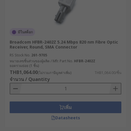
มีในสต็อก
Broadcom HFBR-2402Z 5.24 Mbps 820 nm Fibre Optic
Receiver, Round, SMA Connector
RS Stock No.
261-9705
หมายเลขชิ้นส่วนของผู้ผลิต / Mfr. Part No.
HFBR-2402Z
ยอดรวมย่อย (1 ชิ้น)
THB1,064.00
(ไม่รวมภาษีมูลค่าเพิ่ม)
THB1,064.00/ชิ้น
จำนวน / Quantity
เพิ่ม
Datasheets