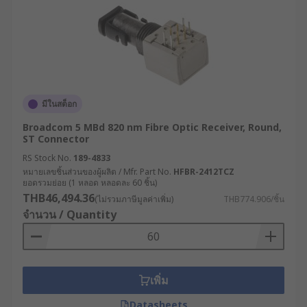
มีในสต็อก
Broadcom 5 MBd 820 nm Fibre Optic Receiver, Round,
ST Connector
RS Stock No.
189-4833
หมายเลขชิ้นส่วนของผู้ผลิต / Mfr. Part No.
HFBR-2412TCZ
ยอดรวมย่อย (1 หลอด หลอดละ 60 ชิ้น)
THB46,494.36
(ไม่รวมภาษีมูลค่าเพิ่ม)
THB774.906/ชิ้น
จำนวน / Quantity
เพิ่ม
Datasheets