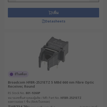
เพิ่ม
Datasheets
มีในสต็อก
Broadcom HFBR-2521ETZ 5 MBd 660 nm Fibre Optic
Receiver, Round
RS Stock No.
801-9260P
หมายเลขชิ้นส่วนของผู้ผลิต / Mfr. Part No.
HFBR-2521ETZ
ยอดรวมย่อย 1 ชิ้น (จัดส่งในหลอด)