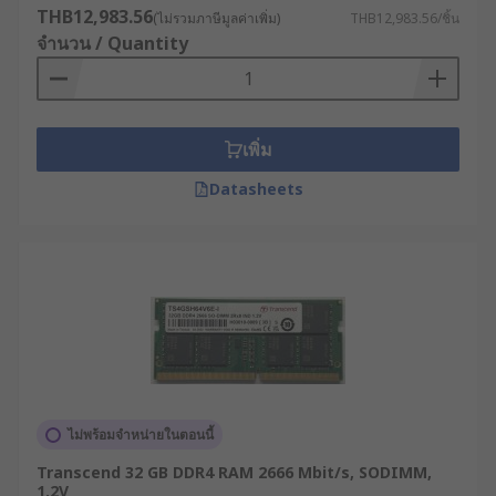
THB12,983.56
(ไม่รวมภาษีมูลค่าเพิ่ม)
THB12,983.56/ชิ้น
จำนวน / Quantity
เพิ่ม
Datasheets
ไม่พร้อมจำหน่ายในตอนนี้
Transcend 32 GB DDR4 RAM 2666 Mbit/s, SODIMM,
1.2V