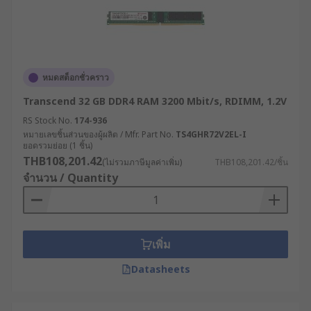
หมดสต็อกชั่วคราว
Transcend 32 GB DDR4 RAM 3200 Mbit/s, RDIMM, 1.2V
RS Stock No.
174-936
หมายเลขชิ้นส่วนของผู้ผลิต / Mfr. Part No.
TS4GHR72V2EL-I
ยอดรวมย่อย (1 ชิ้น)
THB108,201.42
(ไม่รวมภาษีมูลค่าเพิ่ม)
THB108,201.42/ชิ้น
จำนวน / Quantity
เพิ่ม
Datasheets