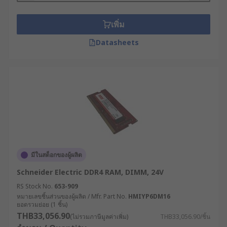
เพิ่ม
Datasheets
มีในสต็อกของผู้ผลิต
Schneider Electric DDR4 RAM, DIMM, 24V
RS Stock No.
653-909
หมายเลขชิ้นส่วนของผู้ผลิต / Mfr. Part No.
HMIYP6DM16
ยอดรวมย่อย (1 ชิ้น)
THB33,056.90
(ไม่รวมภาษีมูลค่าเพิ่ม)
THB33,056.90/ชิ้น