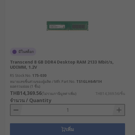
มีในสต็อก
Transcend 8 GB DDR4 Desktop RAM 2133 Mbit/s,
UDIMM, 1.2V
RS Stock No.
175-030
หมายเลขชิ้นส่วนของผู้ผลิต / Mfr. Part No.
TS1GLH64V1H
ยอดรวมย่อย (1 ชิ้น)
THB14,369.56
(ไม่รวมภาษีมูลค่าเพิ่ม)
THB14,369.56/ชิ้น
จำนวน / Quantity
เพิ่ม