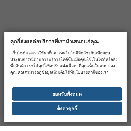
คุกกี้ส่งผลต่อบริการที่เรานำเสนอแก่คุณ
เว็บไซต์ของเราใช้คุกกี้และเทคโนโลยีที่คล้ายกันเพื่อมอบ
ประสบการณ์ด้านการบริการให้ดีขึ้นเมื่อคุณใช้เว็บไซต์หรือสั่ง
ซื้อสินค้า เราใช้คุกกี้เพื่อปรับแต่งเนื้อหาที่คุณเห็นในแบบของ
คุณ คุณสามารถดูข้อมูลเพิ่มเติมได้ที่
นโยบายคุกกี้
ของเรา
ยอมรับทั้งหมด
ตั้งค่าคุกกี้