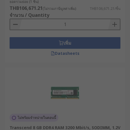
ยอดรวมย่อย (1 ชิ้น)
THB106,671.21
(ไม่รวมภาษีมูลค่าเพิ่ม)
THB106,671.21/ชิ้น
จำนวน / Quantity
เพิ่ม
Datasheets
ไม่พร้อมจำหน่ายในตอนนี้
Transcend 8 GB DDR4 RAM 3200 Mbit/s, SODIMM, 1.2V