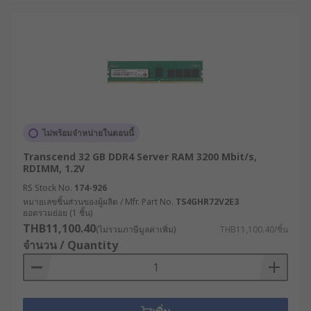
ไม่พร้อมจำหน่ายในตอนนี้
Transcend 32 GB DDR4 Server RAM 3200 Mbit/s,
RDIMM, 1.2V
RS Stock No.
174-926
หมายเลขชิ้นส่วนของผู้ผลิต / Mfr. Part No.
TS4GHR72V2E3
ยอดรวมย่อย (1 ชิ้น)
THB11,100.40
(ไม่รวมภาษีมูลค่าเพิ่ม)
THB11,100.40/ชิ้น
จำนวน / Quantity