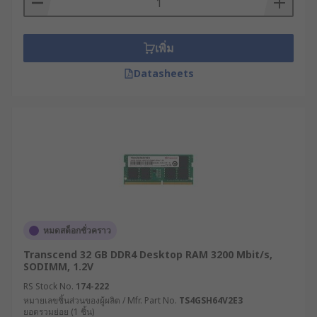
เพิ่ม
Datasheets
หมดสต็อกชั่วคราว
Transcend 32 GB DDR4 Desktop RAM 3200 Mbit/s,
SODIMM, 1.2V
RS Stock No.
174-222
หมายเลขชิ้นส่วนของผู้ผลิต / Mfr. Part No.
TS4GSH64V2E3
ยอดรวมย่อย (1 ชิ้น)