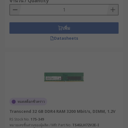
จำนวน / Quantity
เพิ่ม
Datasheets
หมดสต็อกชั่วคราว
Transcend 32 GB DDR4 RAM 3200 Mbit/s, DIMM, 1.2V
RS Stock No.
175-349
หมายเลขชิ้นส่วนของผู้ผลิต / Mfr. Part No.
TS4GLH72V2E-I