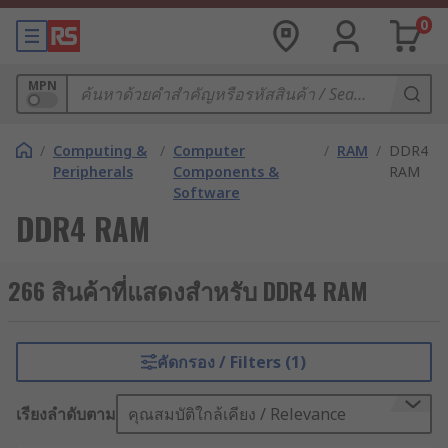
0
MPN
/
Computing &
/
Computer
/
RAM
/
DDR4
Peripherals
Components &
RAM
Software
DDR4 RAM
266 สินค้าที่แสดงสำหรับ DDR4 RAM
คัดกรอง / Filters (1)
เรียงลำดับตาม
คุณสมบัติใกล้เคียง / Relevance