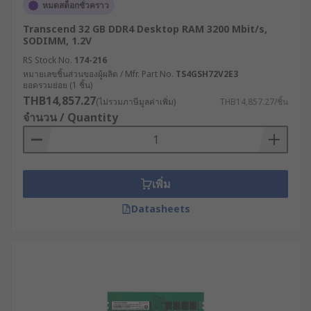
หมดสต็อกชั่วคราว
Transcend 32 GB DDR4 Desktop RAM 3200 Mbit/s,
SODIMM, 1.2V
RS Stock No.
174-216
หมายเลขชิ้นส่วนของผู้ผลิต / Mfr. Part No.
TS4GSH72V2E3
ยอดรวมย่อย (1 ชิ้น)
THB14,857.27
(ไม่รวมภาษีมูลค่าเพิ่ม)
THB14,857.27/ชิ้น
จำนวน / Quantity
เพิ่ม
Datasheets