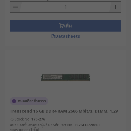
เพิ่ม
Datasheets
หมดสต็อกชั่วคราว
Transcend 16 GB DDR4 RAM 2666 Mbit/s, DIMM, 1.2V
RS Stock No.
175-276
หมายเลขชิ้นส่วนของผู้ผลิต / Mfr. Part No.
TS2GLH72V6BL
ยอดรวมย่อย (1 ชิ้น)