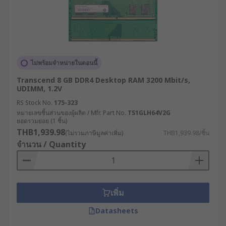
ไม่พร้อมจำหน่ายในตอนนี้
Transcend 8 GB DDR4 Desktop RAM 3200 Mbit/s,
UDIMM, 1.2V
RS Stock No.
175-323
หมายเลขชิ้นส่วนของผู้ผลิต / Mfr. Part No.
TS1GLH64V2G
ยอดรวมย่อย (1 ชิ้น)
THB1,939.98
(ไม่รวมภาษีมูลค่าเพิ่ม)
THB1,939.98/ชิ้น
จำนวน / Quantity
เพิ่ม
Datasheets