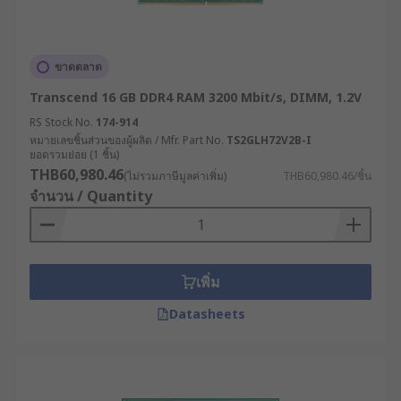
ขาดตลาด
Transcend 16 GB DDR4 RAM 3200 Mbit/s, DIMM, 1.2V
RS Stock No.
174-914
หมายเลขชิ้นส่วนของผู้ผลิต / Mfr. Part No.
TS2GLH72V2B-I
ยอดรวมย่อย (1 ชิ้น)
THB60,980.46
(ไม่รวมภาษีมูลค่าเพิ่ม)
THB60,980.46/ชิ้น
จำนวน / Quantity
เพิ่ม
Datasheets