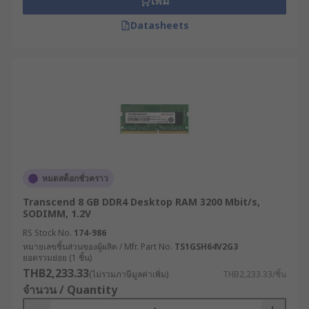
เพิ่ม
Datasheets
หมดสต็อกชั่วคราว
Transcend 8 GB DDR4 Desktop RAM 3200 Mbit/s,
SODIMM, 1.2V
RS Stock No.
174-986
หมายเลขชิ้นส่วนของผู้ผลิต / Mfr. Part No.
TS1GSH64V2G3
ยอดรวมย่อย (1 ชิ้น)
THB2,233.33
(ไม่รวมภาษีมูลค่าเพิ่ม)
THB2,233.33/ชิ้น
จำนวน / Quantity