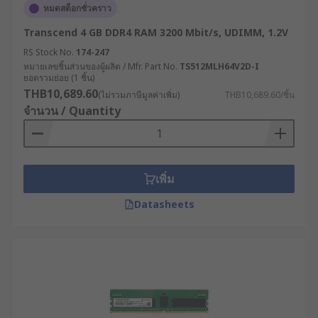
หมดสต็อกชั่วคราว
Transcend 4 GB DDR4 RAM 3200 Mbit/s, UDIMM, 1.2V
RS Stock No.
174-247
หมายเลขชิ้นส่วนของผู้ผลิต / Mfr. Part No.
TS512MLH64V2D-I
ยอดรวมย่อย (1 ชิ้น)
THB10,689.60
(ไม่รวมภาษีมูลค่าเพิ่ม)
THB10,689.60/ชิ้น
จำนวน / Quantity
เพิ่ม
Datasheets