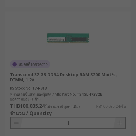
หมดสต็อกชั่วคราว
Transcend 32 GB DDR4 Desktop RAM 3200 Mbit/s,
DIMM, 1.2V
RS Stock No.
174-913
หมายเลขชิ้นส่วนของผู้ผลิต / Mfr. Part No.
TS4GLH72V2E
ยอดรวมย่อย (1 ชิ้น)
THB100,035.24
(ไม่รวมภาษีมูลค่าเพิ่ม)
THB100,035.24/ชิ้น
จำนวน / Quantity