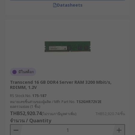
Datasheets
มีในสต็อก
Transcend 16 GB DDR4 Server RAM 3200 Mbit/s,
RDIMM, 1.2V
RS Stock No.
175-187
หมายเลขชิ้นส่วนของผู้ผลิต / Mfr. Part No.
TS2GHR72V2E
ยอดรวมย่อย (1 ชิ้น)
THB52,920.74
(ไม่รวมภาษีมูลค่าเพิ่ม)
THB52,920.74/ชิ้น
จำนวน / Quantity