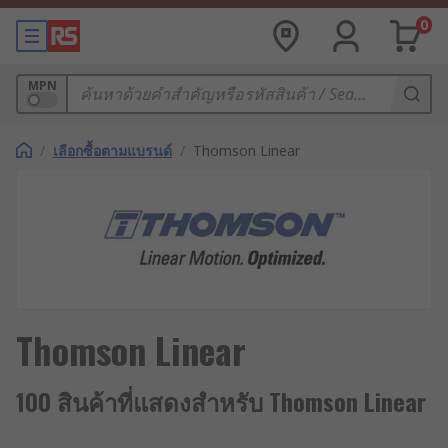
0
MPN
/
เลือกซื้อตามแบรนด์
/
Thomson Linear
Thomson Linear
100 สินค้าที่แสดงสำหรับ Thomson Linear