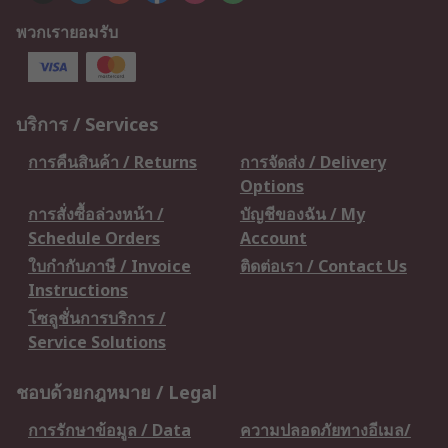
พวกเรายอมรับ
บริการ / Services
การคืนสินค้า / Returns
การจัดส่ง / Delivery
Options
การสั่งซื้อล่วงหน้า /
บัญชีของฉัน / My
Schedule Orders
Account
ใบกำกับภาษี / Invoice
ติดต่อเรา / Contact Us
Instructions
โซลูชั่นการบริการ /
Service Solutions
ชอบด้วยกฎหมาย / Legal
การรักษาข้อมูล / Data
ความปลอดภัยทางอีเมล/