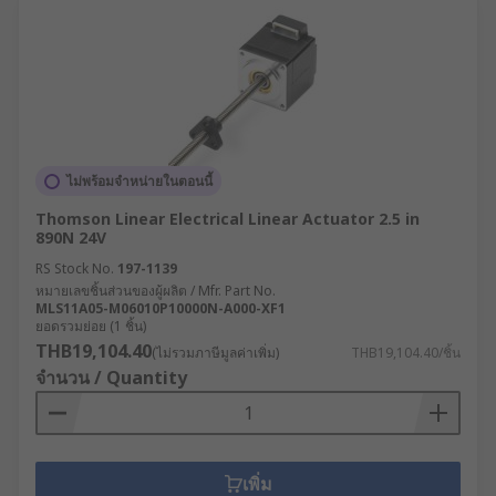
ไม่พร้อมจำหน่ายในตอนนี้
Thomson Linear Electrical Linear Actuator 2.5 in
890N 24V
RS Stock No.
197-1139
หมายเลขชิ้นส่วนของผู้ผลิต / Mfr. Part No.
MLS11A05-M06010P10000N-A000-XF1
ยอดรวมย่อย (1 ชิ้น)
THB19,104.40
(ไม่รวมภาษีมูลค่าเพิ่ม)
THB19,104.40/ชิ้น
จำนวน / Quantity
เพิ่ม