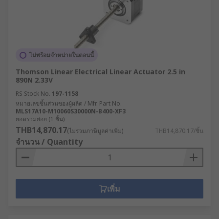
ไม่พร้อมจำหน่ายในตอนนี้
Thomson Linear Electrical Linear Actuator 2.5 in
890N 2.33V
RS Stock No.
197-1158
หมายเลขชิ้นส่วนของผู้ผลิต / Mfr. Part No.
MLS17A10-M10060S30000N-B400-XF3
ยอดรวมย่อย (1 ชิ้น)
THB14,870.17
(ไม่รวมภาษีมูลค่าเพิ่ม)
THB14,870.17/ชิ้น
จำนวน / Quantity
เพิ่ม