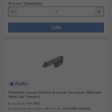
จำนวน / Quantity
เพิ่ม
มีในสต็อก
Thomson Linear Electrical Linear Actuator 1000 mm
18kN 24V 71mm/s
RS Stock No.
197-7937
หมายเลขชิ้นส่วนของผู้ผลิต / Mfr. Part No.
D24-05B5-06-M0N