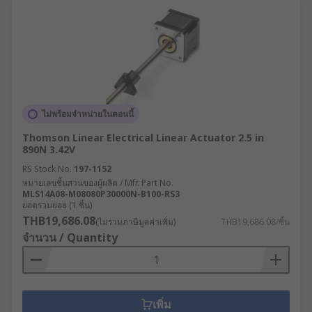
ไม่พร้อมจำหน่ายในตอนนี้
Thomson Linear Electrical Linear Actuator 2.5 in
890N 3.42V
RS Stock No.
197-1152
หมายเลขชิ้นส่วนของผู้ผลิต / Mfr. Part No.
MLS14A08-M08080P30000N-B100-RS3
ยอดรวมย่อย (1 ชิ้น)
THB19,686.08
(ไม่รวมภาษีมูลค่าเพิ่ม)
THB19,686.08/ชิ้น
จำนวน / Quantity
เพิ่ม