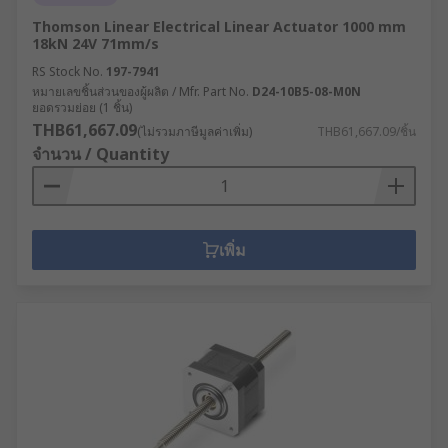
Thomson Linear Electrical Linear Actuator 1000 mm
18kN 24V 71mm/s
RS Stock No.
197-7941
หมายเลขชิ้นส่วนของผู้ผลิต / Mfr. Part No.
D24-10B5-08-M0N
ยอดรวมย่อย (1 ชิ้น)
THB61,667.09
(ไม่รวมภาษีมูลค่าเพิ่ม)
THB61,667.09/ชิ้น
จำนวน / Quantity
เพิ่ม