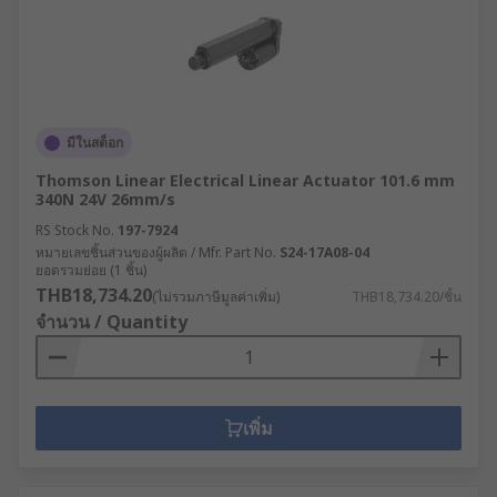
มีในสต็อก
Thomson Linear Electrical Linear Actuator 101.6 mm
340N 24V 26mm/s
RS Stock No.
197-7924
หมายเลขชิ้นส่วนของผู้ผลิต / Mfr. Part No.
S24-17A08-04
ยอดรวมย่อย (1 ชิ้น)
THB18,734.20
(ไม่รวมภาษีมูลค่าเพิ่ม)
THB18,734.20/ชิ้น
จำนวน / Quantity
เพิ่ม