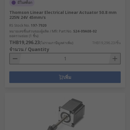
มีในสต็อก
Thomson Linear Electrical Linear Actuator 50.8 mm
225N 24V 45mm/s
RS Stock No.
197-7920
หมายเลขชิ้นส่วนของผู้ผลิต / Mfr. Part No.
S24-09A08-02
ยอดรวมย่อย (1 ชิ้น)
THB19,296.23
(ไม่รวมภาษีมูลค่าเพิ่ม)
THB19,296.23/ชิ้น
จำนวน / Quantity
เพิ่ม