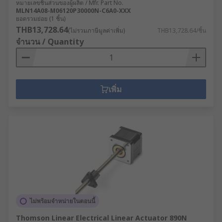
หมายเลขชิ้นส่วนของผู้ผลิต / Mfr. Part No.
MLN14A08-M06120P30000N-C6A0-XXX
ยอดรวมย่อย (1 ชิ้น)
THB13,728.64
(ไม่รวมภาษีมูลค่าเพิ่ม)
THB13,728.64/ชิ้น
จำนวน / Quantity
เพิ่ม
ไม่พร้อมจำหน่ายในตอนนี้
Thomson Linear Electrical Linear Actuator 890N