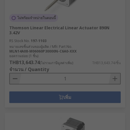
ไม่พร้อมจำหน่ายในตอนนี้
Thomson Linear Electrical Linear Actuator 890N
3.42V
RS Stock No.
197-1103
หมายเลขชิ้นส่วนของผู้ผลิต / Mfr. Part No.
MLN14A08-M06060P30000N-C6A0-XXX
ยอดรวมย่อย (1 ชิ้น)
THB13,643.74
(ไม่รวมภาษีมูลค่าเพิ่ม)
THB13,643.74/ชิ้น
จำนวน / Quantity
เพิ่ม