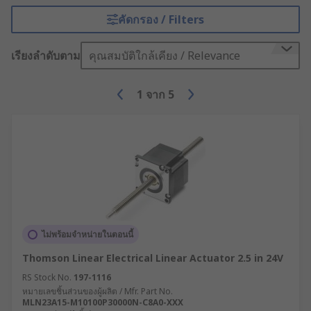
คัดกรอง / Filters
เรียงลำดับตาม
คุณสมบัติใกล้เคียง / Relevance
1
จาก
5
ไม่พร้อมจำหน่ายในตอนนี้
Thomson Linear Electrical Linear Actuator 2.5 in 24V
RS Stock No.
197-1116
หมายเลขชิ้นส่วนของผู้ผลิต / Mfr. Part No.
MLN23A15-M10100P30000N-C8A0-XXX