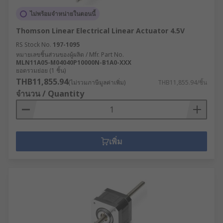
ไม่พร้อมจำหน่ายในตอนนี้
Thomson Linear Electrical Linear Actuator 4.5V
RS Stock No.
197-1095
หมายเลขชิ้นส่วนของผู้ผลิต / Mfr. Part No.
MLN11A05-M04040P10000N-B1A0-XXX
ยอดรวมย่อย (1 ชิ้น)
THB11,855.94
(ไม่รวมภาษีมูลค่าเพิ่ม)
THB11,855.94/ชิ้น
จำนวน / Quantity
เพิ่ม