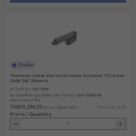
มีในสต็อก
Thomson Linear Electrical Linear Actuator 152.4 mm
340N 24V 26mm/s
RS Stock No.
197-7926
หมายเลขชิ้นส่วนของผู้ผลิต / Mfr. Part No.
S24-17A08-06
ยอดรวมย่อย (1 ชิ้น)
THB19,296.23
(ไม่รวมภาษีมูลค่าเพิ่ม)
THB19,296.23/ชิ้น
จำนวน / Quantity