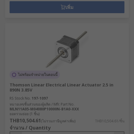
เพิ่ม
ไม่พร้อมจำหน่ายในตอนนี้
Thomson Linear Electrical Linear Actuator 2.5 in
890N 3.85V
RS Stock No.
197-1097
หมายเลขชิ้นส่วนของผู้ผลิต / Mfr. Part No.
MLN11A05-M04080P10000N-B1A0-XXX
ยอดรวมย่อย (1 ชิ้น)
THB10,504.61
(ไม่รวมภาษีมูลค่าเพิ่ม)
THB10,504.61/ชิ้น
จำนวน / Quantity