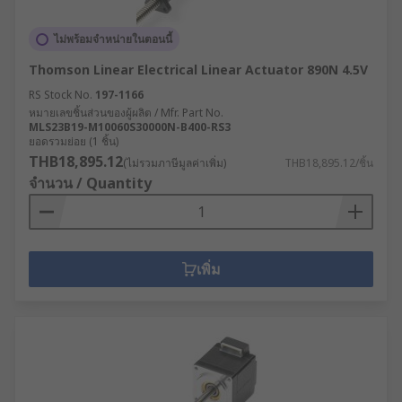
ไม่พร้อมจำหน่ายในตอนนี้
Thomson Linear Electrical Linear Actuator 890N 4.5V
RS Stock No.
197-1166
หมายเลขชิ้นส่วนของผู้ผลิต / Mfr. Part No.
MLS23B19-M10060S30000N-B400-RS3
ยอดรวมย่อย (1 ชิ้น)
THB18,895.12
(ไม่รวมภาษีมูลค่าเพิ่ม)
THB18,895.12/ชิ้น
จำนวน / Quantity
เพิ่ม