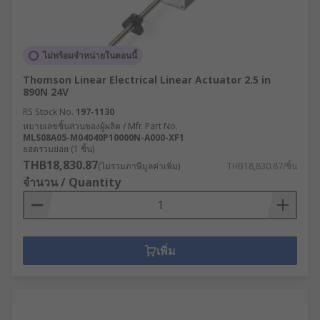
ไม่พร้อมจำหน่ายในตอนนี้
Thomson Linear Electrical Linear Actuator 2.5 in
890N 24V
RS Stock No.
197-1130
หมายเลขชิ้นส่วนของผู้ผลิต / Mfr. Part No.
MLS08A05-M04040P10000N-A000-XF1
ยอดรวมย่อย (1 ชิ้น)
THB18,830.87
(ไม่รวมภาษีมูลค่าเพิ่ม)
THB18,830.87/ชิ้น
จำนวน / Quantity
เพิ่ม