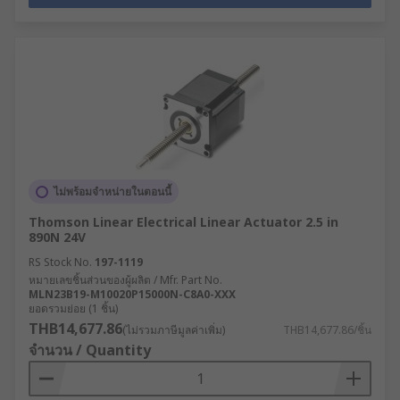
ไม่พร้อมจำหน่ายในตอนนี้
Thomson Linear Electrical Linear Actuator 2.5 in
890N 24V
RS Stock No.
197-1119
หมายเลขชิ้นส่วนของผู้ผลิต / Mfr. Part No.
MLN23B19-M10020P15000N-C8A0-XXX
ยอดรวมย่อย (1 ชิ้น)
THB14,677.86
(ไม่รวมภาษีมูลค่าเพิ่ม)
THB14,677.86/ชิ้น
จำนวน / Quantity