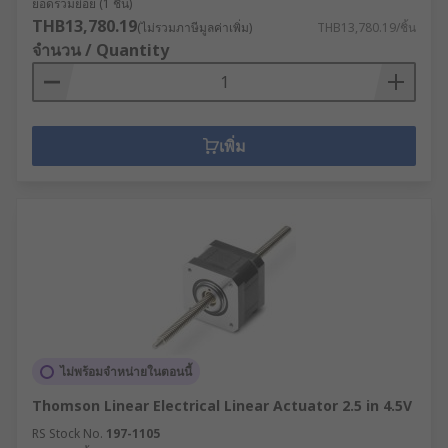
ยอดรวมย่อย (1 ชิ้น)
THB13,780.19
(ไม่รวมภาษีมูลค่าเพิ่ม)
THB13,780.19/ชิ้น
จำนวน / Quantity
เพิ่ม
ไม่พร้อมจำหน่ายในตอนนี้
Thomson Linear Electrical Linear Actuator 2.5 in 4.5V
RS Stock No.
197-1105