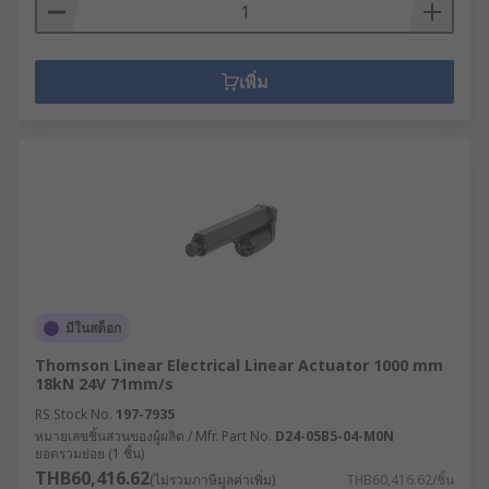
เพิ่ม
มีในสต็อก
Thomson Linear Electrical Linear Actuator 1000 mm
18kN 24V 71mm/s
RS Stock No.
197-7935
หมายเลขชิ้นส่วนของผู้ผลิต / Mfr. Part No.
D24-05B5-04-M0N
ยอดรวมย่อย (1 ชิ้น)
THB60,416.62
(ไม่รวมภาษีมูลค่าเพิ่ม)
THB60,416.62/ชิ้น