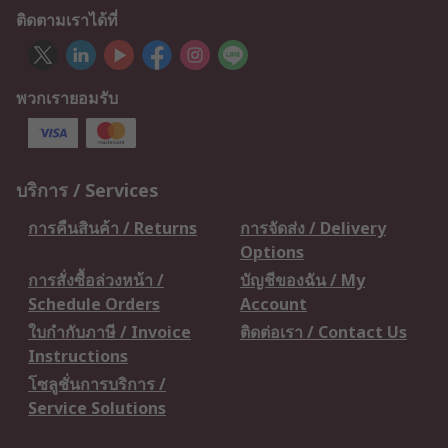
ติดตามเราได้ที่
พวกเรายอมรับ
บริการ / Services
การคืนสินค้า / Returns
การจัดส่ง / Delivery
Options
การสั่งซื้อล่วงหน้า /
บัญชีของฉัน / My
Schedule Orders
Account
ใบกำกับภาษี / Invoice
ติดต่อเรา / Contact Us
Instructions
โซลูชั่นการบริการ /
Service Solutions