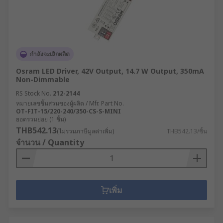
กำลังจะเลิกผลิต
Osram LED Driver, 42V Output, 14.7 W Output, 350mA
Non-Dimmable
RS Stock No.
212-2144
หมายเลขชิ้นส่วนของผู้ผลิต / Mfr. Part No.
OT-FIT-15/220-240/350-CS-S-MINI
ยอดรวมย่อย (1 ชิ้น)
THB542.13
(ไม่รวมภาษีมูลค่าเพิ่ม)
THB542.13/ชิ้น
จำนวน / Quantity
เพิ่ม