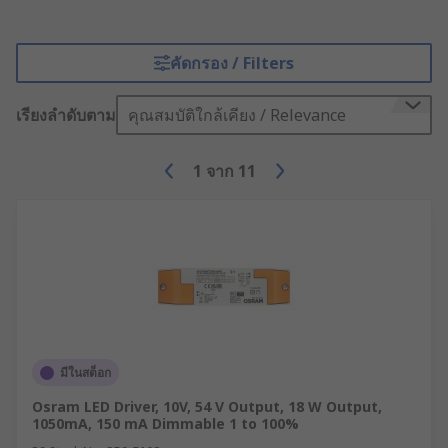
คัดกรอง / Filters
เรียงลำดับตาม
คุณสมบัติใกล้เคียง / Relevance
1
จาก
11
มีในสต็อก
Osram LED Driver, 10V, 54 V Output, 18 W Output,
1050mA, 150 mA Dimmable 1 to 100%