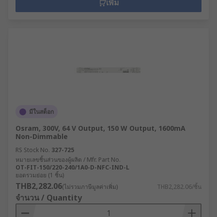
เพิ่ม
มีในสต็อก
Osram, 300V, 64 V Output, 150 W Output, 1600mA
Non-Dimmable
RS Stock No.
327-725
หมายเลขชิ้นส่วนของผู้ผลิต / Mfr. Part No.
OT-FIT-150/220-240/1A0-D-NFC-IND-L
ยอดรวมย่อย (1 ชิ้น)
THB2,282.06
(ไม่รวมภาษีมูลค่าเพิ่ม)
THB2,282.06/ชิ้น
จำนวน / Quantity