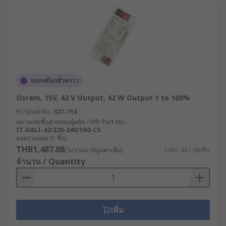
หมดสต็อกชั่วคราว
Osram, 15V, 42 V Output, 42 W Output 1 to 100%
RS Stock No.
327-710
หมายเลขชิ้นส่วนของผู้ผลิต / Mfr. Part No.
IT-DALI-42/220-240/1A0-CS
ยอดรวมย่อย (1 ชิ้น)
THB1,487.08
(ไม่รวมภาษีมูลค่าเพิ่ม)
THB1,487.08/ชิ้น
จำนวน / Quantity
เพิ่ม