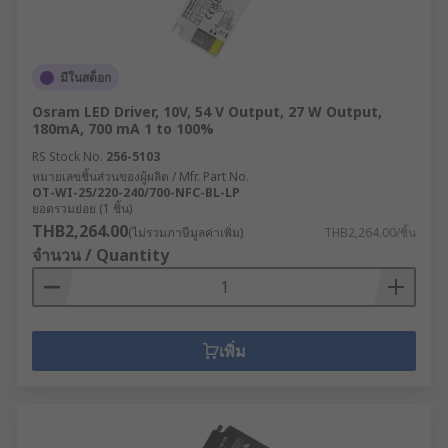
มีในสต็อก
Osram LED Driver, 10V, 54 V Output, 27 W Output,
180mA, 700 mA 1 to 100%
RS Stock No.
256-5103
หมายเลขชิ้นส่วนของผู้ผลิต / Mfr. Part No.
OT-WI-25/220-240/700-NFC-BL-LP
ยอดรวมย่อย (1 ชิ้น)
THB2,264.00
(ไม่รวมภาษีมูลค่าเพิ่ม)
THB2,264.00/ชิ้น
จำนวน / Quantity
เพิ่ม