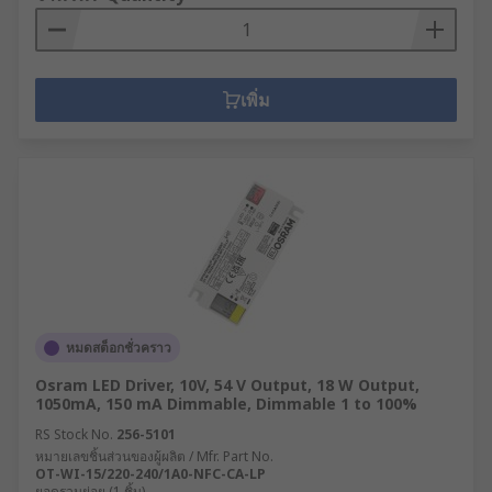
เพิ่ม
หมดสต็อกชั่วคราว
Osram LED Driver, 10V, 54 V Output, 18 W Output,
1050mA, 150 mA Dimmable, Dimmable 1 to 100%
RS Stock No.
256-5101
หมายเลขชิ้นส่วนของผู้ผลิต / Mfr. Part No.
OT-WI-15/220-240/1A0-NFC-CA-LP
ยอดรวมย่อย (1 ชิ้น)