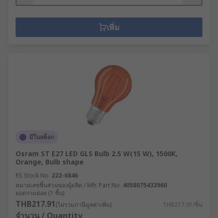
เพิ่ม
มีในสต็อก
Osram ST E27 LED GLS Bulb 2.5 W(15 W), 1500K,
Orange, Bulb shape
RS Stock No.
222-6846
หมายเลขชิ้นส่วนของผู้ผลิต / Mfr. Part No.
4058075433960
ยอดรวมย่อย (1 ชิ้น)
THB217.91
(ไม่รวมภาษีมูลค่าเพิ่ม)
THB217.91/ชิ้น
จำนวน / Quantity