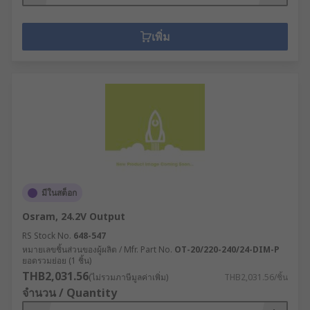
เพิ่ม
มีในสต็อก
Osram, 24.2V Output
RS Stock No.
648-547
หมายเลขชิ้นส่วนของผู้ผลิต / Mfr. Part No.
OT-20/220-240/24-DIM-P
ยอดรวมย่อย (1 ชิ้น)
THB2,031.56
(ไม่รวมภาษีมูลค่าเพิ่ม)
THB2,031.56/ชิ้น
จำนวน / Quantity