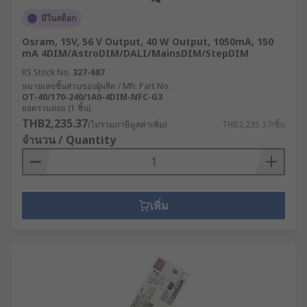
มีในสต็อก
Osram, 15V, 56 V Output, 40 W Output, 1050mA, 150
mA 4DIM/AstroDIM/DALI/MainsDIM/StepDIM
RS Stock No.
327-687
หมายเลขชิ้นส่วนของผู้ผลิต / Mfr. Part No.
OT-40/170-240/1A0-4DIM-NFC-G3
ยอดรวมย่อย (1 ชิ้น)
THB2,235.37
(ไม่รวมภาษีมูลค่าเพิ่ม)
THB2,235.37/ชิ้น
จำนวน / Quantity
เพิ่ม