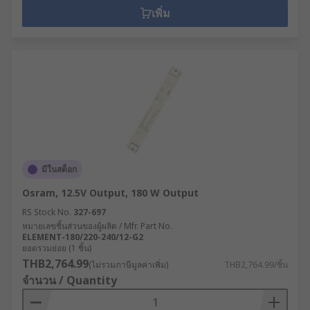
เพิ่ม
มีในสต็อก
Osram, 12.5V Output, 180 W Output
RS Stock No.
327-697
หมายเลขชิ้นส่วนของผู้ผลิต / Mfr. Part No.
ELEMENT-180/220-240/12-G2
ยอดรวมย่อย (1 ชิ้น)
THB2,764.99
(ไม่รวมภาษีมูลค่าเพิ่ม)
THB2,764.99/ชิ้น
จำนวน / Quantity