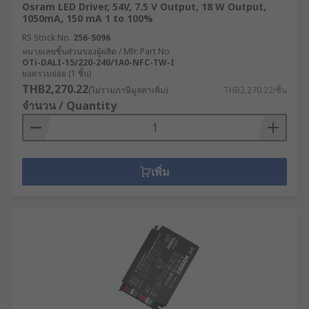
Osram LED Driver, 54V, 7.5 V Output, 18 W Output,
1050mA, 150 mA 1 to 100%
RS Stock No.
256-5096
หมายเลขชิ้นส่วนของผู้ผลิต / Mfr. Part No.
OTi-DALI-15/220-240/1A0-NFC-TW-I
ยอดรวมย่อย (1 ชิ้น)
THB2,270.22
(ไม่รวมภาษีมูลค่าเพิ่ม)
THB2,270.22/ชิ้น
จำนวน / Quantity
เพิ่ม