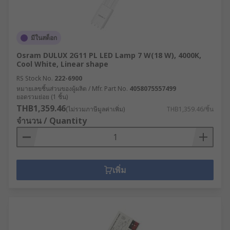
มีในสต็อก
Osram DULUX 2G11 PL LED Lamp 7 W(18 W), 4000K,
Cool White, Linear shape
RS Stock No.
222-6900
หมายเลขชิ้นส่วนของผู้ผลิต / Mfr. Part No.
4058075557499
ยอดรวมย่อย (1 ชิ้น)
THB1,359.46
(ไม่รวมภาษีมูลค่าเพิ่ม)
THB1,359.46/ชิ้น
จำนวน / Quantity
เพิ่ม