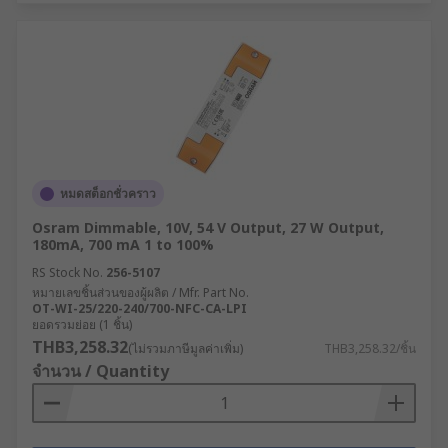
หมดสต็อกชั่วคราว
Osram Dimmable, 10V, 54 V Output, 27 W Output,
180mA, 700 mA 1 to 100%
RS Stock No.
256-5107
หมายเลขชิ้นส่วนของผู้ผลิต / Mfr. Part No.
OT-WI-25/220-240/700-NFC-CA-LPI
ยอดรวมย่อย (1 ชิ้น)
THB3,258.32
(ไม่รวมภาษีมูลค่าเพิ่ม)
THB3,258.32/ชิ้น
จำนวน / Quantity