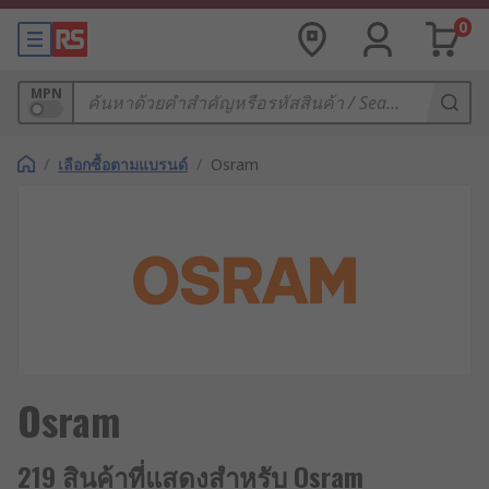
0
MPN
/
เลือกซื้อตามแบรนด์
/
Osram
Osram
219 สินค้าที่แสดงสำหรับ Osram