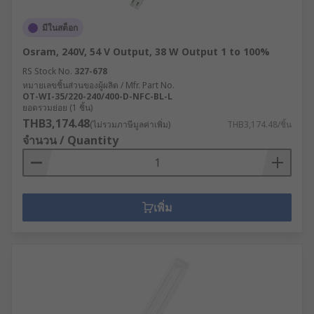
มีในสต็อก
Osram, 240V, 54 V Output, 38 W Output 1 to 100%
RS Stock No.
327-678
หมายเลขชิ้นส่วนของผู้ผลิต / Mfr. Part No.
OT-WI-35/220-240/400-D-NFC-BL-L
ยอดรวมย่อย (1 ชิ้น)
THB3,174.48
(ไม่รวมภาษีมูลค่าเพิ่ม)
THB3,174.48/ชิ้น
จำนวน / Quantity
เพิ่ม