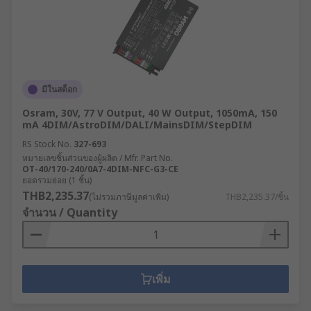
มีในสต็อก
Osram, 30V, 77 V Output, 40 W Output, 1050mA, 150
mA 4DIM/AstroDIM/DALI/MainsDIM/StepDIM
RS Stock No.
327-693
หมายเลขชิ้นส่วนของผู้ผลิต / Mfr. Part No.
OT-40/170-240/0A7-4DIM-NFC-G3-CE
ยอดรวมย่อย (1 ชิ้น)
THB2,235.37
(ไม่รวมภาษีมูลค่าเพิ่ม)
THB2,235.37/ชิ้น
จำนวน / Quantity
เพิ่ม