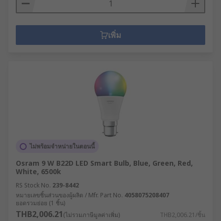
เพิ่ม
ไม่พร้อมจำหน่ายในตอนนี้
Osram 9 W B22D LED Smart Bulb, Blue, Green, Red,
White, 6500k
RS Stock No.
239-8442
หมายเลขชิ้นส่วนของผู้ผลิต / Mfr. Part No.
4058075208407
ยอดรวมย่อย (1 ชิ้น)
THB2,006.21
(ไม่รวมภาษีมูลค่าเพิ่ม)
THB2,006.21/ชิ้น