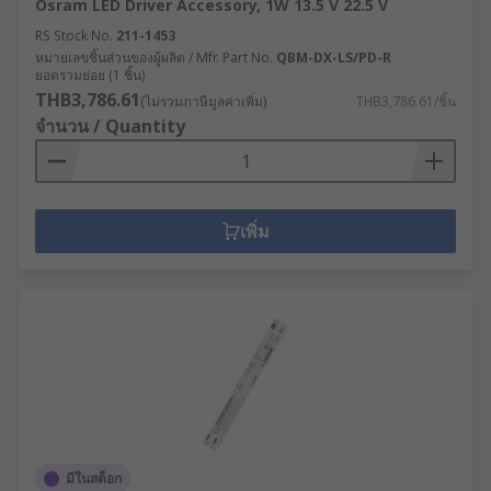
Osram LED Driver Accessory, 1W 13.5 V 22.5 V
RS Stock No.
211-1453
หมายเลขชิ้นส่วนของผู้ผลิต / Mfr. Part No.
QBM-DX-LS/PD-R
ยอดรวมย่อย (1 ชิ้น)
THB3,786.61
(ไม่รวมภาษีมูลค่าเพิ่ม)
THB3,786.61/ชิ้น
จำนวน / Quantity
เพิ่ม
มีในสต็อก