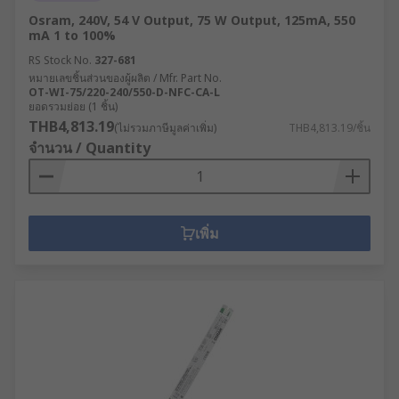
Osram, 240V, 54 V Output, 75 W Output, 125mA, 550
mA 1 to 100%
RS Stock No.
327-681
หมายเลขชิ้นส่วนของผู้ผลิต / Mfr. Part No.
OT-WI-75/220-240/550-D-NFC-CA-L
ยอดรวมย่อย (1 ชิ้น)
THB4,813.19
(ไม่รวมภาษีมูลค่าเพิ่ม)
THB4,813.19/ชิ้น
จำนวน / Quantity
เพิ่ม