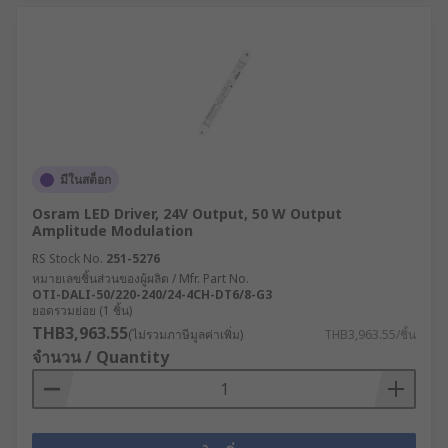
มีในสต็อก
Osram LED Driver, 24V Output, 50 W Output
Amplitude Modulation
RS Stock No.
251-5276
หมายเลขชิ้นส่วนของผู้ผลิต / Mfr. Part No.
OTI-DALI-50/220-240/24-4CH-DT6/8-G3
ยอดรวมย่อย (1 ชิ้น)
THB3,963.55
(ไม่รวมภาษีมูลค่าเพิ่ม)
THB3,963.55/ชิ้น
จำนวน / Quantity