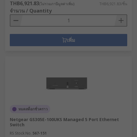
THB6,921.83
(ไม่รวมภาษีมูลค่าเพิ่ม)
THB6,921.83/ชิ้น
จำนวน / Quantity
เพิ่ม
หมดสต็อกชั่วคราว
Netgear GS305E-100UKS Managed 5 Port Ethernet
Switch
RS Stock No.
567-151