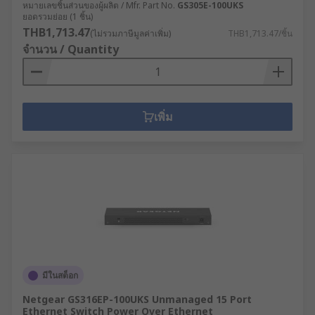
หมายเลขชิ้นส่วนของผู้ผลิต / Mfr. Part No.
GS305E-100UKS
ยอดรวมย่อย (1 ชิ้น)
THB1,713.47
(ไม่รวมภาษีมูลค่าเพิ่ม)
THB1,713.47/ชิ้น
จำนวน / Quantity
เพิ่ม
มีในสต็อก
Netgear GS316EP-100UKS Unmanaged 15 Port
Ethernet Switch Power Over Ethernet