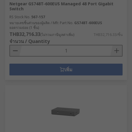
Netgear GS748T-600EUS Managed 48 Port Gigabit
Switch
RS Stock No.
567-157
หมายเลขชิ้นส่วนของผู้ผลิต / Mfr. Part No.
GS748T-600EUS
ยอดรวมย่อย (1 ชิ้น)
THB32,716.33
(ไม่รวมภาษีมูลค่าเพิ่ม)
THB32,716.33/ชิ้น
จำนวน / Quantity
เพิ่ม