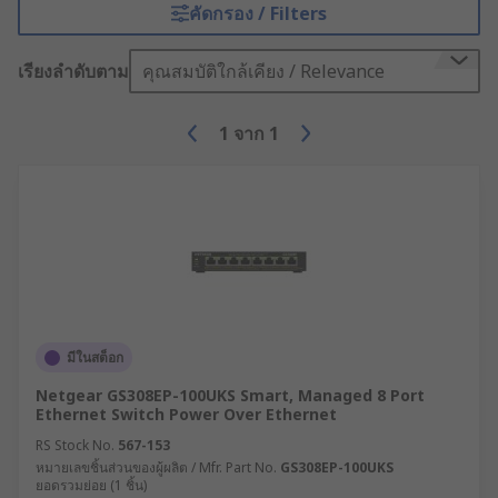
คัดกรอง / Filters
เรียงลำดับตาม
คุณสมบัติใกล้เคียง / Relevance
1
จาก
1
มีในสต็อก
Netgear GS308EP-100UKS Smart, Managed 8 Port
Ethernet Switch Power Over Ethernet
RS Stock No.
567-153
หมายเลขชิ้นส่วนของผู้ผลิต / Mfr. Part No.
GS308EP-100UKS
ยอดรวมย่อย (1 ชิ้น)