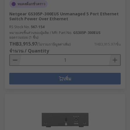
หมดสต็อกชั่วคราว
Netgear GS305P-300EUS Unmanaged 5 Port Ethernet
Switch Power Over Ethernet
RS Stock No.
567-154
หมายเลขชิ้นส่วนของผู้ผลิต / Mfr. Part No.
GS305P-300EUS
ยอดรวมย่อย (1 ชิ้น)
THB3,915.97
(ไม่รวมภาษีมูลค่าเพิ่ม)
THB3,915.97/ชิ้น
จำนวน / Quantity
เพิ่ม