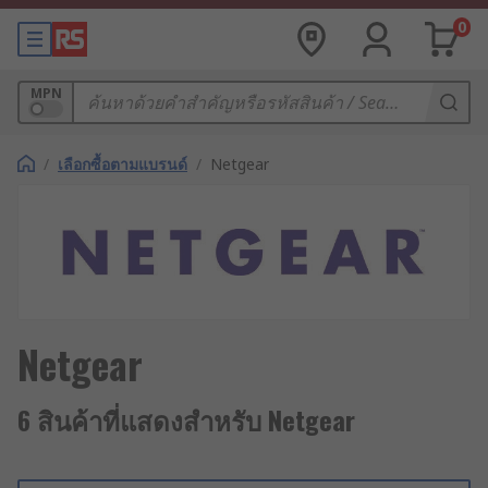
0
MPN
/
เลือกซื้อตามแบรนด์
/
Netgear
Netgear
6 สินค้าที่แสดงสำหรับ Netgear