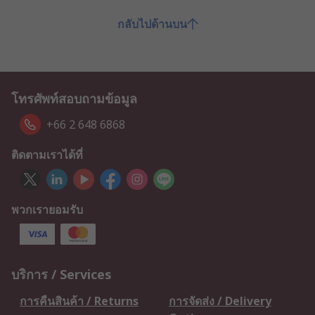
กลับไปด้านบน
โทรศัพท์สอบถามข้อมูล
+66 2 648 6868
ติดตามเราได้ที่
พวกเรายอมรับ
บริการ / Services
การคืนสินค้า / Returns
การจัดส่ง / Delivery