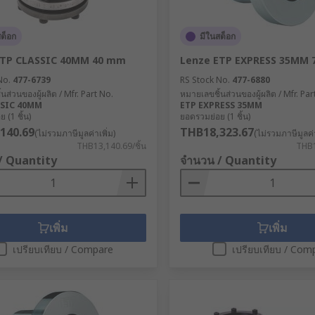
สต็อก
มีในสต็อก
ETP CLASSIC 40MM 40 mm
Lenze ETP EXPRESS 35MM
No.
477-6739
RS Stock No.
477-6880
นส่วนของผู้ผลิต / Mfr. Part No.
หมายเลขชิ้นส่วนของผู้ผลิต / Mfr. Par
SSIC 40MM
ETP EXPRESS 35MM
 (1 ชิ้น)
ยอดรวมย่อย (1 ชิ้น)
140.69
THB18,323.67
(ไม่รวมภาษีมูลค่าเพิ่ม)
(ไม่รวมภาษีมูลค่า
THB13,140.69/ชิ้น
THB1
/ Quantity
จำนวน / Quantity
เพิ่ม
เพิ่ม
เปรียบเทียบ / Compare
เปรียบเทียบ / Com