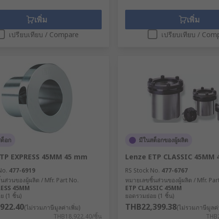
เพิ่ม
เพิ่ม
เปรียบเทียบ / Compare
เปรียบเทียบ / Com
สต็อก
มีในสต็อกของผู้ผลิต
ETP EXPRESS 45MM 45 mm
Lenze ETP CLASSIC 45MM
No.
477-6919
RS Stock No.
477-6767
นส่วนของผู้ผลิต / Mfr. Part No.
หมายเลขชิ้นส่วนของผู้ผลิต / Mfr. Par
RESS 45MM
ETP CLASSIC 45MM
 (1 ชิ้น)
ยอดรวมย่อย (1 ชิ้น)
922.40
THB22,399.38
(ไม่รวมภาษีมูลค่าเพิ่ม)
(ไม่รวมภาษีมูลค่า
THB18,922.40/ชิ้น
THB2