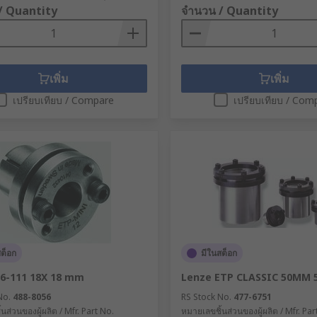
/ Quantity
จำนวน / Quantity
เพิ่ม
เพิ่ม
เปรียบเทียบ / Compare
เปรียบเทียบ / Com
สต็อก
มีในสต็อก
6-111 18X 18 mm
Lenze ETP CLASSIC 50MM
No.
488-8056
RS Stock No.
477-6751
นส่วนของผู้ผลิต / Mfr. Part No.
หมายเลขชิ้นส่วนของผู้ผลิต / Mfr. Par