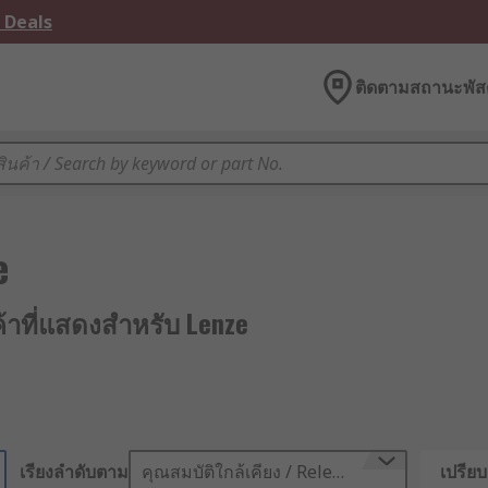
 Deals
ติดตามสถานะพัสด
e
ค้าที่แสดงสำหรับ Lenze
เรียงลำดับตาม
คุณสมบัติใกล้เคียง / Relevance
เปรียบ