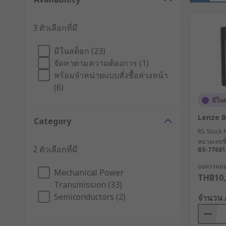
3 ตัวเลือกที่มี
มีในสต็อก (23)
จัดหาตามความต้องการ (1)
พร้อมจำหน่ายแบบสั่งซื้อล่วงหน้า
(6)
มีใน
Lenze Br
Category
RS Stock 
หมายเลขชิ้
2 ตัวเลือกที่มี
B5-77681
ยอดรวมย่อย
Mechanical Power
THB10,
Transmission (33)
Semiconductors (2)
จำนวน 