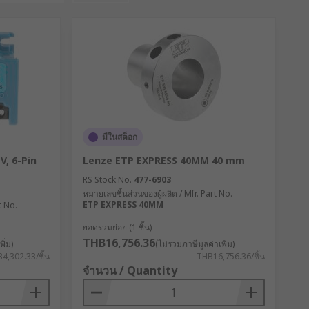
มีในสต็อก
V, 6-Pin
Lenze ETP EXPRESS 40MM 40 mm
RS Stock No.
477-6903
หมายเลขชิ้นส่วนของผู้ผลิต / Mfr. Part No.
ETP EXPRESS 40MM
t No.
ยอดรวมย่อย (1 ชิ้น)
THB16,756.36
ิ่ม)
(ไม่รวมภาษีมูลค่าเพิ่ม)
4,302.33/ชิ้น
THB16,756.36/ชิ้น
จำนวน / Quantity