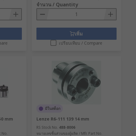
จำนวน / Quantity
เพิ่ม
pare
เปรียบเทียบ / Compare
มีในสต็อก
 50 mm
Lenze R6-111 139 14 mm
RS Stock No.
488-8006
t No.
หมายเลขชิ้นส่วนของผู้ผลิต / Mfr. Part No.