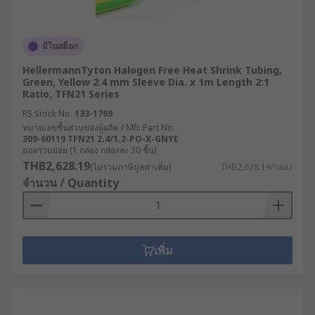
มีในสต็อก
HellermannTyton Halogen Free Heat Shrink Tubing,
Green, Yellow 2.4 mm Sleeve Dia. x 1m Length 2:1
Ratio, TFN21 Series
RS Stock No.
133-1769
หมายเลขชิ้นส่วนของผู้ผลิต / Mfr. Part No.
309-60119 TFN21 2.4/1.2-PO-X-GNYE
ยอดรวมย่อย (1 กล่อง กล่องละ 30 ชิ้น)
THB2,628.19
(ไม่รวมภาษีมูลค่าเพิ่ม)
THB2,628.19/กล่อง
จำนวน / Quantity
เพิ่ม