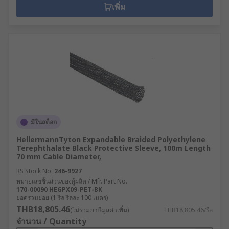
เพิ่ม
มีในสต็อก
HellermannTyton Expandable Braided Polyethylene
Terephthalate Black Protective Sleeve, 100m Length
70 mm Cable Diameter,
RS Stock No.
246-9927
หมายเลขชิ้นส่วนของผู้ผลิต / Mfr. Part No.
170-00090 HEGPX09-PET-BK
ยอดรวมย่อย (1 รีล รีลละ 100 เมตร)
THB18,805.46
(ไม่รวมภาษีมูลค่าเพิ่ม)
THB18,805.46/รีล
จำนวน / Quantity