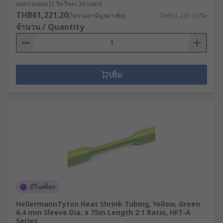
ยอดรวมย่อย (1 รีล รีลละ 30 เมตร)
THB61,221.20
(ไม่รวมภาษีมูลค่าเพิ่ม)
THB61,221.20/รีล
จำนวน / Quantity
เพิ่ม
มีในสต็อก
HellermannTyton Heat Shrink Tubing, Yellow, Green
6.4 mm Sleeve Dia. x 75m Length 2:1 Ratio, HFT-A
Series