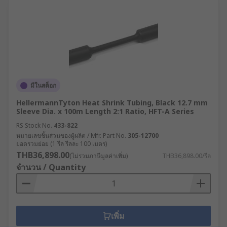
มีในสต็อก
HellermannTyton Heat Shrink Tubing, Black 12.7 mm
Sleeve Dia. x 100m Length 2:1 Ratio, HFT-A Series
RS Stock No.
433-822
หมายเลขชิ้นส่วนของผู้ผลิต / Mfr. Part No.
305-12700
ยอดรวมย่อย (1 รีล รีลละ 100 เมตร)
THB36,898.00
(ไม่รวมภาษีมูลค่าเพิ่ม)
THB36,898.00/รีล
จำนวน / Quantity
เพิ่ม