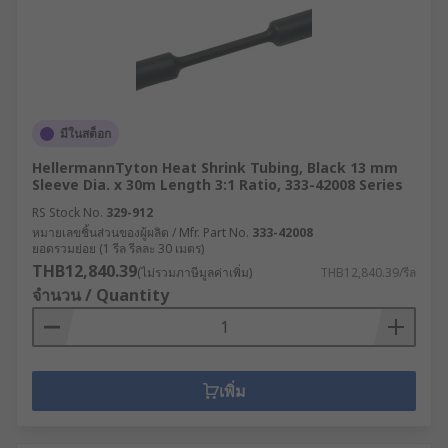
มีในสต็อก
HellermannTyton Heat Shrink Tubing, Black 13 mm
Sleeve Dia. x 30m Length 3:1 Ratio, 333-42008 Series
RS Stock No.
329-912
หมายเลขชิ้นส่วนของผู้ผลิต / Mfr. Part No.
333-42008
ยอดรวมย่อย (1 รีล รีลละ 30 เมตร)
THB12,840.39
(ไม่รวมภาษีมูลค่าเพิ่ม)
THB12,840.39/รีล
จำนวน / Quantity
เพิ่ม