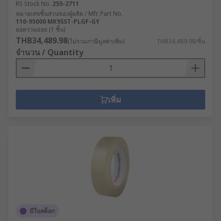
RS Stock No.
255-2711
หมายเลขชิ้นส่วนของผู้ผลิต / Mfr. Part No.
110-95000 MK9SST-PLGF-GY
ยอดรวมย่อย (1 ชิ้น)
THB34,489.98
(ไม่รวมภาษีมูลค่าเพิ่ม)
THB34,489.98/ชิ้น
จำนวน / Quantity
เพิ่ม
มีในสต็อก