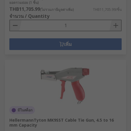
ยอดรวมย่อย (1 ชิ้น)
THB11,705.99
(ไม่รวมภาษีมูลค่าเพิ่ม)
THB11,705.99/ชิ้น
จำนวน / Quantity
เพิ่ม
มีในสต็อก
HellermannTyton MK9SST Cable Tie Gun, 4.5 to 16
mm Capacity