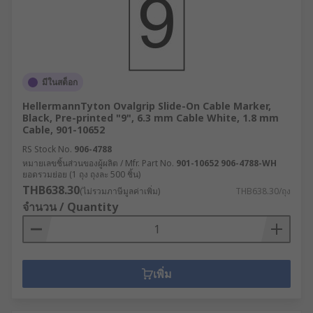
มีในสต็อก
HellermannTyton Ovalgrip Slide-On Cable Marker,
Black, Pre-printed "9", 6.3 mm Cable White, 1.8 mm
Cable, 901-10652
RS Stock No.
906-4788
หมายเลขชิ้นส่วนของผู้ผลิต / Mfr. Part No.
901-10652 906-4788-WH
ยอดรวมย่อย (1 ถุง ถุงละ 500 ชิ้น)
THB638.30
(ไม่รวมภาษีมูลค่าเพิ่ม)
THB638.30/ถุง
จำนวน / Quantity
เพิ่ม