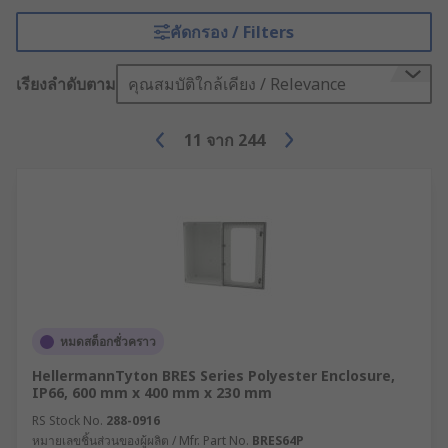
คัดกรอง / Filters
เรียงลำดับตาม
คุณสมบัติใกล้เคียง / Relevance
11
จาก
244
หมดสต็อกชั่วคราว
HellermannTyton BRES Series Polyester Enclosure,
IP66, 600 mm x 400 mm x 230 mm
RS Stock No.
288-0916
หมายเลขชิ้นส่วนของผู้ผลิต / Mfr. Part No.
BRES64P