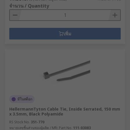
จำนวน / Quantity
เพิ่ม
มีในสต็อก
HellermannTyton Cable Tie, Inside Serrated, 150 mm
x 3.5mm, Black Polyamide
RS Stock No.
351-770
หมายเลขชิ้นส่วนของผู้ผลิต / Mfr. Part No.
111-03083