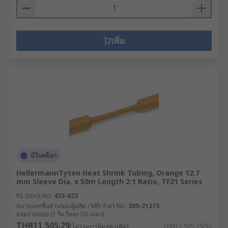
เพิ่ม
มีในสต็อก
HellermannTyton Heat Shrink Tubing, Orange 12.7
mm Sleeve Dia. x 50m Length 2:1 Ratio, TF21 Series
RS Stock No.
433-622
หมายเลขชิ้นส่วนของผู้ผลิต / Mfr. Part No.
309-21273
ยอดรวมย่อย (1 รีล รีลละ 50 เมตร)
THB11,505.29
(ไม่รวมภาษีมูลค่าเพิ่ม)
THB11,505.29/รีล