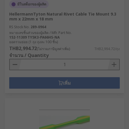
มีในสต็อกของผู้ผลิต
HellermannTyton Natural Rivet Cable Tie Mount 9.3
mm x 22mm x 18 mm
RS Stock No.
289-0964
หมายเลขชิ้นส่วนของผู้ผลิต / Mfr. Part No.
152-11309 TY5K3-PA66HS-NA
ยอดรวมย่อย (1 ถุง ถุงละ 100 ชิ้น)
THB2,994.72
(ไม่รวมภาษีมูลค่าเพิ่ม)
THB2,994.72/ถุง
จำนวน / Quantity
เพิ่ม