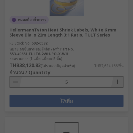
หมดสต็อกชั่วคราว
HellermannTyton Heat Shrink Labels, White 6 mm
Sleeve Dia. x 22m Length 3:1 Ratio, TULT Series
RS Stock No.
692-6532
หมายเลขชิ้นส่วนของผู้ผลิต / Mfr. Part No.
553-40651 TULT6-2WH-PO-X-WH
ยอดรวมย่อย (1 แพ็ค แพ็คละ 5 ชิ้น)
THB38,120.83
(ไม่รวมภาษีมูลค่าเพิ่ม)
THB7,624.166/ชิ้น
จำนวน / Quantity
เพิ่ม