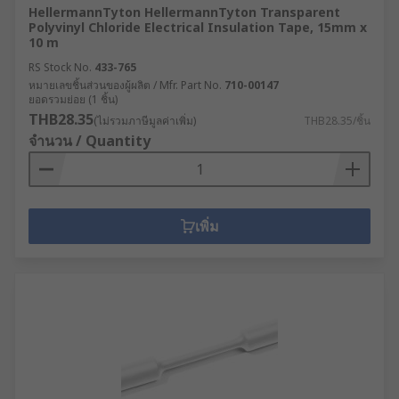
HellermannTyton HellermannTyton Transparent
Polyvinyl Chloride Electrical Insulation Tape, 15mm x
10 m
RS Stock No.
433-765
หมายเลขชิ้นส่วนของผู้ผลิต / Mfr. Part No.
710-00147
ยอดรวมย่อย (1 ชิ้น)
THB28.35
(ไม่รวมภาษีมูลค่าเพิ่ม)
THB28.35/ชิ้น
จำนวน / Quantity
เพิ่ม