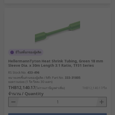
มีในสต็อกของผู้ผลิต
HellermannTyton Heat Shrink Tubing, Green 18 mm
Sleeve Dia. x 30m Length 3:1 Ratio, TF31 Series
RS Stock No.
433-496
หมายเลขชิ้นส่วนของผู้ผลิต / Mfr. Part No.
333-31805
ยอดรวมย่อย (1 รีล รีลละ 30 เมตร)
THB12,140.17
(ไม่รวมภาษีมูลค่าเพิ่ม)
THB12,140.17/รีล
จำนวน / Quantity