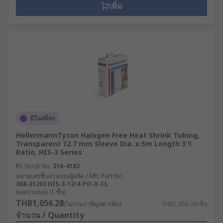
เพิ่ม
มีในสต็อก
HellermannTyton Halogen Free Heat Shrink Tubing,
Transparent 12.7 mm Sleeve Dia. x 5m Length 3:1
Ratio, HIS-3 Series
RS Stock No.
216-4182
หมายเลขชิ้นส่วนของผู้ผลิต / Mfr. Part No.
308-31203 HIS-3-12/4-PO-X-CL
ยอดรวมย่อย (1 ชิ้น)
THB1,056.28
(ไม่รวมภาษีมูลค่าเพิ่ม)
THB1,056.28/ชิ้น
จำนวน / Quantity