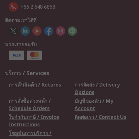
+66 2 648 6868
ติดตามเราได้ที่
พวกเรายอมรับ
บริการ / Services
การคืนสินค้า / Returns
การจัดส่ง / Delivery
Options
การสั่งซื้อล่วงหน้า /
บัญชีของฉัน / My
Schedule Orders
Account
ใบกำกับภาษี / Invoice
ติดต่อเรา / Contact Us
Instructions
โซลูชั่นการบริการ /