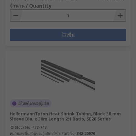
จำนวน / Quantity
เพิ่ม
มีในสต็อกของผู้ผลิต
HellermannTyton Heat Shrink Tubing, Black 38 mm
Sleeve Dia. x 30m Length 2:1 Ratio, SE28 Series
RS Stock No.
433-748
หมายเลขชิ้นส่วนของผู้ผลิต / Mfr. Part No.
342-20070