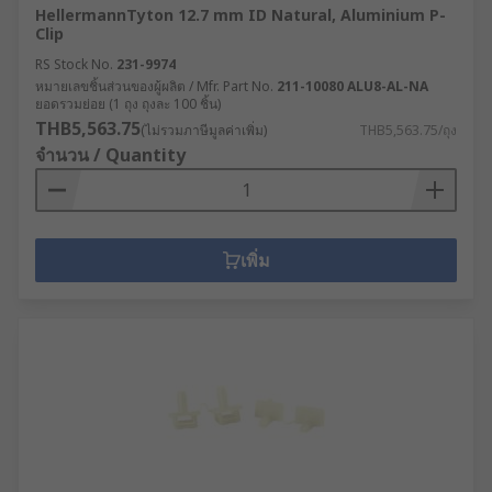
HellermannTyton 12.7 mm ID Natural, Aluminium P-
Clip
RS Stock No.
231-9974
หมายเลขชิ้นส่วนของผู้ผลิต / Mfr. Part No.
211-10080 ALU8-AL-NA
ยอดรวมย่อย (1 ถุง ถุงละ 100 ชิ้น)
THB5,563.75
(ไม่รวมภาษีมูลค่าเพิ่ม)
THB5,563.75/ถุง
จำนวน / Quantity
เพิ่ม