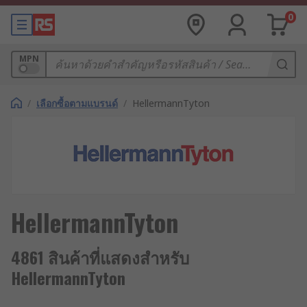
0
MPN
/
เลือกซื้อตามแบรนด์
/
HellermannTyton
HellermannTyton
4861 สินค้าที่แสดงสำหรับ
HellermannTyton