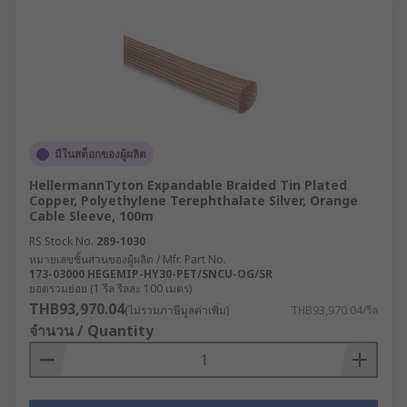
มีในสต็อกของผู้ผลิต
HellermannTyton Expandable Braided Tin Plated
Copper, Polyethylene Terephthalate Silver, Orange
Cable Sleeve, 100m
RS Stock No.
289-1030
หมายเลขชิ้นส่วนของผู้ผลิต / Mfr. Part No.
173-03000 HEGEMIP-HY30-PET/SNCU-OG/SR
ยอดรวมย่อย (1 รีล รีลละ 100 เมตร)
THB93,970.04
(ไม่รวมภาษีมูลค่าเพิ่ม)
THB93,970.04/รีล
จำนวน / Quantity