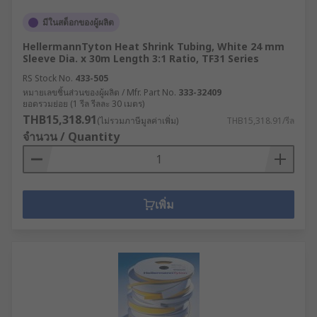
มีในสต็อกของผู้ผลิต
HellermannTyton Heat Shrink Tubing, White 24 mm
Sleeve Dia. x 30m Length 3:1 Ratio, TF31 Series
RS Stock No.
433-505
หมายเลขชิ้นส่วนของผู้ผลิต / Mfr. Part No.
333-32409
ยอดรวมย่อย (1 รีล รีลละ 30 เมตร)
THB15,318.91
(ไม่รวมภาษีมูลค่าเพิ่ม)
THB15,318.91/รีล
จำนวน / Quantity
เพิ่ม