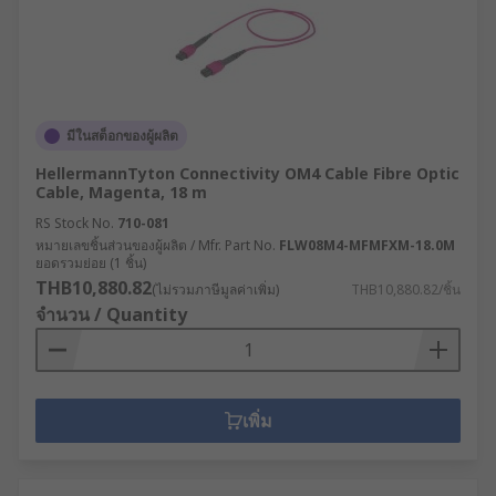
มีในสต็อกของผู้ผลิต
HellermannTyton Connectivity OM4 Cable Fibre Optic
Cable, Magenta, 18 m
RS Stock No.
710-081
หมายเลขชิ้นส่วนของผู้ผลิต / Mfr. Part No.
FLW08M4-MFMFXM-18.0M
ยอดรวมย่อย (1 ชิ้น)
THB10,880.82
(ไม่รวมภาษีมูลค่าเพิ่ม)
THB10,880.82/ชิ้น
จำนวน / Quantity
เพิ่ม