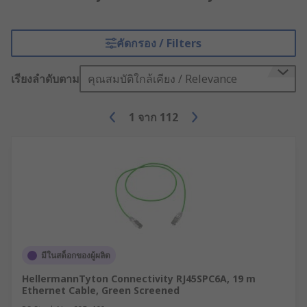
คัดกรอง / Filters
เรียงลำดับตาม
คุณสมบัติใกล้เคียง / Relevance
1
จาก
112
มีในสต็อกของผู้ผลิต
HellermannTyton Connectivity RJ45SPC6A, 19 m
Ethernet Cable, Green Screened