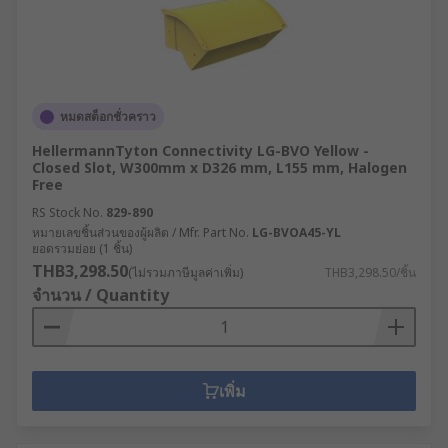
หมดสต็อกชั่วคราว
HellermannTyton Connectivity LG-BVO Yellow -
Closed Slot, W300mm x D326 mm, L155 mm, Halogen
Free
RS Stock No.
829-890
หมายเลขชิ้นส่วนของผู้ผลิต / Mfr. Part No.
LG-BVOA45-YL
ยอดรวมย่อย (1 ชิ้น)
THB3,298.50
(ไม่รวมภาษีมูลค่าเพิ่ม)
THB3,298.50/ชิ้น
จำนวน / Quantity
เพิ่ม