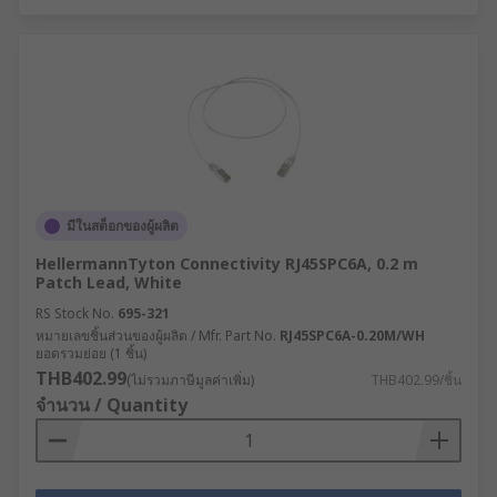
มีในสต็อกของผู้ผลิต
HellermannTyton Connectivity RJ45SPC6A, 0.2 m
Patch Lead, White
RS Stock No.
695-321
หมายเลขชิ้นส่วนของผู้ผลิต / Mfr. Part No.
RJ45SPC6A-0.20M/WH
ยอดรวมย่อย (1 ชิ้น)
THB402.99
(ไม่รวมภาษีมูลค่าเพิ่ม)
THB402.99/ชิ้น
จำนวน / Quantity