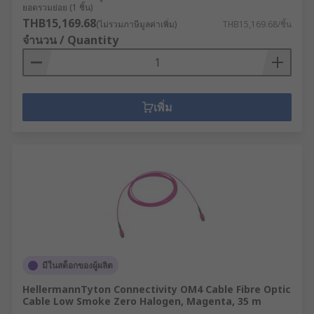
ยอดรวมย่อย (1 ชิ้น)
THB15,169.68
(ไม่รวมภาษีมูลค่าเพิ่ม)
THB15,169.68/ชิ้น
จำนวน / Quantity
เพิ่ม
มีในสต็อกของผู้ผลิต
HellermannTyton Connectivity OM4 Cable Fibre Optic
Cable Low Smoke Zero Halogen, Magenta, 35 m