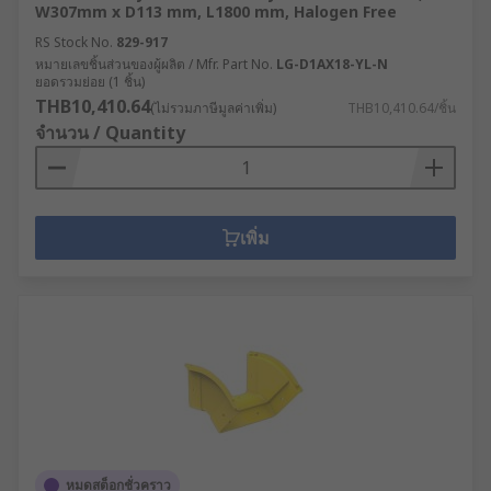
W307mm x D113 mm, L1800 mm, Halogen Free
RS Stock No.
829-917
หมายเลขชิ้นส่วนของผู้ผลิต / Mfr. Part No.
LG-D1AX18-YL-N
ยอดรวมย่อย (1 ชิ้น)
THB10,410.64
(ไม่รวมภาษีมูลค่าเพิ่ม)
THB10,410.64/ชิ้น
จำนวน / Quantity
เพิ่ม
หมดสต็อกชั่วคราว