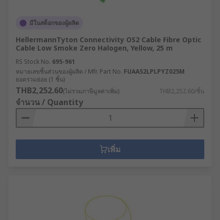
มีในสต็อกของผู้ผลิต
HellermannTyton Connectivity OS2 Cable Fibre Optic
Cable Low Smoke Zero Halogen, Yellow, 25 m
RS Stock No.
695-961
หมายเลขชิ้นส่วนของผู้ผลิต / Mfr. Part No.
FUAAS2LPLPYZ025M
ยอดรวมย่อย (1 ชิ้น)
THB2,252.60
(ไม่รวมภาษีมูลค่าเพิ่ม)
THB2,252.60/ชิ้น
จำนวน / Quantity
เพิ่ม