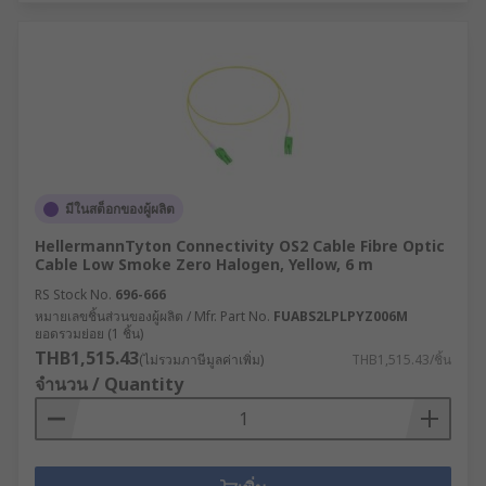
มีในสต็อกของผู้ผลิต
HellermannTyton Connectivity OS2 Cable Fibre Optic
Cable Low Smoke Zero Halogen, Yellow, 6 m
RS Stock No.
696-666
หมายเลขชิ้นส่วนของผู้ผลิต / Mfr. Part No.
FUABS2LPLPYZ006M
ยอดรวมย่อย (1 ชิ้น)
THB1,515.43
(ไม่รวมภาษีมูลค่าเพิ่ม)
THB1,515.43/ชิ้น
จำนวน / Quantity