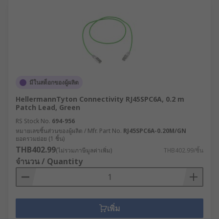
มีในสต็อกของผู้ผลิต
HellermannTyton Connectivity RJ45SPC6A, 0.2 m
Patch Lead, Green
RS Stock No.
694-956
หมายเลขชิ้นส่วนของผู้ผลิต / Mfr. Part No.
RJ45SPC6A-0.20M/GN
ยอดรวมย่อย (1 ชิ้น)
THB402.99
(ไม่รวมภาษีมูลค่าเพิ่ม)
THB402.99/ชิ้น
จำนวน / Quantity
เพิ่ม