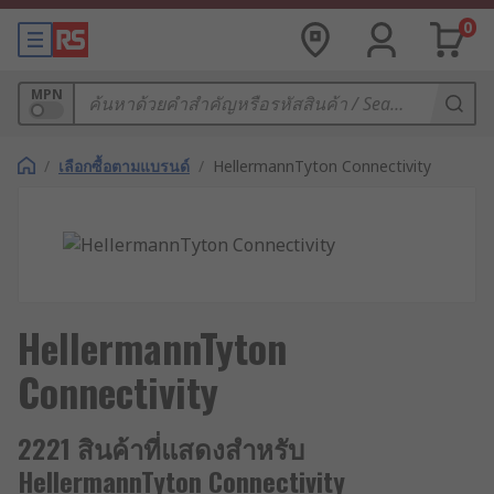
0
MPN
/
เลือกซื้อตามแบรนด์
/
HellermannTyton Connectivity
HellermannTyton
Connectivity
2221 สินค้าที่แสดงสำหรับ
HellermannTyton Connectivity