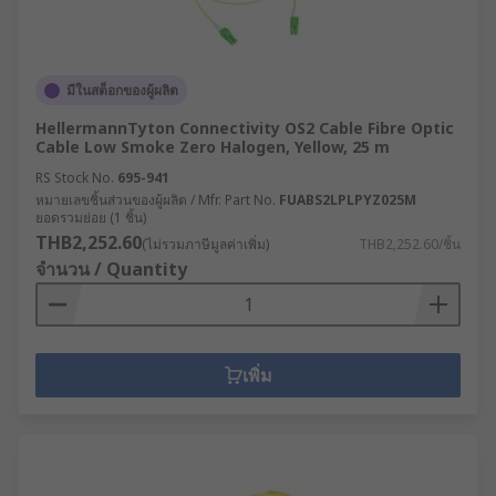
มีในสต็อกของผู้ผลิต
HellermannTyton Connectivity OS2 Cable Fibre Optic
Cable Low Smoke Zero Halogen, Yellow, 25 m
RS Stock No.
695-941
หมายเลขชิ้นส่วนของผู้ผลิต / Mfr. Part No.
FUABS2LPLPYZ025M
ยอดรวมย่อย (1 ชิ้น)
THB2,252.60
(ไม่รวมภาษีมูลค่าเพิ่ม)
THB2,252.60/ชิ้น
จำนวน / Quantity
เพิ่ม