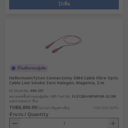
เพิ่ม
มีในสต็อกของผู้ผลิต
HellermannTyton Connectivity OM4 Cable Fibre Optic
Cable Low Smoke Zero Halogen, Magenta, 2 m
RS Stock No.
696-291
หมายเลขชิ้นส่วนของผู้ผลิต / Mfr. Part No.
FLS12M4-MFMFXM-02.0M
ยอดรวมย่อย (1 ชิ้น)
THB6,890.99
(ไม่รวมภาษีมูลค่าเพิ่ม)
THB6,890.99/ชิ้น
จำนวน / Quantity