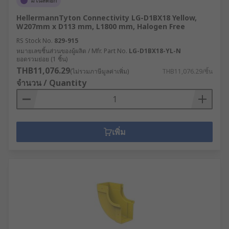
มีในสต็อก
HellermannTyton Connectivity LG-D1BX18 Yellow,
W207mm x D113 mm, L1800 mm, Halogen Free
RS Stock No.
829-915
หมายเลขชิ้นส่วนของผู้ผลิต / Mfr. Part No.
LG-D1BX18-YL-N
ยอดรวมย่อย (1 ชิ้น)
THB11,076.29
(ไม่รวมภาษีมูลค่าเพิ่ม)
THB11,076.29/ชิ้น
จำนวน / Quantity
เพิ่ม