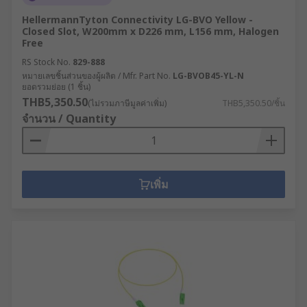
HellermannTyton Connectivity LG-BVO Yellow -
Closed Slot, W200mm x D226 mm, L156 mm, Halogen
Free
RS Stock No.
829-888
หมายเลขชิ้นส่วนของผู้ผลิต / Mfr. Part No.
LG-BVOB45-YL-N
ยอดรวมย่อย (1 ชิ้น)
THB5,350.50
(ไม่รวมภาษีมูลค่าเพิ่ม)
THB5,350.50/ชิ้น
จำนวน / Quantity
เพิ่ม