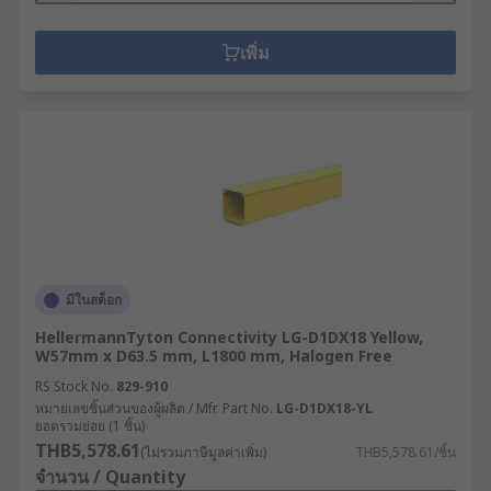
เพิ่ม
มีในสต็อก
HellermannTyton Connectivity LG-D1DX18 Yellow,
W57mm x D63.5 mm, L1800 mm, Halogen Free
RS Stock No.
829-910
หมายเลขชิ้นส่วนของผู้ผลิต / Mfr. Part No.
LG-D1DX18-YL
ยอดรวมย่อย (1 ชิ้น)
THB5,578.61
(ไม่รวมภาษีมูลค่าเพิ่ม)
THB5,578.61/ชิ้น
จำนวน / Quantity