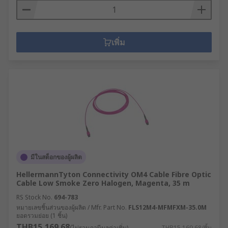
เพิ่ม
มีในสต็อกของผู้ผลิต
HellermannTyton Connectivity OM4 Cable Fibre Optic
Cable Low Smoke Zero Halogen, Magenta, 35 m
RS Stock No.
694-783
หมายเลขชิ้นส่วนของผู้ผลิต / Mfr. Part No.
FLS12M4-MFMFXM-35.0M
ยอดรวมย่อย (1 ชิ้น)
THB15,169.68
(ไม่รวมภาษีมูลค่าเพิ่ม)
THB15,169.68/ชิ้น