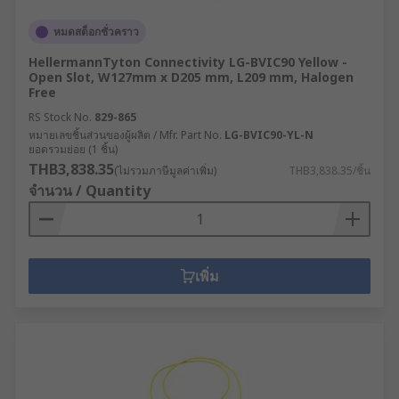
หมดสต็อกชั่วคราว
HellermannTyton Connectivity LG-BVIC90 Yellow -
Open Slot, W127mm x D205 mm, L209 mm, Halogen
Free
RS Stock No.
829-865
หมายเลขชิ้นส่วนของผู้ผลิต / Mfr. Part No.
LG-BVIC90-YL-N
ยอดรวมย่อย (1 ชิ้น)
THB3,838.35
(ไม่รวมภาษีมูลค่าเพิ่ม)
THB3,838.35/ชิ้น
จำนวน / Quantity
เพิ่ม