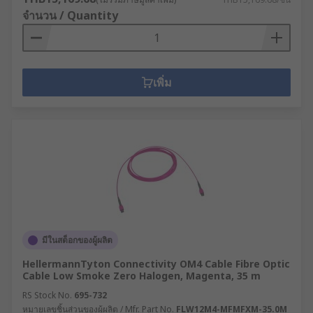
จำนวน / Quantity
เพิ่ม
มีในสต็อกของผู้ผลิต
HellermannTyton Connectivity OM4 Cable Fibre Optic
Cable Low Smoke Zero Halogen, Magenta, 35 m
RS Stock No.
695-732
หมายเลขชิ้นส่วนของผู้ผลิต / Mfr. Part No.
FLW12M4-MFMFXM-35.0M