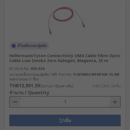
มีในสต็อกของผู้ผลิต
HellermannTyton Connectivity OM4 Cable Fibre Optic
Cable Low Smoke Zero Halogen, Magenta, 35 m
RS Stock No.
695-634
หมายเลขชิ้นส่วนของผู้ผลิต / Mfr. Part No.
FLW08M4-MFMFXM-35.0M
ยอดรวมย่อย (1 ชิ้น)
THB13,891.39
(ไม่รวมภาษีมูลค่าเพิ่ม)
THB13,891.39/ชิ้น
จำนวน / Quantity
เพิ่ม