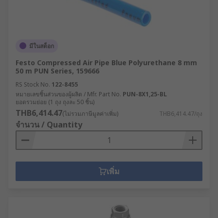
มีในสต็อก
Festo Compressed Air Pipe Blue Polyurethane 8 mm
50 m PUN Series, 159666
RS Stock No.
122-8455
หมายเลขชิ้นส่วนของผู้ผลิต / Mfr. Part No.
PUN-8X1,25-BL
ยอดรวมย่อย (1 ถุง ถุงละ 50 ชิ้น)
THB6,414.47
(ไม่รวมภาษีมูลค่าเพิ่ม)
THB6,414.47/ถุง
จำนวน / Quantity
เพิ่ม