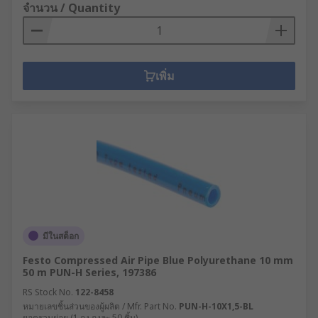
จำนวน / Quantity
เพิ่ม
มีในสต็อก
Festo Compressed Air Pipe Blue Polyurethane 10 mm
50 m PUN-H Series, 197386
RS Stock No.
122-8458
หมายเลขชิ้นส่วนของผู้ผลิต / Mfr. Part No.
PUN-H-10X1,5-BL
ยอดรวมย่อย (1 ถุง ถุงละ 50 ชิ้น)