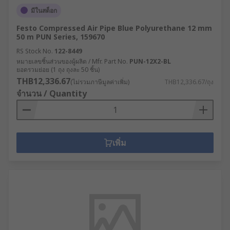
มีในสต็อก
Festo Compressed Air Pipe Blue Polyurethane 12 mm
50 m PUN Series, 159670
RS Stock No.
122-8449
หมายเลขชิ้นส่วนของผู้ผลิต / Mfr. Part No.
PUN-12X2-BL
ยอดรวมย่อย (1 ถุง ถุงละ 50 ชิ้น)
THB12,336.67
(ไม่รวมภาษีมูลค่าเพิ่ม)
THB12,336.67/ถุง
จำนวน / Quantity
เพิ่ม