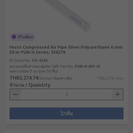
มีในสต็อก
Festo Compressed Air Pipe Silver Polyurethane 6 mm
50 m PUN-H Series, 558279
RS Stock No.
121-6293
หมายเลขชิ้นส่วนของผู้ผลิต / Mfr. Part No.
PUN-H-6X1-SI
ยอดรวมย่อย (1 ถุง ถุงละ 50 ชิ้น)
THB2,274.74
(ไม่รวมภาษีมูลค่าเพิ่ม)
THB2,274.74/ถุง
จำนวน / Quantity
เพิ่ม