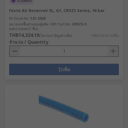
มีในสต็อก
Festo Air Reservoir 5L, G1, CRVZS Series, 16 bar
RS Stock No.
121-5505
หมายเลขชิ้นส่วนของผู้ผลิต / Mfr. Part No.
CRVZS-5
ยอดรวมย่อย (1 ชิ้น)
THB14,324.10
(ไม่รวมภาษีมูลค่าเพิ่ม)
THB14,324.10/ชิ้น
จำนวน / Quantity
เพิ่ม