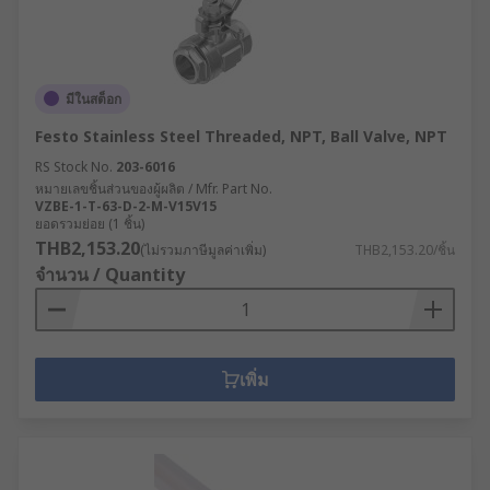
มีในสต็อก
Festo Stainless Steel Threaded, NPT, Ball Valve, NPT
RS Stock No.
203-6016
หมายเลขชิ้นส่วนของผู้ผลิต / Mfr. Part No.
VZBE-1-T-63-D-2-M-V15V15
ยอดรวมย่อย (1 ชิ้น)
THB2,153.20
(ไม่รวมภาษีมูลค่าเพิ่ม)
THB2,153.20/ชิ้น
จำนวน / Quantity
เพิ่ม