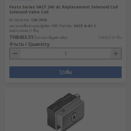
Festo Series VACF 24V dc Replacement Solenoid Coil
Solenoid Valve Coil
RS Stock No.
136-7076
หมายเลขชิ้นส่วนของผู้ผลิต / Mfr. Part No.
VACF-A-A1-1
ยอดรวมย่อย (1 ชิ้น)
THB453.51
(ไม่รวมภาษีมูลค่าเพิ่ม)
THB453.51/ชิ้น
จำนวน / Quantity
เพิ่ม