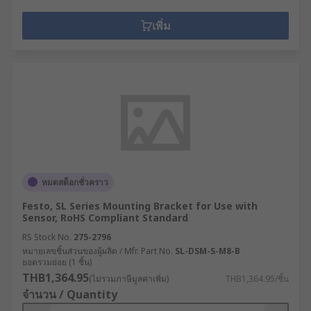
เพิ่ม
หมดสต็อกชั่วคราว
Festo, SL Series Mounting Bracket for Use with
Sensor, RoHS Compliant Standard
RS Stock No.
275-2796
หมายเลขชิ้นส่วนของผู้ผลิต / Mfr. Part No.
SL-DSM-S-M8-B
ยอดรวมย่อย (1 ชิ้น)
THB1,364.95
(ไม่รวมภาษีมูลค่าเพิ่ม)
THB1,364.95/ชิ้น
จำนวน / Quantity