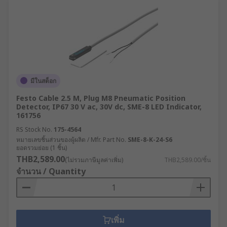
มีในสต็อก
Festo Cable 2.5 M, Plug M8 Pneumatic Position
Detector, IP67 30 V ac, 30V dc, SME-8 LED Indicator,
161756
RS Stock No.
175-4564
หมายเลขชิ้นส่วนของผู้ผลิต / Mfr. Part No.
SME-8-K-24-S6
ยอดรวมย่อย (1 ชิ้น)
THB2,589.00
(ไม่รวมภาษีมูลค่าเพิ่ม)
THB2,589.00/ชิ้น
จำนวน / Quantity
เพิ่ม