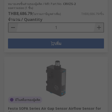
หมายเลขชิ้นส่วนของผู้ผลิต / Mfr. Part No.
CRVZS-2
ยอดรวมย่อย (1 ชิ้น)
THB8,686.79
(ไม่รวมภาษีมูลค่าเพิ่ม)
THB8,686.79/ชิ้น
จำนวน / Quantity
เพิ่ม
มีในสต็อกของผู้ผลิต
Festo SOPA Series Air Gap Sensor Airflow Sensor for