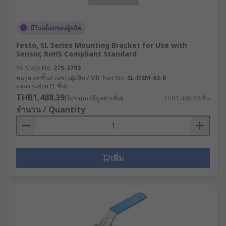
มีในสต็อกของผู้ผลิต
Festo, SL Series Mounting Bracket for Use with
Sensor, RoHS Compliant Standard
RS Stock No.
275-2793
หมายเลขชิ้นส่วนของผู้ผลิต / Mfr. Part No.
SL-DSM-63-B
ยอดรวมย่อย (1 ชิ้น)
THB1,488.39
(ไม่รวมภาษีมูลค่าเพิ่ม)
THB1,488.39/ชิ้น
จำนวน / Quantity
เพิ่ม