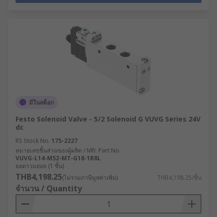
มีในสต็อก
Festo Solenoid Valve - 5/2 Solenoid G VUVG Series 24V
dc
RS Stock No.
175-2227
หมายเลขชิ้นส่วนของผู้ผลิต / Mfr. Part No.
VUVG-L14-M52-MT-G18-1R8L
ยอดรวมย่อย (1 ชิ้น)
THB4,198.25
(ไม่รวมภาษีมูลค่าเพิ่ม)
THB4,198.25/ชิ้น
จำนวน / Quantity