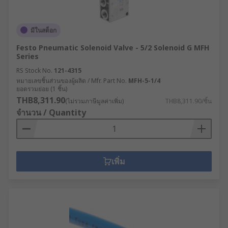
มีในสต็อก
Festo Pneumatic Solenoid Valve - 5/2 Solenoid G MFH
Series
RS Stock No.
121-4315
หมายเลขชิ้นส่วนของผู้ผลิต / Mfr. Part No.
MFH-5-1/4
ยอดรวมย่อย (1 ชิ้น)
THB8,311.90
(ไม่รวมภาษีมูลค่าเพิ่ม)
THB8,311.90/ชิ้น
จำนวน / Quantity
เพิ่ม