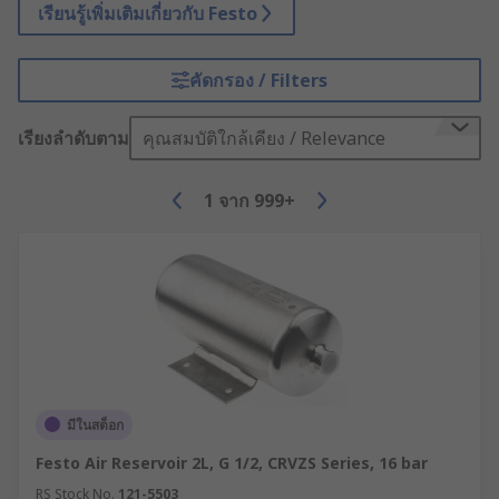
เรียนรู้เพิ่มเติมเกี่ยวกับ Festo
คัดกรอง / Filters
เรียงลำดับตาม
คุณสมบัติใกล้เคียง / Relevance
1
จาก
999+
มีในสต็อก
Festo Air Reservoir 2L, G 1/2, CRVZS Series, 16 bar
RS Stock No.
121-5503