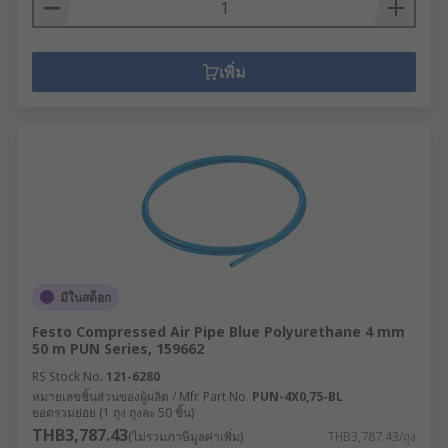
เพิ่ม
มีในสต็อก
Festo Compressed Air Pipe Blue Polyurethane 4 mm
50 m PUN Series, 159662
RS Stock No.
121-6280
หมายเลขชิ้นส่วนของผู้ผลิต / Mfr. Part No.
PUN-4X0,75-BL
ยอดรวมย่อย (1 ถุง ถุงละ 50 ชิ้น)
THB3,787.43
(ไม่รวมภาษีมูลค่าเพิ่ม)
THB3,787.43/ถุง