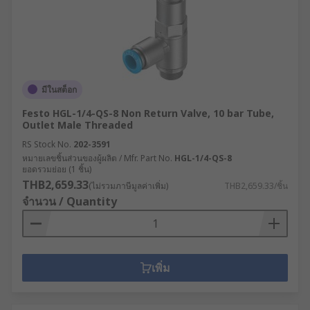
มีในสต็อก
Festo HGL-1/4-QS-8 Non Return Valve, 10 bar Tube,
Outlet Male Threaded
RS Stock No.
202-3591
หมายเลขชิ้นส่วนของผู้ผลิต / Mfr. Part No.
HGL-1/4-QS-8
ยอดรวมย่อย (1 ชิ้น)
THB2,659.33
(ไม่รวมภาษีมูลค่าเพิ่ม)
THB2,659.33/ชิ้น
จำนวน / Quantity
เพิ่ม