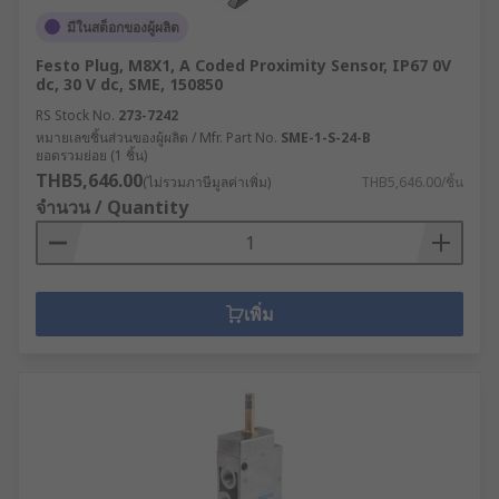
มีในสต็อกของผู้ผลิต
Festo Plug, M8X1, A Coded Proximity Sensor, IP67 0V
dc, 30 V dc, SME, 150850
RS Stock No.
273-7242
หมายเลขชิ้นส่วนของผู้ผลิต / Mfr. Part No.
SME-1-S-24-B
ยอดรวมย่อย (1 ชิ้น)
THB5,646.00
(ไม่รวมภาษีมูลค่าเพิ่ม)
THB5,646.00/ชิ้น
จำนวน / Quantity
เพิ่ม