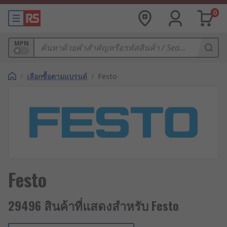
0
MPN
/
เลือกซื้อตามแบรนด์
/
Festo
Festo
29496 สินค้าที่แสดงสำหรับ Festo