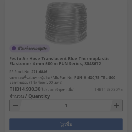
มีในสต็อกของผู้ผลิต
Festo Air Hose Translucent Blue Thermoplastic
Elastomer 4 mm 500 m PUN Series, 8048672
RS Stock No.
271-6846
หมายเลขชิ้นส่วนของผู้ผลิต / Mfr. Part No.
PUN-H-4X0,75-TBL-500
ยอดรวมย่อย (1 รีล รีลละ 500 เมตร)
THB14,930.30
(ไม่รวมภาษีมูลค่าเพิ่ม)
THB14,930.30/รีล
จำนวน / Quantity
เพิ่ม