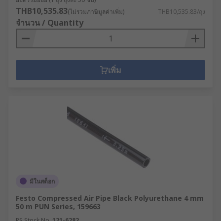
THB10,535.83
(ไม่รวมภาษีมูลค่าเพิ่ม)
THB10,535.83/ถุง
จำนวน / Quantity
เพิ่ม
มีในสต็อก
Festo Compressed Air Pipe Black Polyurethane 4 mm
50 m PUN Series, 159663
RS Stock No.
121-6282