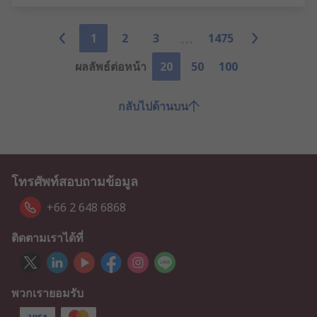
1
2
3
1475
ผลลัพธ์ต่อหน้า
20
50
100
กลับไปด้านบน
โทรศัพท์สอบถามข้อมูล
+66 2 648 6868
ติดตามเราได้ที่
พวกเรายอมรับ