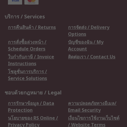
บริการ / Services
การคืนสินค้า / Returns
การจัดส่ง / Delivery
Options
การสั่งซื้อล่วงหน้า /
บัญชีของฉัน / My
Schedule Orders
Account
ใบกำกับภาษี / Invoice
ติดต่อเรา / Contact Us
Instructions
โซลูชั่นการบริการ /
Service Solutions
ชอบด้วยกฎหมาย / Legal
การรักษาข้อมูล / Data
ความปลอดภัยทางอีเมล/
Protection
Email Security
นโยบายของ RS Online /
เงื่อนไขการใช้งานเว็บไซต์
Privacy Policy
/ Website Terms