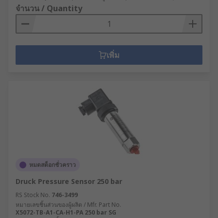
จำนวน / Quantity
เพิ่ม
หมดสต็อกชั่วคราว
Druck Pressure Sensor 250 bar
RS Stock No.
746-3499
หมายเลขชิ้นส่วนของผู้ผลิต / Mfr. Part No.
X5072-TB-A1-CA-H1-PA 250 bar SG