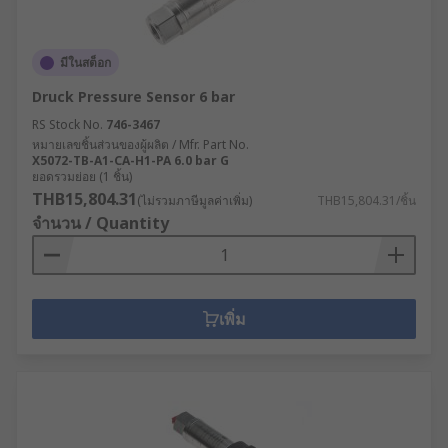
มีในสต็อก
Druck Pressure Sensor 6 bar
RS Stock No.
746-3467
หมายเลขชิ้นส่วนของผู้ผลิต / Mfr. Part No.
X5072-TB-A1-CA-H1-PA 6.0 bar G
ยอดรวมย่อย (1 ชิ้น)
THB15,804.31
(ไม่รวมภาษีมูลค่าเพิ่ม)
THB15,804.31/ชิ้น
จำนวน / Quantity
เพิ่ม