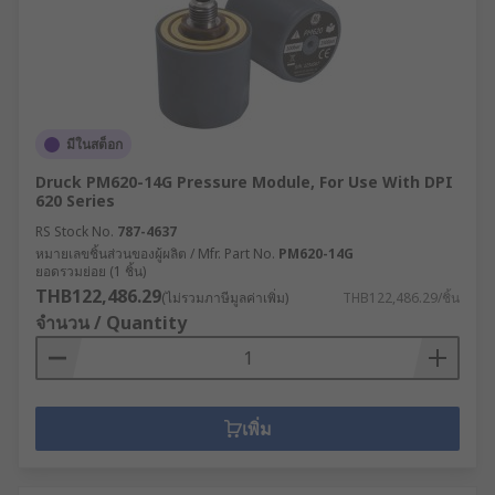
มีในสต็อก
Druck PM620-14G Pressure Module, For Use With DPI
620 Series
RS Stock No.
787-4637
หมายเลขชิ้นส่วนของผู้ผลิต / Mfr. Part No.
PM620-14G
ยอดรวมย่อย (1 ชิ้น)
THB122,486.29
(ไม่รวมภาษีมูลค่าเพิ่ม)
THB122,486.29/ชิ้น
จำนวน / Quantity
เพิ่ม