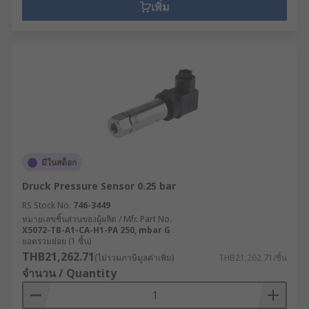
เพิ่ม
มีในสต็อก
Druck Pressure Sensor 0.25 bar
RS Stock No.
746-3449
หมายเลขชิ้นส่วนของผู้ผลิต / Mfr. Part No.
X5072-TB-A1-CA-H1-PA 250, mbar G
ยอดรวมย่อย (1 ชิ้น)
THB21,262.71
(ไม่รวมภาษีมูลค่าเพิ่ม)
THB21,262.71/ชิ้น
จำนวน / Quantity