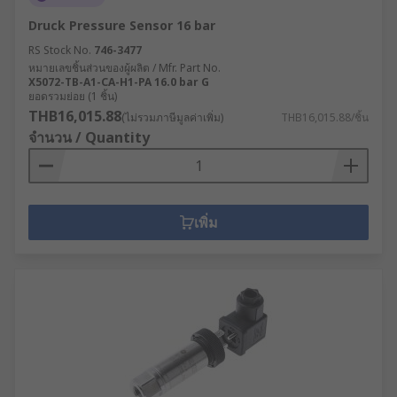
Druck Pressure Sensor 16 bar
RS Stock No.
746-3477
หมายเลขชิ้นส่วนของผู้ผลิต / Mfr. Part No.
X5072-TB-A1-CA-H1-PA 16.0 bar G
ยอดรวมย่อย (1 ชิ้น)
THB16,015.88
(ไม่รวมภาษีมูลค่าเพิ่ม)
THB16,015.88/ชิ้น
จำนวน / Quantity
เพิ่ม