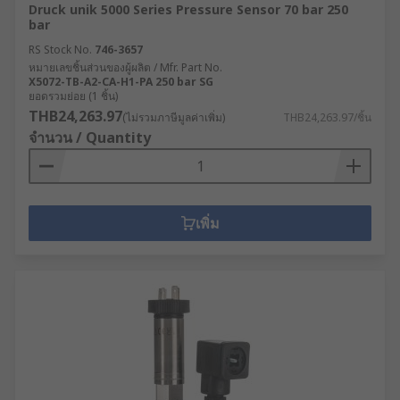
Druck unik 5000 Series Pressure Sensor 70 bar 250
bar
RS Stock No.
746-3657
หมายเลขชิ้นส่วนของผู้ผลิต / Mfr. Part No.
X5072-TB-A2-CA-H1-PA 250 bar SG
ยอดรวมย่อย (1 ชิ้น)
THB24,263.97
(ไม่รวมภาษีมูลค่าเพิ่ม)
THB24,263.97/ชิ้น
จำนวน / Quantity
เพิ่ม