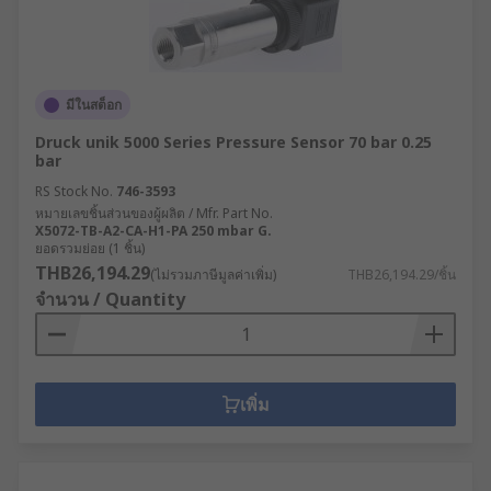
มีในสต็อก
Druck unik 5000 Series Pressure Sensor 70 bar 0.25
bar
RS Stock No.
746-3593
หมายเลขชิ้นส่วนของผู้ผลิต / Mfr. Part No.
X5072-TB-A2-CA-H1-PA 250 mbar G.
ยอดรวมย่อย (1 ชิ้น)
THB26,194.29
(ไม่รวมภาษีมูลค่าเพิ่ม)
THB26,194.29/ชิ้น
จำนวน / Quantity
เพิ่ม