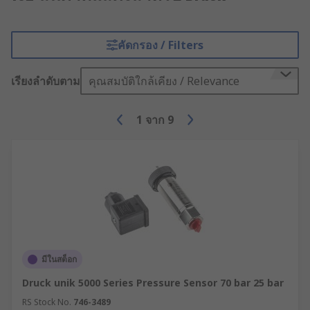
คัดกรอง / Filters
เรียงลำดับตาม
คุณสมบัติใกล้เคียง / Relevance
1
จาก
9
มีในสต็อก
Druck unik 5000 Series Pressure Sensor 70 bar 25 bar
RS Stock No.
746-3489