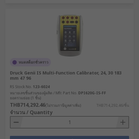
หมดสต็อกชั่วคราว
Druck Genii IS Multi-Function Calibrator, 24, 30 183
mm 47 96
RS Stock No.
123-6024
หมายเลขชิ้นส่วนของผู้ผลิต / Mfr. Part No.
DPI620G-IS-FF
ยอดรวมย่อย (1 ชิ้น)
THB714,292.46
(ไม่รวมภาษีมูลค่าเพิ่ม)
THB714,292.46/ชิ้น
จำนวน / Quantity