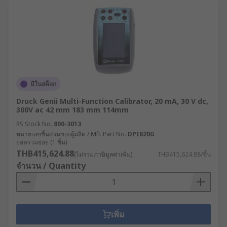
มีในสต็อก
Druck Genii Multi-Function Calibrator, 20 mA, 30 V dc,
300V ac 42 mm 183 mm 114mm
RS Stock No.
800-3013
หมายเลขชิ้นส่วนของผู้ผลิต / Mfr. Part No.
DPI620G
ยอดรวมย่อย (1 ชิ้น)
THB415,624.88
(ไม่รวมภาษีมูลค่าเพิ่ม)
THB415,624.88/ชิ้น
จำนวน / Quantity
เพิ่ม