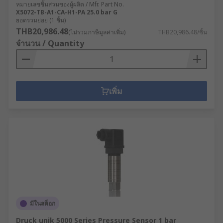
หมายเลขชิ้นส่วนของผู้ผลิต / Mfr. Part No.
X5072-TB-A1-CA-H1-PA 25.0 bar G
ยอดรวมย่อย (1 ชิ้น)
THB20,986.48
(ไม่รวมภาษีมูลค่าเพิ่ม)
THB20,986.48/ชิ้น
จำนวน / Quantity
เพิ่ม
มีในสต็อก
Druck unik 5000 Series Pressure Sensor 1 bar