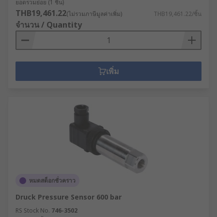
ยอดรวมย่อย (1 ชิ้น)
THB19,461.22
(ไม่รวมภาษีมูลค่าเพิ่ม)
THB19,461.22/ชิ้น
จำนวน / Quantity
เพิ่ม
หมดสต็อกชั่วคราว
Druck Pressure Sensor 600 bar
RS Stock No.
746-3502