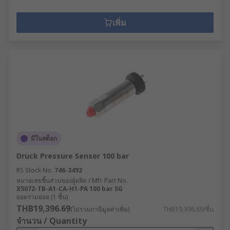
เพิ่ม
มีในสต็อก
Druck Pressure Sensor 100 bar
RS Stock No.
746-3492
หมายเลขชิ้นส่วนของผู้ผลิต / Mfr. Part No.
X5072-TB-A1-CA-H1-PA 100 bar SG
ยอดรวมย่อย (1 ชิ้น)
THB19,396.69
(ไม่รวมภาษีมูลค่าเพิ่ม)
THB19,396.69/ชิ้น
จำนวน / Quantity