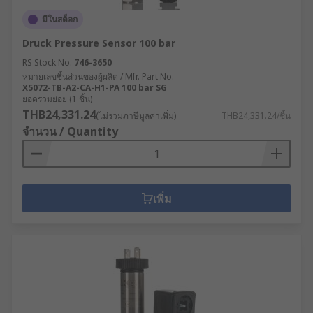
มีในสต็อก
Druck Pressure Sensor 100 bar
RS Stock No.
746-3650
หมายเลขชิ้นส่วนของผู้ผลิต / Mfr. Part No.
X5072-TB-A2-CA-H1-PA 100 bar SG
ยอดรวมย่อย (1 ชิ้น)
THB24,331.24
(ไม่รวมภาษีมูลค่าเพิ่ม)
THB24,331.24/ชิ้น
จำนวน / Quantity
เพิ่ม