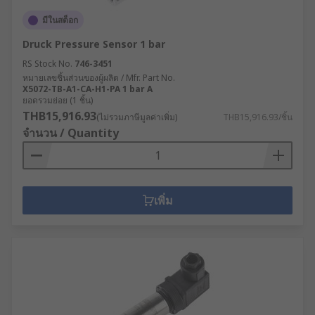
มีในสต็อก
Druck Pressure Sensor 1 bar
RS Stock No.
746-3451
หมายเลขชิ้นส่วนของผู้ผลิต / Mfr. Part No.
X5072-TB-A1-CA-H1-PA 1 bar A
ยอดรวมย่อย (1 ชิ้น)
THB15,916.93
(ไม่รวมภาษีมูลค่าเพิ่ม)
THB15,916.93/ชิ้น
จำนวน / Quantity
เพิ่ม