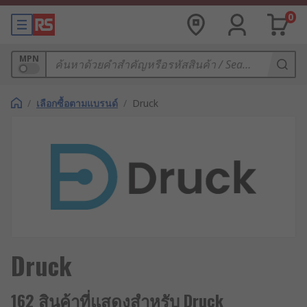
0
MPN
/
เลือกซื้อตามแบรนด์
/
Druck
Druck
162 สินค้าที่แสดงสำหรับ Druck