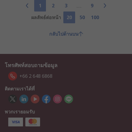
1
2
3
9
ผลลัพธ์ต่อหน้า
20
50
100
กลับไปด้านบน
โทรศัพท์สอบถามข้อมูล
+66 2 648 6868
ติดตามเราได้ที่
พวกเรายอมรับ