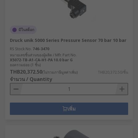
มีในสต็อก
Druck unik 5000 Series Pressure Sensor 70 bar 10 bar
RS Stock No.
746-3470
หมายเลขชิ้นส่วนของผู้ผลิต / Mfr. Part No.
X5072-TB-A1-CA-H1-PA 10.0 bar G
ยอดรวมย่อย (1 ชิ้น)
THB20,372.50
(ไม่รวมภาษีมูลค่าเพิ่ม)
THB20,372.50/ชิ้น
จำนวน / Quantity
เพิ่ม