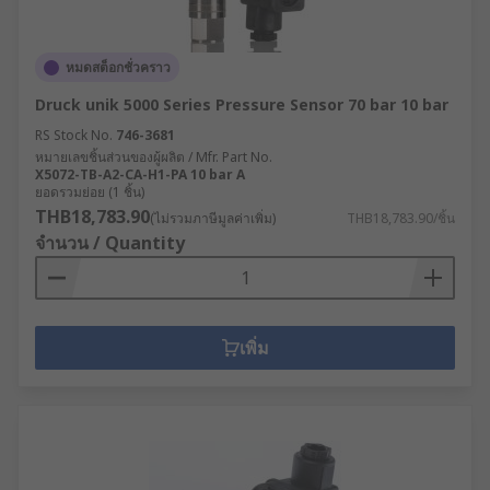
หมดสต็อกชั่วคราว
Druck unik 5000 Series Pressure Sensor 70 bar 10 bar
RS Stock No.
746-3681
หมายเลขชิ้นส่วนของผู้ผลิต / Mfr. Part No.
X5072-TB-A2-CA-H1-PA 10 bar A
ยอดรวมย่อย (1 ชิ้น)
THB18,783.90
(ไม่รวมภาษีมูลค่าเพิ่ม)
THB18,783.90/ชิ้น
จำนวน / Quantity
เพิ่ม