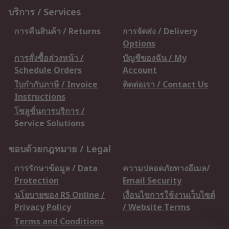
บริการ / Services
การคืนสินค้า / Returns
การจัดส่ง / Delivery
Options
การสั่งซื้อล่วงหน้า /
บัญชีของฉัน / My
Schedule Orders
Account
ใบกำกับภาษี / Invoice
ติดต่อเรา / Contact Us
Instructions
โซลูชั่นการบริการ /
Service Solutions
ชอบด้วยกฎหมาย / Legal
การรักษาข้อมูล / Data
ความปลอดภัยทางอีเมล/
Protection
Email Security
นโยบายของ RS Online /
เงื่อนไขการใช้งานเว็บไซต์
Privacy Policy
/ Website Terms
Terms and Conditions