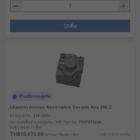
เพิ่ม
มีในสต็อกของผู้ผลิต
Chauvin Arnoux Resistance Decade Box 100 Ω
RS Stock No.
231-3653
หมายเลขชิ้นส่วนของผู้ผลิต / Mfr. Part No.
P03197524A
ยอดรวมย่อย (1 ชิ้น)
THB10,670.99
(ไม่รวมภาษีมูลค่าเพิ่ม)
THB10,670.99/ชิ้น