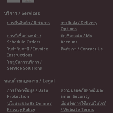
บริการ / Services
การคืนสินค้า / Returns
การจัดส่ง / Delivery
Options
การสั่งซื้อล่วงหน้า /
บัญชีของฉัน / My
Schedule Orders
Account
ใบกำกับภาษี / Invoice
ติดต่อเรา / Contact Us
Instructions
โซลูชั่นการบริการ /
Service Solutions
ชอบด้วยกฎหมาย / Legal
การรักษาข้อมูล / Data
ความปลอดภัยทางอีเมล/
Protection
Email Security
นโยบายของ RS Online /
เงื่อนไขการใช้งานเว็บไซต์
Privacy Policy
/ Website Terms