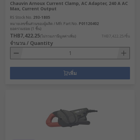
Chauvin Arnoux Current Clamp, AC Adapter, 240 A AC
Max, Current Output
RS Stock No.
293-1805
หมายเลขชิ้นส่วนของผู้ผลิต / Mfr. Part No.
P01120402
ยอดรวมย่อย (1 ชิ้น)
THB7,422.25
(ไม่รวมภาษีมูลค่าเพิ่ม)
THB7,422.25/ชิ้น
จำนวน / Quantity
เพิ่ม