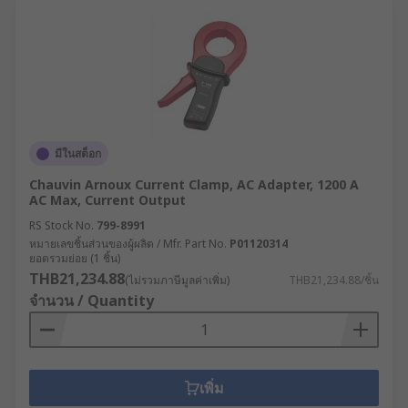
มีในสต็อก
Chauvin Arnoux Current Clamp, AC Adapter, 1200 A
AC Max, Current Output
RS Stock No.
799-8991
หมายเลขชิ้นส่วนของผู้ผลิต / Mfr. Part No.
P01120314
ยอดรวมย่อย (1 ชิ้น)
THB21,234.88
(ไม่รวมภาษีมูลค่าเพิ่ม)
THB21,234.88/ชิ้น
จำนวน / Quantity
เพิ่ม