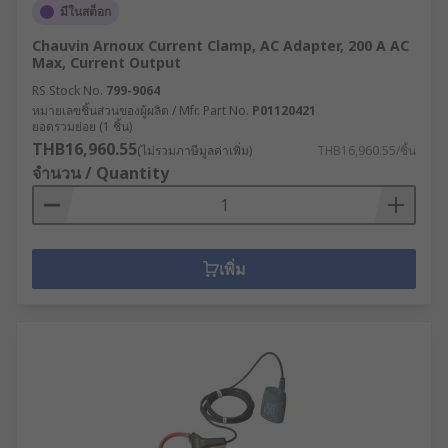
มีในสต็อก
Chauvin Arnoux Current Clamp, AC Adapter, 200 A AC
Max, Current Output
RS Stock No.
799-9064
หมายเลขชิ้นส่วนของผู้ผลิต / Mfr. Part No.
P01120421
ยอดรวมย่อย (1 ชิ้น)
THB16,960.55
(ไม่รวมภาษีมูลค่าเพิ่ม)
THB16,960.55/ชิ้น
จำนวน / Quantity
เพิ่ม