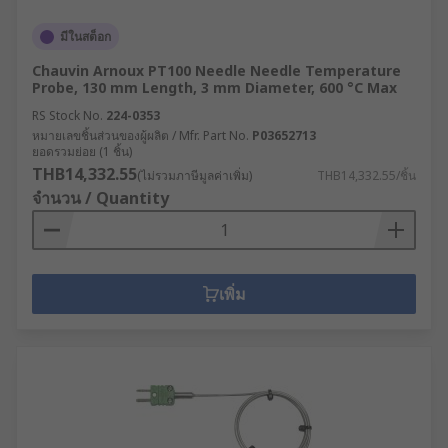
มีในสต็อก
Chauvin Arnoux PT100 Needle Needle Temperature
Probe, 130 mm Length, 3 mm Diameter, 600 °C Max
RS Stock No.
224-0353
หมายเลขชิ้นส่วนของผู้ผลิต / Mfr. Part No.
P03652713
ยอดรวมย่อย (1 ชิ้น)
THB14,332.55
(ไม่รวมภาษีมูลค่าเพิ่ม)
THB14,332.55/ชิ้น
จำนวน / Quantity
เพิ่ม