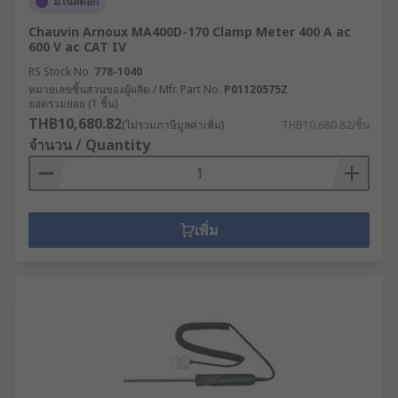
มีในสต็อก
Chauvin Arnoux MA400D-170 Clamp Meter 400 A ac
600 V ac CAT IV
RS Stock No.
778-1040
หมายเลขชิ้นส่วนของผู้ผลิต / Mfr. Part No.
P01120575Z
ยอดรวมย่อย (1 ชิ้น)
THB10,680.82
(ไม่รวมภาษีมูลค่าเพิ่ม)
THB10,680.82/ชิ้น
จำนวน / Quantity
เพิ่ม