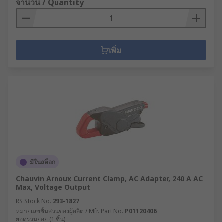
จำนวน / Quantity
เพิ่ม
มีในสต็อก
Chauvin Arnoux Current Clamp, AC Adapter, 240 A AC
Max, Voltage Output
RS Stock No.
293-1827
หมายเลขชิ้นส่วนของผู้ผลิต / Mfr. Part No.
P01120406
ยอดรวมย่อย (1 ชิ้น)