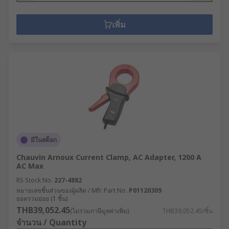
เพิ่ม
มีในสต็อก
Chauvin Arnoux Current Clamp, AC Adapter, 1200 A
AC Max
RS Stock No.
227-4882
หมายเลขชิ้นส่วนของผู้ผลิต / Mfr. Part No.
P01120309
ยอดรวมย่อย (1 ชิ้น)
THB39,052.45
(ไม่รวมภาษีมูลค่าเพิ่ม)
THB39,052.45/ชิ้น
จำนวน / Quantity