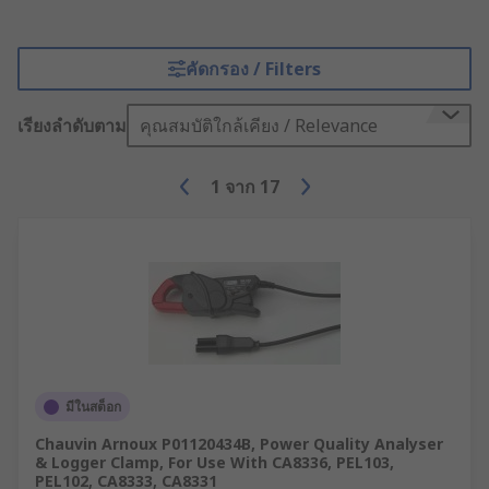
คัดกรอง / Filters
เรียงลำดับตาม
คุณสมบัติใกล้เคียง / Relevance
1
จาก
17
มีในสต็อก
Chauvin Arnoux P01120434B, Power Quality Analyser
& Logger Clamp, For Use With CA8336, PEL103,
PEL102, CA8333, CA8331