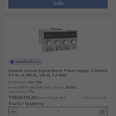
เพิ่ม
หมดสต็อกชั่วคราว
Chauvin Arnoux Digital Bench Power Supply, 3-Output
0 V dc to 30V dc, 500 W, 3 A Max
RS Stock No.
226-1786
หมายเลขชิ้นส่วนของผู้ผลิต / Mfr. Part No.
XA3033
ยอดรวมย่อย (1 ชิ้น)
THB24,310.33
(ไม่รวมภาษีมูลค่าเพิ่ม)
THB24,310.33/ชิ้น
จำนวน / Quantity