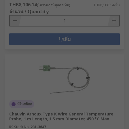
THB8,106.14
(ไม่รวมภาษีมูลค่าเพิ่ม)
THB8,106.14/ชิ้น
จำนวน / Quantity
เพิ่ม
มีในสต็อก
Chauvin Arnoux Type K Wire General Temperature
Probe, 1 m Length, 1.5 mm Diameter, 450 °C Max
RS Stock No.
231-3647