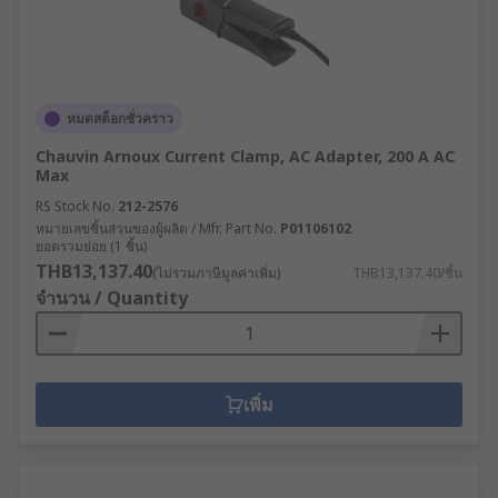
หมดสต็อกชั่วคราว
Chauvin Arnoux Current Clamp, AC Adapter, 200 A AC
Max
RS Stock No.
212-2576
หมายเลขชิ้นส่วนของผู้ผลิต / Mfr. Part No.
P01106102
ยอดรวมย่อย (1 ชิ้น)
THB13,137.40
(ไม่รวมภาษีมูลค่าเพิ่ม)
THB13,137.40/ชิ้น
จำนวน / Quantity
เพิ่ม