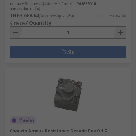
หมายเลขชิ้นส่วนของผู้ผลิต / Mfr. Part No.
P01655010
ยอดรวมย่อย (1 ชิ้น)
THB3,688.64
(ไม่รวมภาษีมูลค่าเพิ่ม)
THB3,688.64/ชิ้น
จำนวน / Quantity
เพิ่ม
มีในสต็อก
Chauvin Arnoux Resistance Decade Box 0.1 Ω