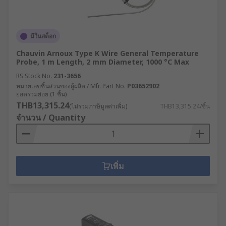
มีในสต็อก
Chauvin Arnoux Type K Wire General Temperature
Probe, 1 m Length, 2 mm Diameter, 1000 °C Max
RS Stock No.
231-3656
หมายเลขชิ้นส่วนของผู้ผลิต / Mfr. Part No.
P03652902
ยอดรวมย่อย (1 ชิ้น)
THB13,315.24
(ไม่รวมภาษีมูลค่าเพิ่ม)
THB13,315.24/ชิ้น
จำนวน / Quantity
เพิ่ม