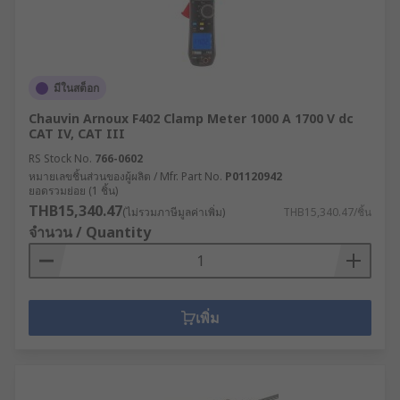
มีในสต็อก
Chauvin Arnoux F402 Clamp Meter 1000 A 1700 V dc
CAT IV, CAT III
RS Stock No.
766-0602
หมายเลขชิ้นส่วนของผู้ผลิต / Mfr. Part No.
P01120942
ยอดรวมย่อย (1 ชิ้น)
THB15,340.47
(ไม่รวมภาษีมูลค่าเพิ่ม)
THB15,340.47/ชิ้น
จำนวน / Quantity
เพิ่ม