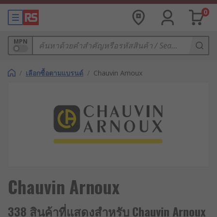
0
MPN
/
เลือกซื้อตามแบรนด์
/
Chauvin Arnoux
Chauvin Arnoux
338 สินค้าที่แสดงสำหรับ Chauvin Arnoux