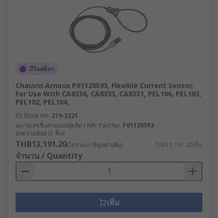
มีในสต็อก
Chauvin Arnoux P01120593, Flexible Current Sensor,
For Use With CA8336, CA8333, CA8331, PEL106, PEL103,
PEL102, PEL104,
RS Stock No.
219-2221
หมายเลขชิ้นส่วนของผู้ผลิต / Mfr. Part No.
P01120593
ยอดรวมย่อย (1 ชิ้น)
THB13,191.20
(ไม่รวมภาษีมูลค่าเพิ่ม)
THB13,191.20/ชิ้น
จำนวน / Quantity
เพิ่ม