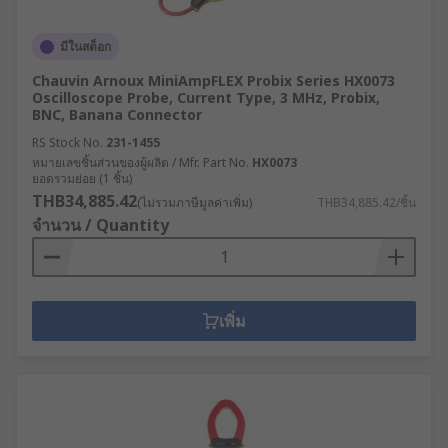
มีในสต็อก
Chauvin Arnoux MiniAmpFLEX Probix Series HX0073
Oscilloscope Probe, Current Type, 3 MHz, Probix,
BNC, Banana Connector
RS Stock No.
231-1455
หมายเลขชิ้นส่วนของผู้ผลิต / Mfr. Part No.
HX0073
ยอดรวมย่อย (1 ชิ้น)
THB34,885.42
(ไม่รวมภาษีมูลค่าเพิ่ม)
THB34,885.42/ชิ้น
จำนวน / Quantity
เพิ่ม