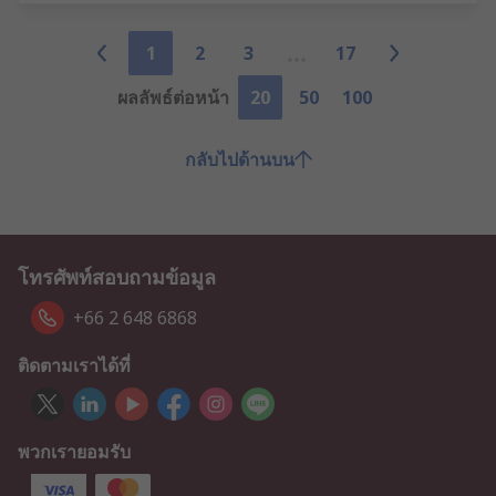
1
2
3
17
ผลลัพธ์ต่อหน้า
20
50
100
กลับไปด้านบน
โทรศัพท์สอบถามข้อมูล
+66 2 648 6868
ติดตามเราได้ที่
พวกเรายอมรับ