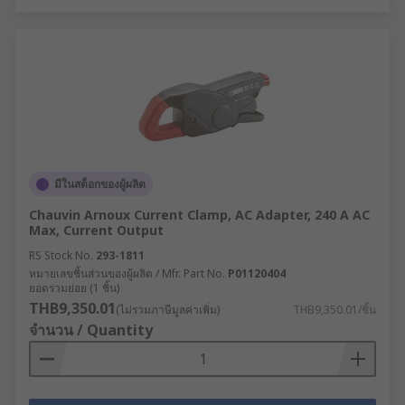
มีในสต็อกของผู้ผลิต
Chauvin Arnoux Current Clamp, AC Adapter, 240 A AC
Max, Current Output
RS Stock No.
293-1811
หมายเลขชิ้นส่วนของผู้ผลิต / Mfr. Part No.
P01120404
ยอดรวมย่อย (1 ชิ้น)
THB9,350.01
(ไม่รวมภาษีมูลค่าเพิ่ม)
THB9,350.01/ชิ้น
จำนวน / Quantity