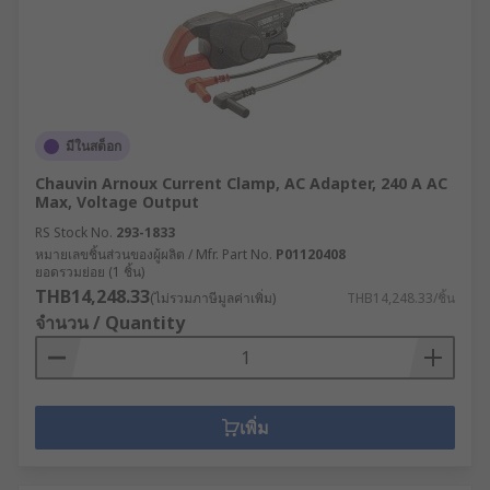
มีในสต็อก
Chauvin Arnoux Current Clamp, AC Adapter, 240 A AC
Max, Voltage Output
RS Stock No.
293-1833
หมายเลขชิ้นส่วนของผู้ผลิต / Mfr. Part No.
P01120408
ยอดรวมย่อย (1 ชิ้น)
THB14,248.33
(ไม่รวมภาษีมูลค่าเพิ่ม)
THB14,248.33/ชิ้น
จำนวน / Quantity
เพิ่ม