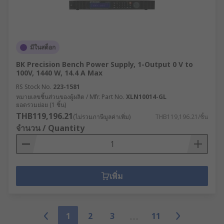
มีในสต็อก
BK Precision Bench Power Supply, 1-Output 0 V to
100V, 1440 W, 14.4 A Max
RS Stock No.
223-1581
หมายเลขชิ้นส่วนของผู้ผลิต / Mfr. Part No.
XLN10014-GL
ยอดรวมย่อย (1 ชิ้น)
THB119,196.21
(ไม่รวมภาษีมูลค่าเพิ่ม)
THB119,196.21/ชิ้น
จำนวน / Quantity
เพิ่ม
1
2
3
11