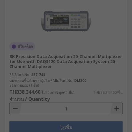
มีในสต็อก
BK Precision Data Acquisition 20-Channel Multiplexer
for Use with DAQ3120 Data Acquisition System 20-
Channel Multiplexer
RS Stock No.
857-744
หมายเลขชิ้นส่วนของผู้ผลิต / Mfr. Part No.
DM300
ยอดรวมย่อย (1 ชิ้น)
THB38,344.60
(ไม่รวมภาษีมูลค่าเพิ่ม)
THB38,344.60/ชิ้น
จำนวน / Quantity
เพิ่ม