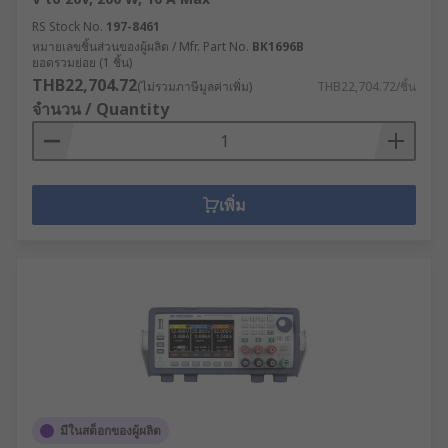
RS Stock No.
197-8461
หมายเลขชิ้นส่วนของผู้ผลิต / Mfr. Part No.
BK1696B
ยอดรวมย่อย (1 ชิ้น)
THB22,704.72
(ไม่รวมภาษีมูลค่าเพิ่ม)
THB22,704.72/ชิ้น
จำนวน / Quantity
เพิ่ม
มีในสต็อกของผู้ผลิต