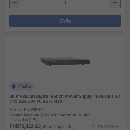
เพิ่ม
มีในสต็อก
BK Precision Digital Bench Power Supply, 4-Output 32
V to 32V, 300 W, 9.5 A Max
RS Stock No.
339-174
หมายเลขชิ้นส่วนของผู้ผลิต / Mfr. Part No.
MPS1302
ยอดรวมย่อย (1 ชิ้น)
THB70,323.32
(ไม่รวมภาษีมูลค่าเพิ่ม)
THB70,323.32/ชิ้น