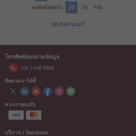
ผลลัพธ์ต่อหน้า
20
50
100
กลับไปด้านบน
โทรศัพท์สอบถามข้อมูล
+66 2 648 6868
ติดตามเราได้ที่
พวกเรายอมรับ
บริการ / Services