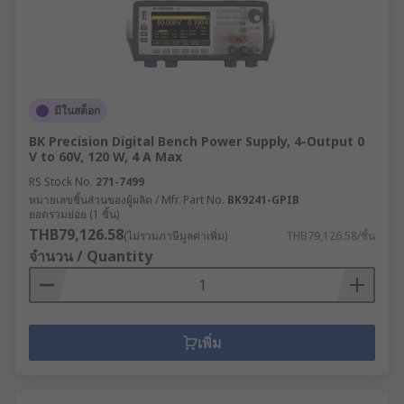
มีในสต็อก
BK Precision Digital Bench Power Supply, 4-Output 0
V to 60V, 120 W, 4 A Max
RS Stock No.
271-7499
หมายเลขชิ้นส่วนของผู้ผลิต / Mfr. Part No.
BK9241-GPIB
ยอดรวมย่อย (1 ชิ้น)
THB79,126.58
(ไม่รวมภาษีมูลค่าเพิ่ม)
THB79,126.58/ชิ้น
จำนวน / Quantity
เพิ่ม