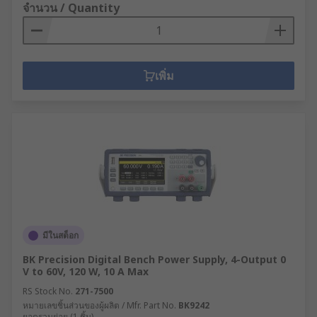
จำนวน / Quantity
เพิ่ม
มีในสต็อก
BK Precision Digital Bench Power Supply, 4-Output 0
V to 60V, 120 W, 10 A Max
RS Stock No.
271-7500
หมายเลขชิ้นส่วนของผู้ผลิต / Mfr. Part No.
BK9242
ยอดรวมย่อย (1 ชิ้น)