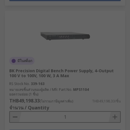
มีในสต็อก
BK Precision Digital Bench Power Supply, 4-Output
100 V to 100V, 100 W, 3 A Max
RS Stock No.
339-163
หมายเลขชิ้นส่วนของผู้ผลิต / Mfr. Part No.
MPS1104
ยอดรวมย่อย (1 ชิ้น)
THB49,198.33
(ไม่รวมภาษีมูลค่าเพิ่ม)
THB49,198.33/ชิ้น
จำนวน / Quantity