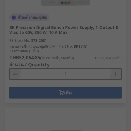
มีในสต็อกของผู้ผลิต
BK Precision Digital Bench Power Supply, 1-Output 0
V ac to 60V, 350 W, 10 A Max
RS Stock No.
878-2081
หมายเลขชิ้นส่วนของผู้ผลิต / Mfr. Part No.
BK1747
ยอดรวมย่อย (1 ชิ้น)
THB52,064.85
(ไม่รวมภาษีมูลค่าเพิ่ม)
THB52,064.85/ชิ้น
จำนวน / Quantity
เพิ่ม