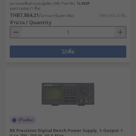
หมายเลขชิ้นส่วนของผู้ผลิต / Mfr. Part No.
TL983P
ยอดรวมย่อย (1 ชิ้น)
THB7,864.21
(ไม่รวมภาษีมูลค่าเพิ่ม)
THB7,864.21/ชิ้น
จำนวน / Quantity
เพิ่ม
มีในสต็อก
BK Precision Digital Bench Power Supply, 1-Output 1
V to 20V, 200 W, 10 A Max