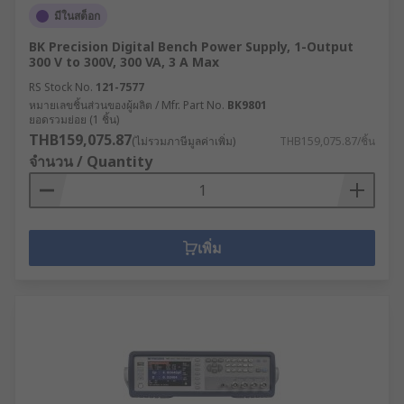
มีในสต็อก
BK Precision Digital Bench Power Supply, 1-Output
300 V to 300V, 300 VA, 3 A Max
RS Stock No.
121-7577
หมายเลขชิ้นส่วนของผู้ผลิต / Mfr. Part No.
BK9801
ยอดรวมย่อย (1 ชิ้น)
THB159,075.87
(ไม่รวมภาษีมูลค่าเพิ่ม)
THB159,075.87/ชิ้น
จำนวน / Quantity
เพิ่ม