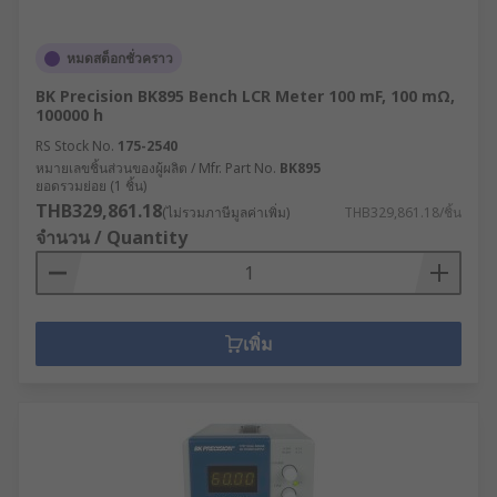
หมดสต็อกชั่วคราว
BK Precision BK895 Bench LCR Meter 100 mF, 100 mΩ,
100000 h
RS Stock No.
175-2540
หมายเลขชิ้นส่วนของผู้ผลิต / Mfr. Part No.
BK895
ยอดรวมย่อย (1 ชิ้น)
THB329,861.18
(ไม่รวมภาษีมูลค่าเพิ่ม)
THB329,861.18/ชิ้น
จำนวน / Quantity
เพิ่ม