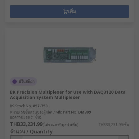
เพิ่ม
มีในสต็อก
BK Precision Multiplexer for Use with DAQ3120 Data
Acquisition System Multiplexer
RS Stock No.
857-753
หมายเลขชิ้นส่วนของผู้ผลิต / Mfr. Part No.
DM309
ยอดรวมย่อย (1 ชิ้น)
THB33,231.99
(ไม่รวมภาษีมูลค่าเพิ่ม)
THB33,231.99/ชิ้น
จำนวน / Quantity