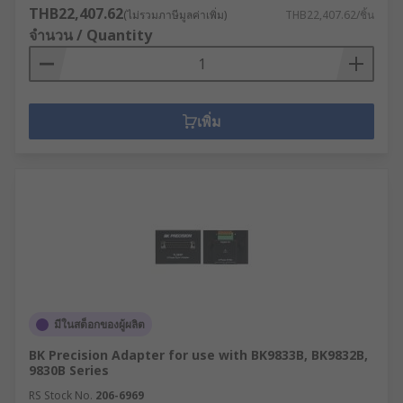
THB22,407.62
(ไม่รวมภาษีมูลค่าเพิ่ม)
THB22,407.62/ชิ้น
จำนวน / Quantity
เพิ่ม
มีในสต็อกของผู้ผลิต
BK Precision Adapter for use with BK9833B, BK9832B,
9830B Series
RS Stock No.
206-6969