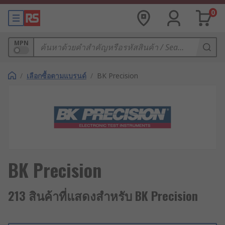
0
MPN
/
เลือกซื้อตามแบรนด์
/
BK Precision
BK Precision
213 สินค้าที่แสดงสำหรับ BK Precision