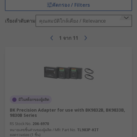
คัดกรอง / Filters
เรียงลำดับตาม
คุณสมบัติใกล้เคียง / Relevance
1
จาก
11
มีในสต็อกของผู้ผลิต
BK Precision Adapter for use with BK9832B, BK9833B,
9830B Series
RS Stock No.
206-6970
หมายเลขชิ้นส่วนของผู้ผลิต / Mfr. Part No.
TL983P-KIT
ยอดรวมย่อย (1 ชิ้น)