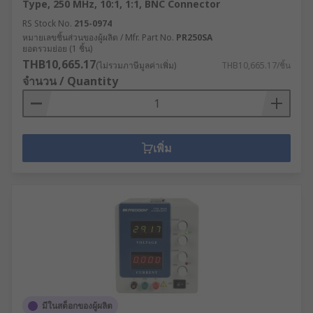
Type, 250 MHz, 10:1, 1:1, BNC Connector
RS Stock No.
215-0974
หมายเลขชิ้นส่วนของผู้ผลิต / Mfr. Part No.
PR250SA
ยอดรวมย่อย (1 ชิ้น)
THB10,665.17
(ไม่รวมภาษีมูลค่าเพิ่ม)
THB10,665.17/ชิ้น
จำนวน / Quantity
เพิ่ม
มีในสต็อกของผู้ผลิต