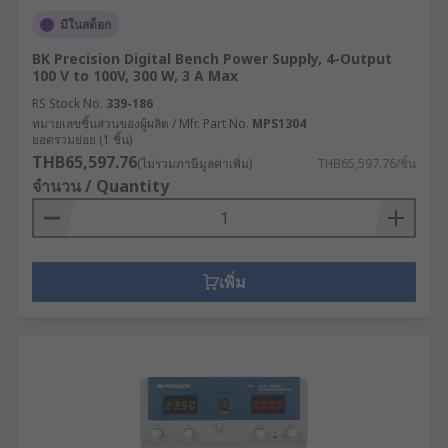
มีในสต็อก
BK Precision Digital Bench Power Supply, 4-Output
100 V to 100V, 300 W, 3 A Max
RS Stock No.
339-186
หมายเลขชิ้นส่วนของผู้ผลิต / Mfr. Part No.
MPS1304
ยอดรวมย่อย (1 ชิ้น)
THB65,597.76
(ไม่รวมภาษีมูลค่าเพิ่ม)
THB65,597.76/ชิ้น
จำนวน / Quantity
เพิ่ม