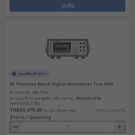
เพิ่ม
หมดสต็อกชั่วคราว
BK Precision Bench Digital Multimeter True RMS
RS Stock No.
206-7712
หมายเลขชิ้นส่วนของผู้ผลิต / Mfr. Part No.
BK5492CGPIB
ยอดรวมย่อย (1 ชิ้น)
THB50,479.30
(ไม่รวมภาษีมูลค่าเพิ่ม)
THB50,479.30/ชิ้น
จำนวน / Quantity