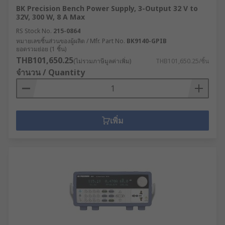
BK Precision Bench Power Supply, 3-Output 32 V to
32V, 300 W, 8 A Max
RS Stock No.
215-0864
หมายเลขชิ้นส่วนของผู้ผลิต / Mfr. Part No.
BK9140-GPIB
ยอดรวมย่อย (1 ชิ้น)
THB101,650.25
(ไม่รวมภาษีมูลค่าเพิ่ม)
THB101,650.25/ชิ้น
จำนวน / Quantity
เพิ่ม