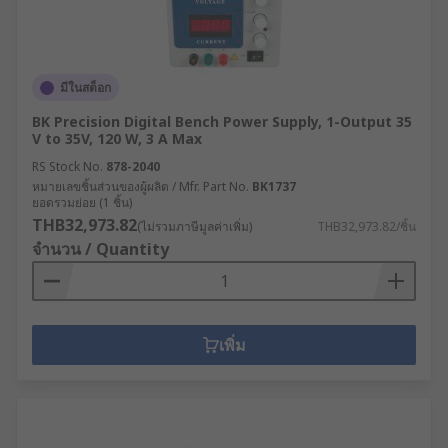
มีในสต็อก
BK Precision Digital Bench Power Supply, 1-Output 35
V to 35V, 120 W, 3 A Max
RS Stock No.
878-2040
หมายเลขชิ้นส่วนของผู้ผลิต / Mfr. Part No.
BK1737
ยอดรวมย่อย (1 ชิ้น)
THB32,973.82
(ไม่รวมภาษีมูลค่าเพิ่ม)
THB32,973.82/ชิ้น
จำนวน / Quantity
เพิ่ม