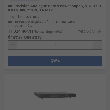
BK Precision Analogue Bench Power Supply, 5-Output
0 V to 30V, 210 W, 3 A Max
RS Stock No.
223-1570
หมายเลขชิ้นส่วนของผู้ผลิต / Mfr. Part No.
BK1735A
ยอดรวมย่อย (1 ชิ้น)
THB24,464.11
(ไม่รวมภาษีมูลค่าเพิ่ม)
THB24,464.11/ชิ้น
จำนวน / Quantity
เพิ่ม