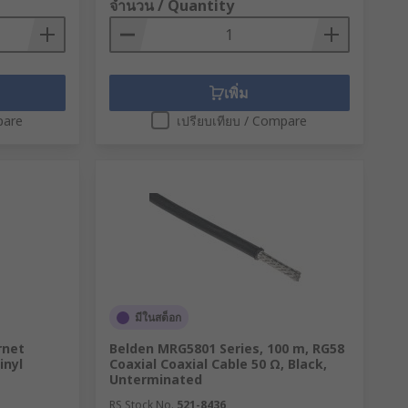
จำนวน / Quantity
เพิ่ม
pare
เปรียบเทียบ / Compare
มีในสต็อก
rnet
Belden MRG5801 Series, 100 m, RG58
inyl
Coaxial Coaxial Cable 50 Ω, Black,
Unterminated
RS Stock No.
521-8436