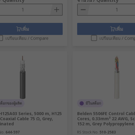
/ Quantity
จำนวน / Quantity
เพิ่ม
เพิ่ม
เปรียบเทียบ / Compare
เปรียบเทียบ / Com
ต็อกของผู้ผลิต
มีในสต็อก
H125A03 Series, 5000 m, H125
Belden 5506FE Control Cabl
 Coaxial Cable 75 Ω, Grey,
Cores, 0.33mm² 22 AWG, S
inated
152 m, Grey Polypropylene
No.
644-597
RS Stock No.
510-2583