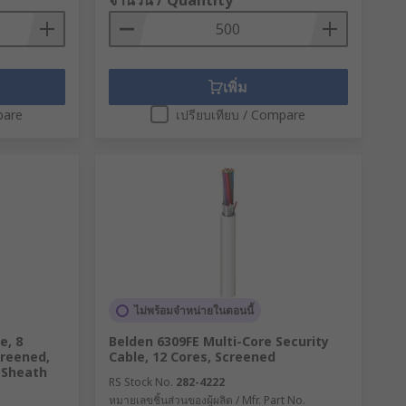
จำนวน / Quantity
เพิ่ม
pare
เปรียบเทียบ / Compare
ไม่พร้อมจำหน่ายในตอนนี้
e, 8
Belden 6309FE Multi-Core Security
creened,
Cable, 12 Cores, Screened
 Sheath
RS Stock No.
282-4222
หมายเลขชิ้นส่วนของผู้ผลิต / Mfr. Part No.