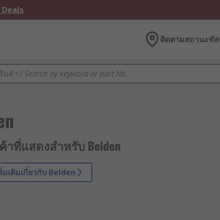
 Deals
ติดตามสถานะพัสด
en
นค้าที่แสดงสำหรับ Belden
เพิ่มเติมเกี่ยวกับ Belden