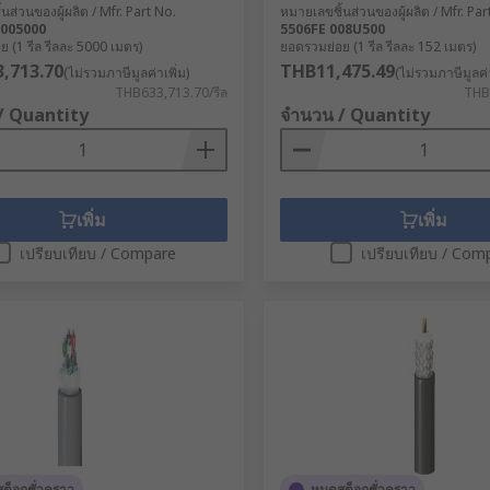
นส่วนของผู้ผลิต / Mfr. Part No.
หมายเลขชิ้นส่วนของผู้ผลิต / Mfr. Par
005000
5506FE 008U500
 (1 รีล รีลละ 5000 เมตร)
ยอดรวมย่อย (1 รีล รีลละ 152 เมตร)
,713.70
THB11,475.49
(ไม่รวมภาษีมูลค่าเพิ่ม)
(ไม่รวมภาษีมูลค่า
THB633,713.70/รีล
THB1
/ Quantity
จำนวน / Quantity
เพิ่ม
เพิ่ม
เปรียบเทียบ / Compare
เปรียบเทียบ / Com
ต็อกชั่วคราว
หมดสต็อกชั่วคราว