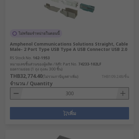
ไม่พร้อมจำหน่ายในตอนนี้
Amphenol Communications Solutions Straight, Cable
Male- 2 Port Type USB Type A USB Connector USB 2.0
RS Stock No.
162-1953
หมายเลขชิ้นส่วนของผู้ผลิต / Mfr. Part No.
74233-102LF
ยอดรวมย่อย (1 ถุง ถุงละ 300 ชิ้น)
THB32,774.40
(ไม่รวมภาษีมูลค่าเพิ่ม)
THB109.248/ชิ้น
จำนวน / Quantity
เพิ่ม