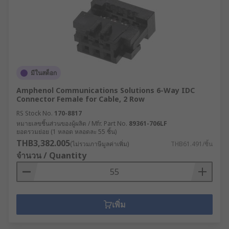
มีในสต็อก
Amphenol Communications Solutions 6-Way IDC
Connector Female for Cable, 2 Row
RS Stock No.
170-8817
หมายเลขชิ้นส่วนของผู้ผลิต / Mfr. Part No.
89361-706LF
ยอดรวมย่อย (1 หลอด หลอดละ 55 ชิ้น)
THB3,382.005
(ไม่รวมภาษีมูลค่าเพิ่ม)
THB61.491/ชิ้น
จำนวน / Quantity
เพิ่ม