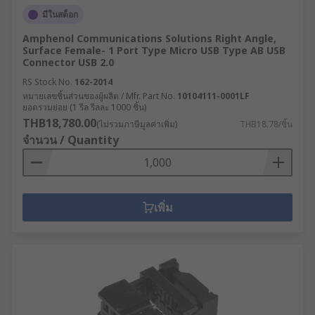
มีในสต็อก
Amphenol Communications Solutions Right Angle,
Surface Female- 1 Port Type Micro USB Type AB USB
Connector USB 2.0
RS Stock No.
162-2014
หมายเลขชิ้นส่วนของผู้ผลิต / Mfr. Part No.
10104111-0001LF
ยอดรวมย่อย (1 รีล รีลละ 1000 ชิ้น)
THB18,780.00
(ไม่รวมภาษีมูลค่าเพิ่ม)
THB18.78/ชิ้น
จำนวน / Quantity
เพิ่ม