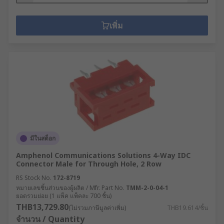
เพิ่ม
มีในสต็อก
Amphenol Communications Solutions 4-Way IDC
Connector Male for Through Hole, 2 Row
RS Stock No.
172-8719
หมายเลขชิ้นส่วนของผู้ผลิต / Mfr. Part No.
TMM-2-0-04-1
ยอดรวมย่อย (1 แพ็ค แพ็คละ 700 ชิ้น)
THB13,729.80
(ไม่รวมภาษีมูลค่าเพิ่ม)
THB19.614/ชิ้น
จำนวน / Quantity