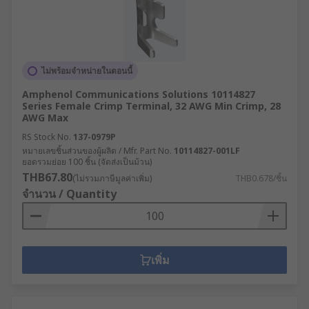
ไม่พร้อมจำหน่ายในตอนนี้
Amphenol Communications Solutions 10114827
Series Female Crimp Terminal, 32 AWG Min Crimp, 28
AWG Max
RS Stock No.
137-0979P
หมายเลขชิ้นส่วนของผู้ผลิต / Mfr. Part No.
10114827-001LF
ยอดรวมย่อย 100 ชิ้น (จัดส่งเป็นม้วน)
THB67.80
(ไม่รวมภาษีมูลค่าเพิ่ม)
THB0.678/ชิ้น
จำนวน / Quantity
เพิ่ม