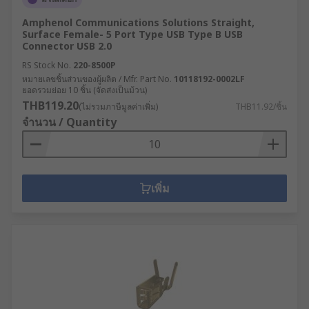
Amphenol Communications Solutions Straight,
Surface Female- 5 Port Type USB Type B USB
Connector USB 2.0
RS Stock No.
220-8500P
หมายเลขชิ้นส่วนของผู้ผลิต / Mfr. Part No.
10118192-0002LF
ยอดรวมย่อย 10 ชิ้น (จัดส่งเป็นม้วน)
THB119.20
(ไม่รวมภาษีมูลค่าเพิ่ม)
THB11.92/ชิ้น
จำนวน / Quantity
เพิ่ม