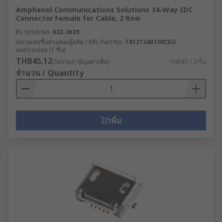
Amphenol Communications Solutions 34-Way IDC
Connector Female for Cable, 2 Row
RS Stock No.
832-3639
หมายเลขชิ้นส่วนของผู้ผลิต / Mfr. Part No.
T812134A100CEU
ยอดรวมย่อย (1 ชิ้น)
THB45.12
(ไม่รวมภาษีมูลค่าเพิ่ม)
THB45.12/ชิ้น
จำนวน / Quantity
เพิ่ม