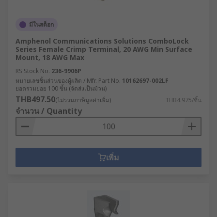
มีในสต็อก
Amphenol Communications Solutions ComboLock
Series Female Crimp Terminal, 20 AWG Min Surface
Mount, 18 AWG Max
RS Stock No.
236-9906P
หมายเลขชิ้นส่วนของผู้ผลิต / Mfr. Part No.
10162697-002LF
ยอดรวมย่อย 100 ชิ้น (จัดส่งเป็นม้วน)
THB497.50
(ไม่รวมภาษีมูลค่าเพิ่ม)
THB4.975/ชิ้น
จำนวน / Quantity
เพิ่ม