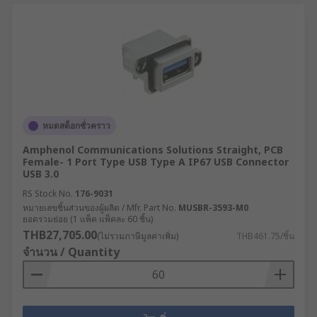
หมดสต็อกชั่วคราว
Amphenol Communications Solutions Straight, PCB
Female- 1 Port Type USB Type A IP67 USB Connector
USB 3.0
RS Stock No.
176-9031
หมายเลขชิ้นส่วนของผู้ผลิต / Mfr. Part No.
MUSBR-3593-M0
ยอดรวมย่อย (1 แพ็ค แพ็คละ 60 ชิ้น)
THB27,705.00
(ไม่รวมภาษีมูลค่าเพิ่ม)
THB461.75/ชิ้น
จำนวน / Quantity