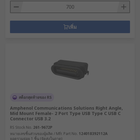
เพิ่ม
สต็อกสุดท้ายของ RS
Amphenol Communications Solutions Right Angle,
Mid Mount Female- 2 Port Type USB Type C USB C
Connector USB 3.2
RS Stock No.
261-9672P
หมายเลขชิ้นส่วนของผู้ผลิต / Mfr. Part No.
124018392112A
ยอดรวมย่อย 1 ชิ้น (จัดส่งในถาด)