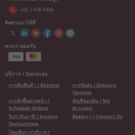
+66 2 648 6868
ติดตามเราได้ที่
พวกเรายอมรับ
บริการ / Services
การคืนสินค้า / Returns
การจัดส่ง / Delivery
Options
การสั่งซื้อล่วงหน้า /
บัญชีของฉัน / My
Schedule Orders
Account
ใบกำกับภาษี / Invoice
ติดต่อเรา / Contact Us
Instructions
โซลูชั่นการบริการ /