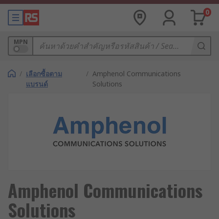
0
MPN
/
เลือกซื้อตาม
/
Amphenol Communications
แบรนด์
Solutions
Amphenol Communications
Solutions