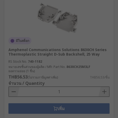
มีในสต็อก
Amphenol Communications Solutions 8630CH Series
Thermoplastic Straight D-Sub Backshell, 25 Way
RS Stock No.
740-1182
หมายเลขชิ้นส่วนของผู้ผลิต / Mfr. Part No.
8630CH25M3LF
ยอดรวมย่อย (1 ชิ้น)
THB56.53
(ไม่รวมภาษีมูลค่าเพิ่ม)
THB56.53/ชิ้น
จำนวน / Quantity
เพิ่ม