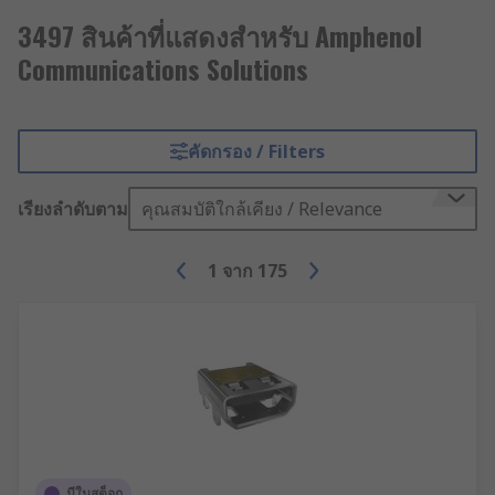
3497 สินค้าที่แสดงสำหรับ Amphenol
Communications Solutions
คัดกรอง / Filters
เรียงลำดับตาม
คุณสมบัติใกล้เคียง / Relevance
1
จาก
175
มีในสต็อก