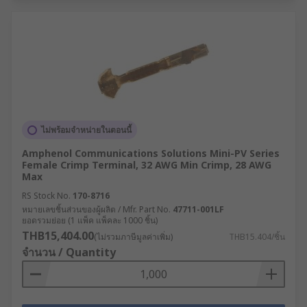
ไม่พร้อมจำหน่ายในตอนนี้
Amphenol Communications Solutions Mini-PV Series
Female Crimp Terminal, 32 AWG Min Crimp, 28 AWG
Max
RS Stock No.
170-8716
หมายเลขชิ้นส่วนของผู้ผลิต / Mfr. Part No.
47711-001LF
ยอดรวมย่อย (1 แพ็ค แพ็คละ 1000 ชิ้น)
THB15,404.00
(ไม่รวมภาษีมูลค่าเพิ่ม)
THB15.404/ชิ้น
จำนวน / Quantity