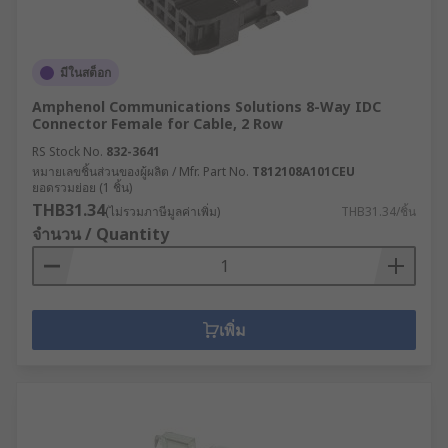
มีในสต็อก
Amphenol Communications Solutions 8-Way IDC
Connector Female for Cable, 2 Row
RS Stock No.
832-3641
หมายเลขชิ้นส่วนของผู้ผลิต / Mfr. Part No.
T812108A101CEU
ยอดรวมย่อย (1 ชิ้น)
THB31.34
(ไม่รวมภาษีมูลค่าเพิ่ม)
THB31.34/ชิ้น
จำนวน / Quantity
เพิ่ม