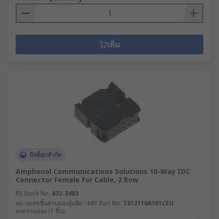
เพิ่ม
มีสต็อกจำกัด
Amphenol Communications Solutions 10-Way IDC
Connector Female for Cable, 2 Row
RS Stock No.
832-3483
หมายเลขชิ้นส่วนของผู้ผลิต / Mfr. Part No.
T812110A101CEU
ยอดรวมย่อย (1 ชิ้น)