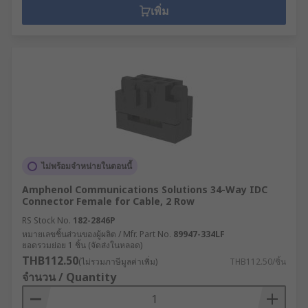
เพิ่ม
ไม่พร้อมจำหน่ายในตอนนี้
Amphenol Communications Solutions 34-Way IDC
Connector Female for Cable, 2 Row
RS Stock No.
182-2846P
หมายเลขชิ้นส่วนของผู้ผลิต / Mfr. Part No.
89947-334LF
ยอดรวมย่อย 1 ชิ้น (จัดส่งในหลอด)
THB112.50
(ไม่รวมภาษีมูลค่าเพิ่ม)
THB112.50/ชิ้น
จำนวน / Quantity