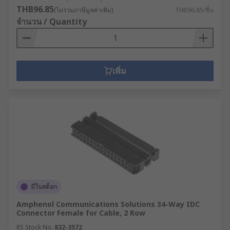
THB96.85
(ไม่รวมภาษีมูลค่าเพิ่ม)
THB96.85/ชิ้น
จำนวน / Quantity
เพิ่ม
มีในสต็อก
Amphenol Communications Solutions 34-Way IDC
Connector Female for Cable, 2 Row
RS Stock No.
832-3572