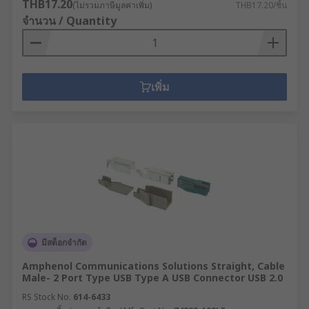
THB17.20
(ไม่รวมภาษีมูลค่าเพิ่ม)
THB17.20/ชิ้น
จำนวน / Quantity
เพิ่ม
มีสต็อกจำกัด
Amphenol Communications Solutions Straight, Cable
Male- 2 Port Type USB Type A USB Connector USB 2.0
RS Stock No.
614-6433