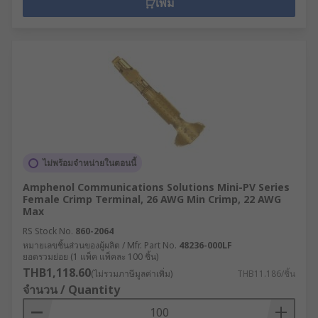
เพิ่ม
ไม่พร้อมจำหน่ายในตอนนี้
Amphenol Communications Solutions Mini-PV Series
Female Crimp Terminal, 26 AWG Min Crimp, 22 AWG
Max
RS Stock No.
860-2064
หมายเลขชิ้นส่วนของผู้ผลิต / Mfr. Part No.
48236-000LF
ยอดรวมย่อย (1 แพ็ค แพ็คละ 100 ชิ้น)
THB1,118.60
(ไม่รวมภาษีมูลค่าเพิ่ม)
THB11.186/ชิ้น
จำนวน / Quantity