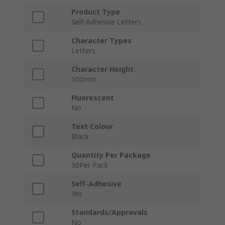
Product Type
Self-Adhesive Letters
Character Types
Letters
Character Height
100mm
Fluorescent
No
Text Colour
Black
Quantity Per Package
50Per Pack
Self-Adhesive
Yes
Standards/Approvals
No