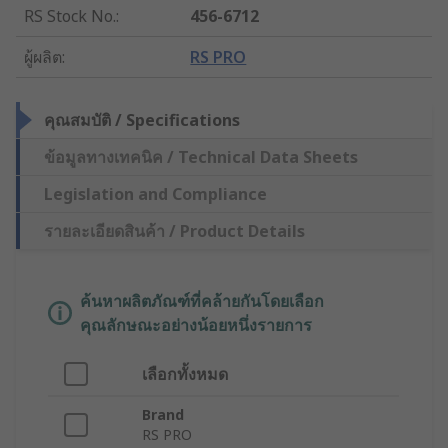
RS Stock No.
:
456-6712
ผู้ผลิต
:
RS PRO
คุณสมบัติ / Specifications
ข้อมูลทางเทคนิค / Technical Data Sheets
Legislation and Compliance
รายละเอียดสินค้า / Product Details
ค้นหาผลิตภัณฑ์ที่คล้ายกันโดยเลือก
คุณลักษณะอย่างน้อยหนึ่งรายการ
เลือกทั้งหมด
Brand
RS PRO