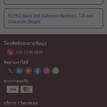
RS PRO Black Self-Adhesive Numbers, 125 mm
Character Height
โทรศัพท์สอบถามข้อมูล
+66 2 648 6868
ติดตามเราได้ที่
พวกเรายอมรับ
บริการ / Services