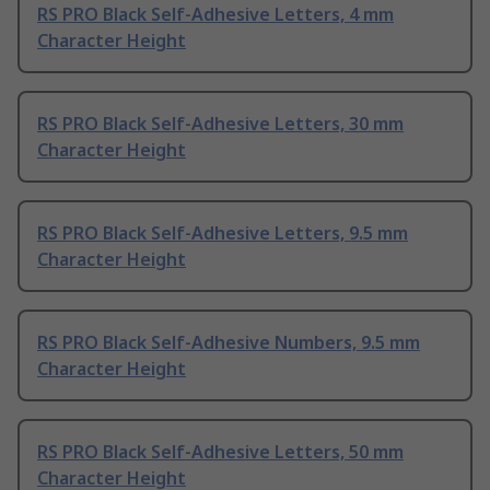
RS PRO Black Self-Adhesive Letters, 4 mm
Character Height
RS PRO Black Self-Adhesive Letters, 30 mm
Character Height
RS PRO Black Self-Adhesive Letters, 9.5 mm
Character Height
RS PRO Black Self-Adhesive Numbers, 9.5 mm
Character Height
RS PRO Black Self-Adhesive Letters, 50 mm
Character Height