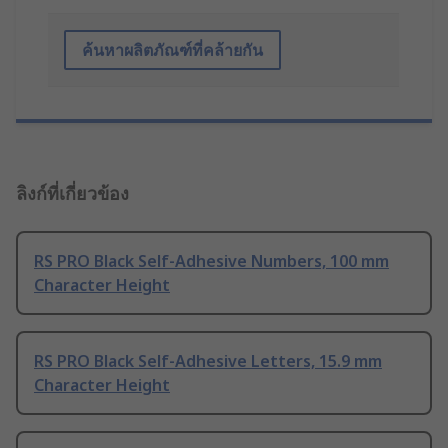
ค้นหาผลิตภัณฑ์ที่คล้ายกัน
ลิงก์ที่เกี่ยวข้อง
RS PRO Black Self-Adhesive Numbers, 100 mm
Character Height
RS PRO Black Self-Adhesive Letters, 15.9 mm
Character Height