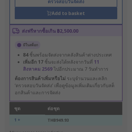
ตรวจสอบวันจัดส่ง
Add to basket
ส่งฟรีหากซื้อเกิน ฿2,500.00
มีในสต็อก
84
ชิ้นพร้อมจัดส่งจากคลังสินค้าต่างประเทศ
เพิ่มอีก
17
ชิ้นจะส่งได้หลังจากวันที่
11
สิงหาคม 2569
ไปอีกประมาณ 7 วันทำการ
ต้องการสินค้าเพิ่มหรือไม่
ระบุจำนวนและคลิก
‘ตรวจสอบวันจัดส่ง’ เพื่อดูข้อมูลเพิ่มเติมเกี่ยวกับสต็
อกสินค้าและการจัดส่ง
ชุด
ต่อชุด
1 +
THB949.93