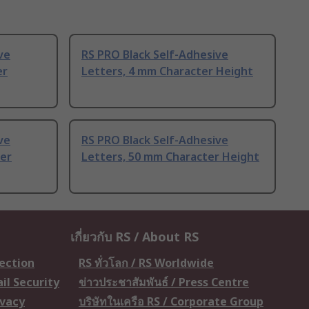
ve
RS PRO Black Self-Adhesive
er
Letters, 4 mm Character Height
ve
RS PRO Black Self-Adhesive
er
Letters, 50 mm Character Height
เกี่ยวกับ RS / About RS
tection
RS ทั่วโลก / RS Worldwide
il Security
ข่าวประชาสัมพันธ์ / Press Centre
ivacy
บริษัทในเครือ RS / Corporate Group