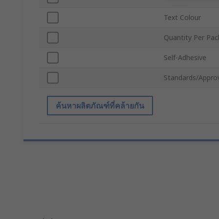
Text Colour
Quantity Per Pa
Self-Adhesive
Standards/Appro
ค้นหาผลิตภัณฑ์ที่คล้ายกัน