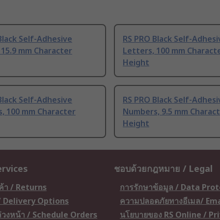
lack Self-Adhesive
RS PRO Black Self-Adhesi
 15.9 mm Character
Letters, 100 mm Charact
Height
lack Self-Adhesive
RS PRO Black Self-Adhesi
, 100 mm Character
Numbers, 9.5 mm Charact
Height
ervices
ชอบด้วยกฎหมาย / Legal
ค้า / Returns
การรักษาข้อมูล / Data Pro
 / Delivery Options
ความปลอดภัยทางอีเมล/ Ema
อล่วงหน้า / Schedule Orders
นโยบายของ RS Online / Pr