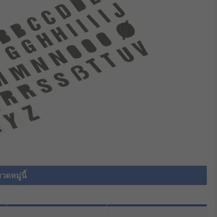
วดหมู่นี้