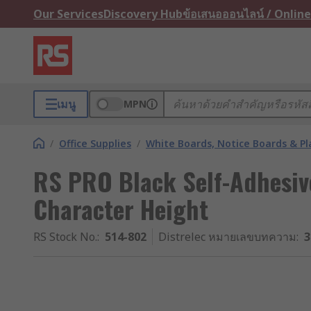
Our Services
Discovery Hub
ข้อเสนอออนไลน์ / Online
เมนู
MPN
/
Office Supplies
/
White Boards, Notice Boards & P
RS PRO Black Self-Adhesiv
Character Height
RS Stock No.
:
514-802
Distrelec หมายเลขบทความ
:
3