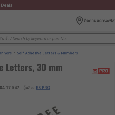
 Deals
ติดตามสถานะพัสด
lanners
/
Self Adhesive Letters & Numbers
e Letters, 30 mm
04-17-547
ผู้ผลิต
:
RS PRO