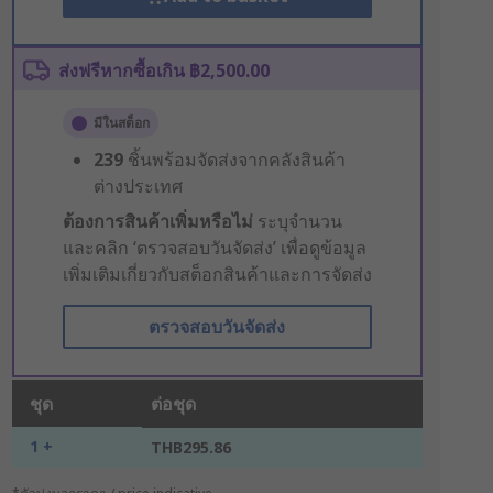
ส่งฟรีหากซื้อเกิน ฿2,500.00
มีในสต็อก
239
ชิ้นพร้อมจัดส่งจากคลังสินค้า
ต่างประเทศ
ต้องการสินค้าเพิ่มหรือไม่
ระบุจำนวน
และคลิก ‘ตรวจสอบวันจัดส่ง’ เพื่อดูข้อมูล
เพิ่มเติมเกี่ยวกับสต็อกสินค้าและการจัดส่ง
ตรวจสอบวันจัดส่ง
ชุด
ต่อชุด
1 +
THB295.86